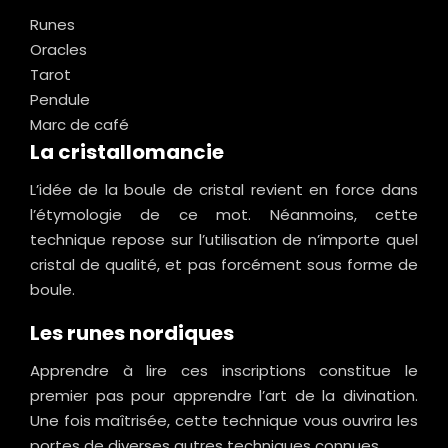
Runes
Oracles
Tarot
Pendule
Marc de café
La cristallomancie
L’idée de la boule de cristal revient en force dans
l’étymologie de ce mot. Néanmoins, cette
technique repose sur l’utilisation de n’importe quel
cristal de qualité, et pas forcément sous forme de
boule.
Les runes nordiques
Apprendre à lire ces inscriptions constitue le
premier pas pour apprendre l’art de la divination.
Une fois maîtrisée, cette technique vous ouvrira les
portes de diverses autres techniques connues.