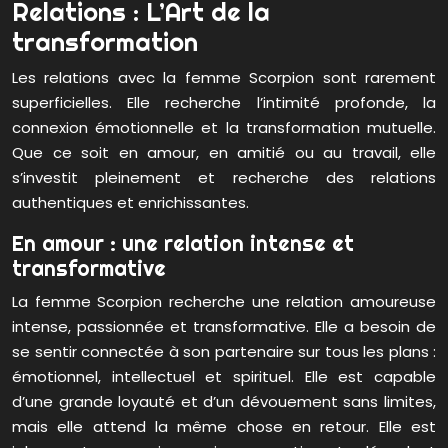
Relations : L’Art de la
transformation
Les relations avec la femme Scorpion sont rarement
superficielles. Elle recherche l’intimité profonde, la
connexion émotionnelle et la transformation mutuelle.
Que ce soit en amour, en amitié ou au travail, elle
s’investit pleinement et recherche des relations
authentiques et enrichissantes.
En amour : une relation intense et
transformative
La femme Scorpion recherche une relation amoureuse
intense, passionnée et transformative. Elle a besoin de
se sentir connectée à son partenaire sur tous les plans :
émotionnel, intellectuel et spirituel. Elle est capable
d’une grande loyauté et d’un dévouement sans limites,
mais elle attend la même chose en retour. Elle est