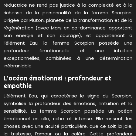
réductrice ne rend pas justice à la complexité et à la
richesse de la personnalité de la femme Scorpion.
Dirigée par Pluton, planète de la transformation et de la
régénération (avec Mars en co-dominance, apportant
son énergie et son courage), et appartenant à
l’élément Eau, la femme Scorpion possède une
profondeur émotionnelle et une intuition
exceptionnelles, combinées à une détermination
inébranlable.
L’océan émotionnel : profondeur et
empathie
L’élément Eau, qui caractérise le signe du Scorpion,
symbolise la profondeur des émotions, l’intuition et la
sensibilité. La femme Scorpion possède un océan
émotionnel en elle, riche et intense. Elle ressent les
choses avec une acuité particulière, que ce soit la joie,
la tristesse, l’amour ou la colère. Cette profondeur