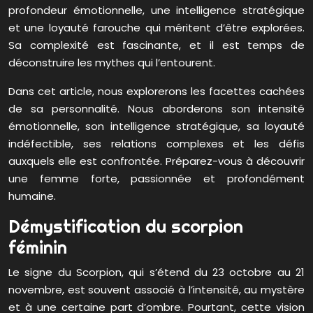
profondeur émotionnelle, une intelligence stratégique
et une loyauté farouche qui méritent d’être explorées.
Sa complexité est fascinante, et il est temps de
déconstruire les mythes qui l’entourent.
Dans cet article, nous explorerons les facettes cachées
de sa personnalité. Nous aborderons son intensité
émotionnelle, son intelligence stratégique, sa loyauté
indéfectible, ses relations complexes et les défis
auxquels elle est confrontée. Préparez-vous à découvrir
une femme forte, passionnée et profondément
humaine.
Démystification du scorpion
féminin
Le signe du Scorpion, qui s’étend du 23 octobre au 21
novembre, est souvent associé à l’intensité, au mystère
et à une certaine part d’ombre. Pourtant, cette vision