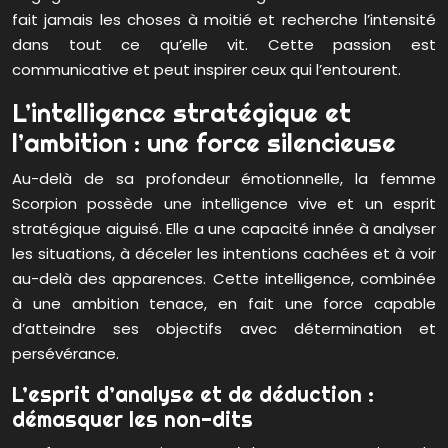
fait jamais les choses à moitié et recherche l’intensité
dans tout ce qu’elle vit. Cette passion est
communicative et peut inspirer ceux qui l’entourent.
L’intelligence stratégique et
l’ambition : une force silencieuse
Au-delà de sa profondeur émotionnelle, la femme
Scorpion possède une intelligence vive et un esprit
stratégique aiguisé. Elle a une capacité innée à analyser
les situations, à déceler les intentions cachées et à voir
au-delà des apparences. Cette intelligence, combinée
à une ambition tenace, en fait une force capable
d’atteindre ses objectifs avec détermination et
persévérance.
L’esprit d’analyse et de déduction :
démasquer les non-dits