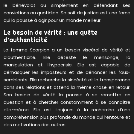
le bénévolat ou simplement en défendant ses
convictions au quotidien. Sa soif de justice est une force
qui la pousse à agir pour un monde meilleur.
Le besoin de vérité : une quête
d’authenticité
La femme Scorpion a un besoin viscéral de vérité et
d’authenticité. Elle déteste le mensonge, la
manipulation et l’hypocrisie. Elle est capable de
démasquer les imposteurs et de dénoncer les faux-
semblants. Elle recherche la sincérité et la transparence
dans ses relations et attend la même chose en retour.
Son besoin de vérité la pousse à se remettre en
question et à chercher constamment à se connaître
elle-même. Elle est toujours à la recherche d’une
compréhension plus profonde du monde qui l’entoure et
des motivations des autres.