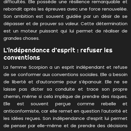
difficultés. Elle possède une résilience remarquable et
rebondit après les épreuves avec une force renouvelée.
Son ambition est souvent guidée par un désir de se
dépasser et de prouver sa valeur. Cette détermination
est un moteur puissant qui lui permet de réaliser de
grandes choses.
L’indépendance d’esprit : refuser les
conventions
La femme Scorpion a un esprit indépendant et refuse
de se conformer aux conventions sociales. Elle a besoin
de liberté et d’autonomie pour s’épanouir. Elle ne se
laisse pas dicter sa conduite et trace son propre
chemin, même si cela implique de prendre des risques.
Elle est souvent perçue comme rebelle et
anticonformiste, car elle remet en question l’autorité et
les idées reçues. Son indépendance d’esprit lui permet
de penser par elle-même et de prendre des décisions