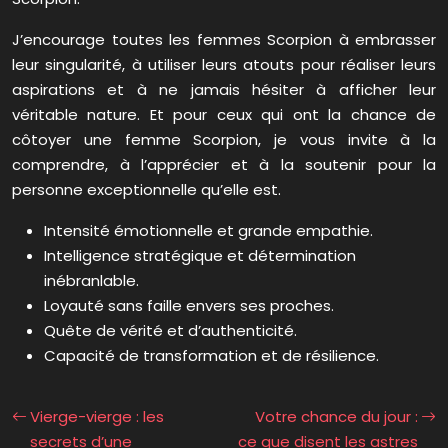
J’encourage toutes les femmes Scorpion à embrasser
leur singularité, à utiliser leurs atouts pour réaliser leurs
aspirations et à ne jamais hésiter à afficher leur
véritable nature. Et pour ceux qui ont la chance de
côtoyer une femme Scorpion, je vous invite à la
comprendre, à l’apprécier et à la soutenir pour la
personne exceptionnelle qu’elle est.
Intensité émotionnelle et grande empathie.
Intelligence stratégique et détermination
inébranlable.
Loyauté sans faille envers ses proches.
Quête de vérité et d’authenticité.
Capacité de transformation et de résilience.
Vierge-vierge : les
Votre chance du jour :
secrets d’une
ce que disent les astres