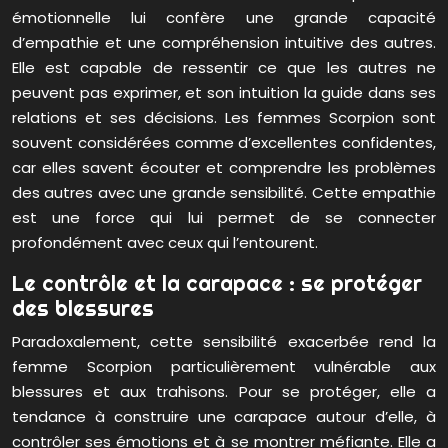
émotionnelle lui confère une grande capacité
d’empathie et une compréhension intuitive des autres.
Elle est capable de ressentir ce que les autres ne
peuvent pas exprimer, et son intuition la guide dans ses
relations et ses décisions. Les femmes Scorpion sont
souvent considérées comme d’excellentes confidentes,
car elles savent écouter et comprendre les problèmes
des autres avec une grande sensibilité. Cette empathie
est une force qui lui permet de se connecter
profondément avec ceux qui l’entourent.
Le contrôle et la carapace : se protéger
des blessures
Paradoxalement, cette sensibilité exacerbée rend la
femme Scorpion particulièrement vulnérable aux
blessures et aux trahisons. Pour se protéger, elle a
tendance à construire une carapace autour d’elle, à
contrôler ses émotions et à se montrer méfiante. Elle a