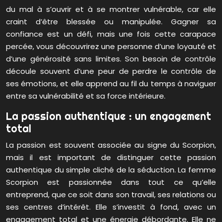
du mal à s’ouvrir et à se montrer vulnérable, car elle
craint d’être blessée ou manipulée. Gagner sa
confiance est un défi, mais une fois cette carapace
percée, vous découvrirez une personne d’une loyauté et
d’une générosité sans limites. Son besoin de contrôle
découle souvent d’une peur de perdre le contrôle de
ses émotions, et elle apprend au fil du temps à naviguer
entre sa vulnérabilité et sa force intérieure.
La passion authentique : un engagement
total
La passion est souvent associée au signe du Scorpion,
mais il est important de distinguer cette passion
authentique du simple cliché de la séduction. La femme
Scorpion est passionnée dans tout ce qu’elle
entreprend, que ce soit dans son travail, ses relations ou
ses centres d’intérêt. Elle s’investit à fond, avec un
engagement total et une énergie débordante. Elle ne