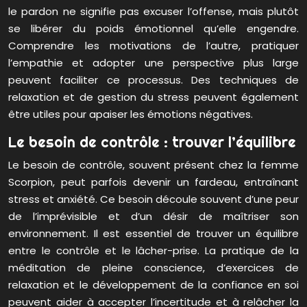
le pardon ne signifie pas excuser l’offense, mais plutôt
se libérer du poids émotionnel qu’elle engendre.
Comprendre les motivations de l’autre, pratiquer
l’empathie et adopter une perspective plus large
peuvent faciliter ce processus. Des techniques de
relaxation et de gestion du stress peuvent également
être utiles pour apaiser les émotions négatives.
Le besoin de contrôle : trouver l’équilibre
Le besoin de contrôle, souvent présent chez la femme
Scorpion, peut parfois devenir un fardeau, entraînant
stress et anxiété. Ce besoin découle souvent d’une peur
de l’imprévisible et d’un désir de maîtriser son
environnement. Il est essentiel de trouver un équilibre
entre le contrôle et le lâcher-prise. La pratique de la
méditation de pleine conscience, d’exercices de
relaxation et le développement de la confiance en soi
peuvent aider à accepter l’incertitude et à relâcher la