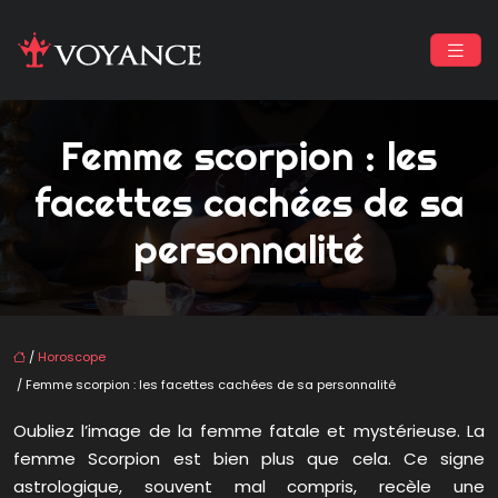
Femme scorpion : les
facettes cachées de sa
personnalité
/
Horoscope
/ Femme scorpion : les facettes cachées de sa personnalité
Oubliez l’image de la femme fatale et mystérieuse. La
femme Scorpion est bien plus que cela. Ce signe
astrologique, souvent mal compris, recèle une