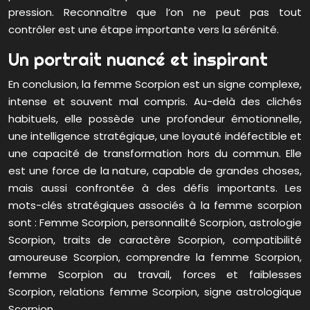
pression. Reconnaître que l’on ne peut pas tout
contrôler est une étape importante vers la sérénité.
Un portrait nuancé et inspirant
En conclusion, la femme Scorpion est un signe complexe,
intense et souvent mal compris. Au-delà des clichés
habituels, elle possède une profondeur émotionnelle,
une intelligence stratégique, une loyauté indéfectible et
une capacité de transformation hors du commun. Elle
est une force de la nature, capable de grandes choses,
mais aussi confrontée à des défis importants. Les
mots-clés stratégiques associés à la femme scorpion
sont : Femme Scorpion, personnalité Scorpion, astrologie
Scorpion, traits de caractère Scorpion, compatibilité
amoureuse Scorpion, comprendre la femme Scorpion,
femme Scorpion au travail, forces et faiblesses
Scorpion, relations femme Scorpion, signe astrologique
Scorpion.