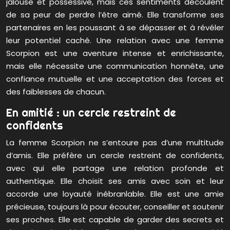
jalouse et possessive, mais ces sentiments découlent
de sa peur de perdre l’être aimé. Elle transforme ses
partenaires en les poussant à se dépasser et à révéler
leur potentiel caché. Une relation avec une femme
Scorpion est une aventure intense et enrichissante,
mais elle nécessite une communication honnête, une
confiance mutuelle et une acceptation des forces et
des faiblesses de chacun.
En amitié : un cercle restreint de
confidents
La femme Scorpion ne s’entoure pas d’une multitude
d’amis. Elle préfère un cercle restreint de confidents,
avec qui elle partage une relation profonde et
authentique. Elle choisit ses amis avec soin et leur
accorde une loyauté inébranlable. Elle est une amie
précieuse, toujours là pour écouter, conseiller et soutenir
ses proches. Elle est capable de garder des secrets et