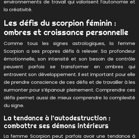
environnements de travail qui valorisent l’autonomie et
la créativité.
Les défis du scorpion féminin :
ombres et croissance personnelle
Comme tous les signes astrologiques, la femme
Scorpion a ses propres défis à relever. Sa profondeur
émotionnelle, son intensité et son besoin de contrôle
peuvent parfois se transformer en ombres qui
entravent son développement. Il est important pour elle
de prendre conscience de ces défis et de travailler à les
surmonter pour s’épanouir pleinement. Comprendre ces
défis permet aussi de mieux comprendre la complexité
du signe.
La tendance à l’autodestruction :
combattre ses démons intérieurs
La femme Scorpion peut parfois avoir une tendance à