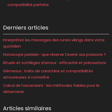
compatibilité parfaite
Derniers articles
Interprétez les messages des runes vikings dans votre
quotidien
Horoscope parisien : que réserve l’avenir aux poissons ?
Rituels et sortilèges d’amour : efficacité et précautions
Gémeaux : traits de caractère et compatibilités
amoureuses à connaître
Calcul de l’ascendant : les méthodes fiables pour le
déterminer
Articles similaires