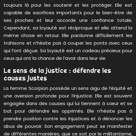
toujours là pour les soutenir et les protéger. Elle est
capable de sacrifices importants pour le bien-être de
ses proches et leur accorde une confiance totale.
Cependant, sa loyauté est réciproque et elle attend la
même chose en retour. Elle pardonne difficilement les
trahisons et n’hésite pas à couper les ponts avec ceux
qui l’ont déçue. Sa loyauté est un cadeau précieux pour
ceux qui ont la chance de l’avoir dans leur vie.
Le sens de la justice : défendre les
causes justes
La femme Scorpion possède un sens aigu de l’équité et
une aversion profonde pour l’injustice. Elle est souvent
engagée dans des causes qui lui tiennent à cœur et se
bat pour défendre les opprimés. Elle n’hésite pas à
prendre position contre les injustices et à dénoncer les
abus de pouvoir. Son engagement peut se manifester
de différentes manières, que ce soit par le militantisme,