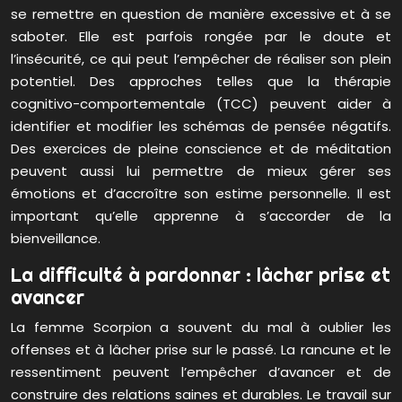
se remettre en question de manière excessive et à se
saboter. Elle est parfois rongée par le doute et
l’insécurité, ce qui peut l’empêcher de réaliser son plein
potentiel. Des approches telles que la thérapie
cognitivo-comportementale (TCC) peuvent aider à
identifier et modifier les schémas de pensée négatifs.
Des exercices de pleine conscience et de méditation
peuvent aussi lui permettre de mieux gérer ses
émotions et d’accroître son estime personnelle. Il est
important qu’elle apprenne à s’accorder de la
bienveillance.
La difficulté à pardonner : lâcher prise et
avancer
La femme Scorpion a souvent du mal à oublier les
offenses et à lâcher prise sur le passé. La rancune et le
ressentiment peuvent l’empêcher d’avancer et de
construire des relations saines et durables. Le travail sur