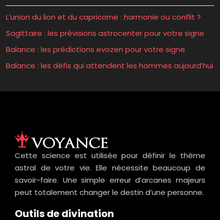
L’union du lion et du capricorne : harmonie ou conflit ?
Sagittaire : les prévisions astrocenter pour votre signe
Balance : les prédictions evozen pour votre signe
Balance : les défis qui attendent les hommes aujourd’hui
Cette science est utilisée pour définir le thème
astral de votre vie. Elle nécessite beaucoup de
savoir-faire. Une simple erreur d’arcanes majeurs
peut totalement changer le destin d’une personne.
Outils de divination