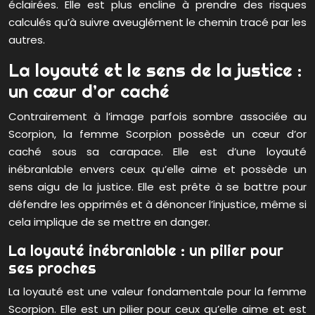
éclairées. Elle est plus encline à prendre des risques
calculés qu’à suivre aveuglément le chemin tracé par les
autres.
La loyauté et le sens de la justice :
un cœur d’or caché
Contrairement à l’image parfois sombre associée au
Scorpion, la femme Scorpion possède un cœur d’or
caché sous sa carapace. Elle est d’une loyauté
inébranlable envers ceux qu’elle aime et possède un
sens aigu de la justice. Elle est prête à se battre pour
défendre les opprimés et à dénoncer l’injustice, même si
cela implique de se mettre en danger.
La loyauté inébranlable : un pilier pour
ses proches
La loyauté est une valeur fondamentale pour la femme
Scorpion. Elle est un pilier pour ceux qu’elle aime et est