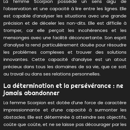
La femme Scorpion possède un sens aigu de
l’observation et une capacité à lire entre les lignes. Elle
est capable d’analyser les situations avec une grande
précision et de déceler les non-dits. Elle est difficile à
tromper, car elle perçoit les incohérences et les
mensonges avec une facilité déconcertante. Son esprit
d’analyse la rend particulièrement douée pour résoudre
les problèmes complexes et trouver des solutions
innovantes. Cette capacité d’analyse est un atout
précieux dans tous les domaines de sa vie, que ce soit
au travail ou dans ses relations personnelles.
La détermination et la persévérance : ne
jamais abandonner
La femme Scorpion est dotée d’une force de caractère
impressionnante et d’une capacité à surmonter les
obstacles. Elle est déterminée à atteindre ses objectifs,
coûte que coûte, et ne se laisse pas décourager par les