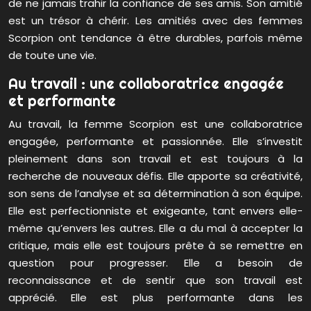
de ne jamais trahir la confiance de ses amis. Son amitié
est un trésor à chérir. Les amitiés avec des femmes
Scorpion ont tendance à être durables, parfois même
de toute une vie.
Au travail : une collaboratrice engagée
et performante
Au travail, la femme Scorpion est une collaboratrice
engagée, performante et passionnée. Elle s’investit
pleinement dans son travail et est toujours à la
recherche de nouveaux défis. Elle apporte sa créativité,
son sens de l’analyse et sa détermination à son équipe.
Elle est perfectionniste et exigeante, tant envers elle-
même qu’envers les autres. Elle a du mal à accepter la
critique, mais elle est toujours prête à se remettre en
question pour progresser. Elle a besoin de
reconnaissance et de sentir que son travail est
apprécié. Elle est plus performante dans les