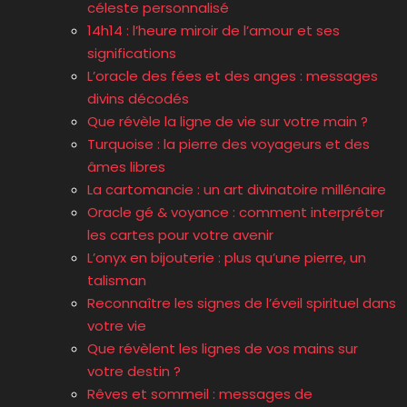
céleste personnalisé
14h14 : l’heure miroir de l’amour et ses
significations
L’oracle des fées et des anges : messages
divins décodés
Que révèle la ligne de vie sur votre main ?
Turquoise : la pierre des voyageurs et des
âmes libres
La cartomancie : un art divinatoire millénaire
Oracle gé & voyance : comment interpréter
les cartes pour votre avenir
L’onyx en bijouterie : plus qu’une pierre, un
talisman
Reconnaître les signes de l’éveil spirituel dans
votre vie
Que révèlent les lignes de vos mains sur
votre destin ?
Rêves et sommeil : messages de