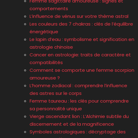
Femme sagittaire amoureuse : signes et
comportements
L’influence de vénus sur votre thème astral
Les couleurs des 7 chakras : clés de l’équilibre
énergétique
Le lapin d’eau : symbolisme et signification en
astrologie chinoise
Cancer en astrologie: traits de caractère et
compatibilités
Comment se comporte une femme scorpion
amoureuse ?
L’homme zodiacal : comprendre l’influence
des astres sur le corps
Femme taureau : les clés pour comprendre
sa personnalité unique
Vierge ascendant lion : L’Alchimie subtile du
discernement et de la magnificence
Symboles astrologiques : décryptage des