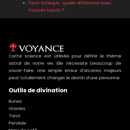
Tarot Aztèque : quelle différence avec
d’autres tarots ?
Cette science est utilisée pour définir le thème
astral de votre vie. Elle nécessite beaucoup de
savoir-faire. Une simple erreur d’arcanes majeurs
peut totalement changer le destin d’une personne.
Outils de divination
Runes
Oracles
Tarot
Pendule