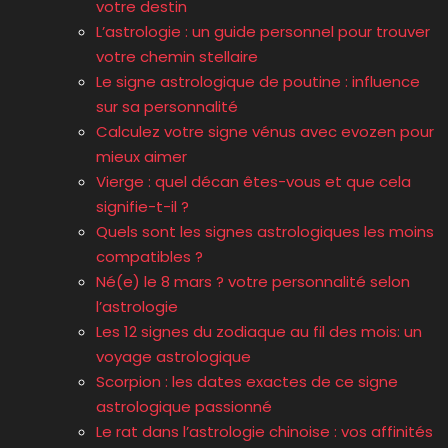
votre destin
L’astrologie : un guide personnel pour trouver
votre chemin stellaire
Le signe astrologique de poutine : influence
sur sa personnalité
Calculez votre signe vénus avec evozen pour
mieux aimer
Vierge : quel décan êtes-vous et que cela
signifie-t-il ?
Quels sont les signes astrologiques les moins
compatibles ?
Né(e) le 8 mars ? votre personnalité selon
l’astrologie
Les 12 signes du zodiaque au fil des mois: un
voyage astrologique
Scorpion : les dates exactes de ce signe
astrologique passionné
Le rat dans l’astrologie chinoise : vos affinités