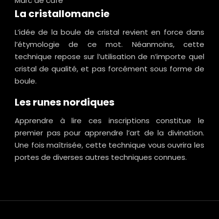
Marc de café
La cristallomancie
L’idée de la boule de cristal revient en force dans
l’étymologie de ce mot. Néanmoins, cette
technique repose sur l’utilisation de n’importe quel
cristal de qualité, et pas forcément sous forme de
boule.
Les runes nordiques
Apprendre à lire ces inscriptions constitue le
premier pas pour apprendre l’art de la divination.
Une fois maîtrisée, cette technique vous ouvrira les
portes de diverses autres techniques connues.