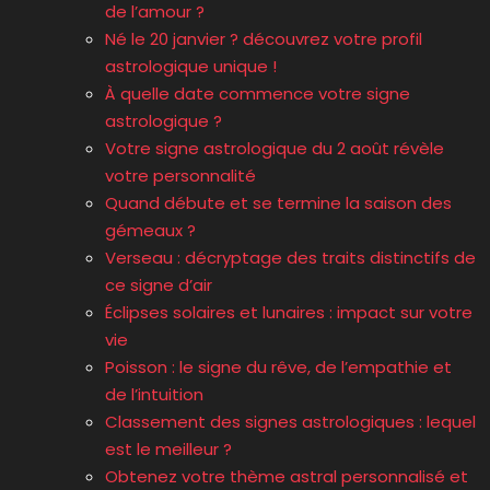
de l’amour ?
Né le 20 janvier ? découvrez votre profil
astrologique unique !
À quelle date commence votre signe
astrologique ?
Votre signe astrologique du 2 août révèle
votre personnalité
Quand débute et se termine la saison des
gémeaux ?
Verseau : décryptage des traits distinctifs de
ce signe d’air
Éclipses solaires et lunaires : impact sur votre
vie
Poisson : le signe du rêve, de l’empathie et
de l’intuition
Classement des signes astrologiques : lequel
est le meilleur ?
Obtenez votre thème astral personnalisé et