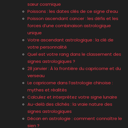
sœur cosmique
Poissons : les dates clés de ce signe d’eau
Poisson ascendant cancer : les défis et les
forces d’une combinaison astrologique
unique
Votre ascendant astrologique : la clé de
votre personnalité
Quel est votre rang dans le classement des
signes astrologiques ?
28 janvier : À la frontière du capricorne et du
verseau
Le capricorne dans l’astrologie chinoise :
mythes et réalités
Calculez et interprétez votre signe lunaire
Au-delà des clichés : la vraie nature des
signes astrologiques
Décan en astrologie : comment connaître le
sien ?