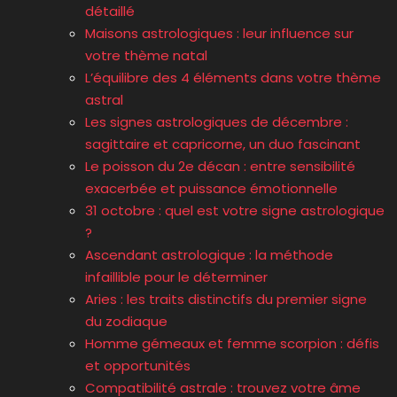
détaillé
Maisons astrologiques : leur influence sur
votre thème natal
L’équilibre des 4 éléments dans votre thème
astral
Les signes astrologiques de décembre :
sagittaire et capricorne, un duo fascinant
Le poisson du 2e décan : entre sensibilité
exacerbée et puissance émotionnelle
31 octobre : quel est votre signe astrologique
?
Ascendant astrologique : la méthode
infaillible pour le déterminer
Aries : les traits distinctifs du premier signe
du zodiaque
Homme gémeaux et femme scorpion : défis
et opportunités
Compatibilité astrale : trouvez votre âme