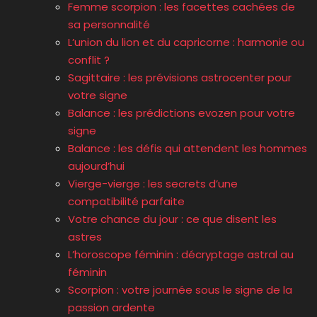
Femme scorpion : les facettes cachées de
sa personnalité
L’union du lion et du capricorne : harmonie ou
conflit ?
Sagittaire : les prévisions astrocenter pour
votre signe
Balance : les prédictions evozen pour votre
signe
Balance : les défis qui attendent les hommes
aujourd’hui
Vierge-vierge : les secrets d’une
compatibilité parfaite
Votre chance du jour : ce que disent les
astres
L’horoscope féminin : décryptage astral au
féminin
Scorpion : votre journée sous le signe de la
passion ardente