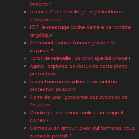
besoins ?
La carte 21 de l’oracle gé : signification et
interprétation
1717 : le message caché derrière ce nombre
angélique
Comment trouver l’amour grâce à la
voyance ?
Tarot de Marseille : un tarot spécial amour !
Agate : explorez les vertus de cette pierre
protectrice
Le couteau en obsidienne : un outil de
protection puissant
Pierre de lune : gardienne des cycles et de
l’intuition
Oracle gé : comment réaliser un tirage 4
cartes ?
Gémeaux en amour : avec qui formerez-vous
le couple parfait ?