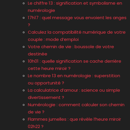
Le chiffre 13 : signification et symbolisme en
numérologie
17h17 : quel message vous envoient les anges
?
Calculez la compatibilité numérique de votre
couple : mode d’emploi
Votre chemin de vie : boussole de votre
destinée
10h01 : quelle signification se cache derrière
cette heure miroir ?
Le nombre 13 en numérologie : superstition
ou opportunité ?
La calculatrice d’amour : science ou simple
divertissement ?
Numérologie : comment calculer son chemin
de vie ?
Flammes jumelles : que révèle l’heure miroir
02h22 ?