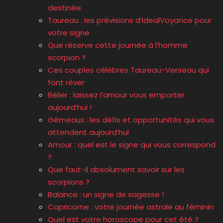
destinée
Taureau : les prévisions d’IdealVoyance pour
votre signe
Que réserve cette journée à l’homme
scorpion ?
Ces couples célèbres Taureau-Verseau qui
font rêver
Bélier : laissez l’amour vous emporter
aujourd’hui !
Gémeaux : les défis et opportunités qui vous
attendent aujourd’hui
Amour : quel est le signe qui vous correspond
?
Que faut-il absolument savoir sur les
scorpions ?
Balance : un signe de sagesse !
Capricorne : votre journée astrale au féminin
Quel est votre horoscope pour cet été ?