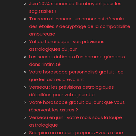
Juin 2024 s’annonce flamboyant pour les
sagittaires !
Taureau et cancer : un amour qui découle
des étoiles ? décryptage de la compatibilité
amoureuse
Yahoo horoscope : vos prévisions
astrologiques du jour
Les secrets intimes d’un homme gémeaux
dans l’intimité
Votre horoscope personnalisé gratuit : ce
que les astres prévoient
Verseau : les prévisions astrologiques
détaillées pour votre journée
Votre horoscope gratuit du jour : que vous
réservent les astres ?
Verseau en juin : votre mois sous la loupe
astrologique
Scorpion en amour : préparez-vous à une