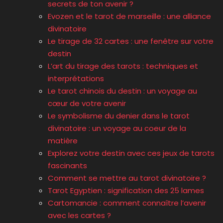
secrets de ton avenir ?
Evozen et le tarot de marseille : une alliance
divinatoire
Le tirage de 32 cartes : une fenêtre sur votre
destin
L’art du tirage des tarots : techniques et
interprétations
Le tarot chinois du destin : un voyage au
cœur de votre avenir
Le symbolisme du denier dans le tarot
divinatoire : un voyage au coeur de la
matière
Explorez votre destin avec ces jeux de tarots
fascinants
Comment se mettre au tarot divinatoire ?
Tarot Egyptien : signification des 25 lames
Cartomancie : comment connaître l’avenir
avec les cartes ?