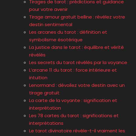
Tirages de tarot : prédictions et guidance
pour votre avenir
Tirage amour gratuit belline : révélez votre
destin sentimental
Les arcanes du tarot : définition et
symbolisme ésotérique
La justice dans le tarot : équilibre et vérité
révélés
Les secrets du tarot révélés par la voyance
L’arcane 11 du tarot : force intérieure et
intuition
Lenormand : dévoilez votre destin avec un
tirage gratuit
La carte de la voyante : signification et
interprétation
Les 78 cartes du tarot : significations et
interprétations
Le tarot divinatoire révèle-t-il vraiment les