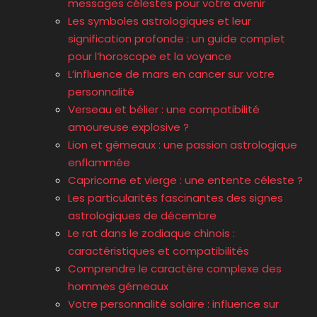
messages célestes pour votre avenir
Les symboles astrologiques et leur
signification profonde : un guide complet
pour l’horoscope et la voyance
L’influence de mars en cancer sur votre
personnalité
Verseau et bélier : une compatibilité
amoureuse explosive ?
Lion et gémeaux : une passion astrologique
enflammée
Capricorne et vierge : une entente céleste ?
Les particularités fascinantes des signes
astrologiques de décembre
Le rat dans le zodiaque chinois :
caractéristiques et compatibilités
Comprendre le caractère complexe des
hommes gémeaux
Votre personnalité solaire : influence sur