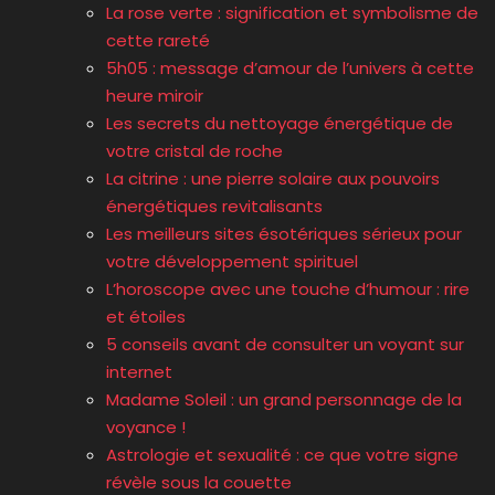
La rose verte : signification et symbolisme de
cette rareté
5h05 : message d’amour de l’univers à cette
heure miroir
Les secrets du nettoyage énergétique de
votre cristal de roche
La citrine : une pierre solaire aux pouvoirs
énergétiques revitalisants
Les meilleurs sites ésotériques sérieux pour
votre développement spirituel
L’horoscope avec une touche d’humour : rire
et étoiles
5 conseils avant de consulter un voyant sur
internet
Madame Soleil : un grand personnage de la
voyance !
Astrologie et sexualité : ce que votre signe
révèle sous la couette