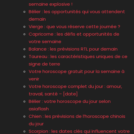
semaine explosive !
Bélier : les opportunités qui vous attendent
demain
Vierge : que vous réserve cette journée ?
Capricorne : les défis et opportunités de
votre semaine
Balance : les prévisions RTL pour demain
Taureau : les caractéristiques uniques de ce
signe de terre
Votre horoscope gratuit pour la semaine à
venir
Votre horoscope complet du jour : amour,
travail, santé – [date]
Bélier : votre horoscope du jour selon
asiaflash
Chien : les prévisions de l’horoscope chinois
du jour
Scorpion : les dates clés qui influencent votre