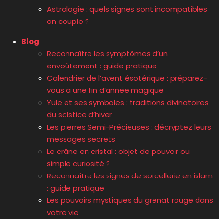
Astrologie : quels signes sont incompatibles
en couple ?
Blog
Reconnaître les symptômes d’un
envoûtement : guide pratique
Calendrier de l’avent ésotérique : préparez-
vous à une fin d’année magique
Yule et ses symboles : traditions divinatoires
du solstice d’hiver
Les pierres Semi-Précieuses : décryptez leurs
messages secrets
Le crâne en cristal : objet de pouvoir ou
simple curiosité ?
Reconnaître les signes de sorcellerie en islam
: guide pratique
Les pouvoirs mystiques du grenat rouge dans
votre vie