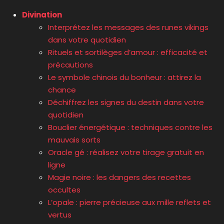
Divination
Interprétez les messages des runes vikings
dans votre quotidien
Rituels et sortilèges d’amour : efficacité et
précautions
Le symbole chinois du bonheur : attirez la
chance
Déchiffrez les signes du destin dans votre
quotidien
Bouclier énergétique : techniques contre les
mauvais sorts
Oracle gé : réalisez votre tirage gratuit en
ligne
Magie noire : les dangers des recettes
occultes
L’opale : pierre précieuse aux mille reflets et
vertus