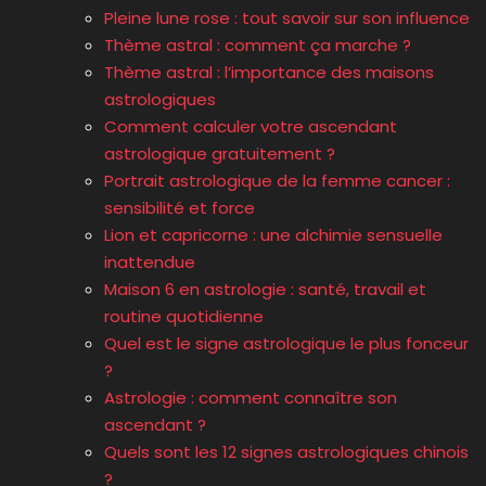
Pleine lune rose : tout savoir sur son influence
Thème astral : comment ça marche ?
Thème astral : l’importance des maisons
astrologiques
Comment calculer votre ascendant
astrologique gratuitement ?
Portrait astrologique de la femme cancer :
sensibilité et force
Lion et capricorne : une alchimie sensuelle
inattendue
Maison 6 en astrologie : santé, travail et
routine quotidienne
Quel est le signe astrologique le plus fonceur
?
Astrologie : comment connaître son
ascendant ?
Quels sont les 12 signes astrologiques chinois
?