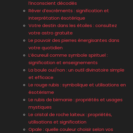
l’inconscient décodés
Rêver d’excréments : signification et
interprétation ésotérique
Votre destin dans les étoiles : consultez
votre astro gratuite
Le pouvoir des pierres énergisantes dans
votre quotidien
L’écureuil comme symbole spirituel :
signification et enseignements
La boule oui/non : un outil divinatoire simple
et efficace
Le rouge rubis : symbolique et utilisations en
ésotérisme
Le rubis de birmanie : propriétés et usages
mystiques
Le cristal de roche laiteux : propriétés,
utilisations et signification
Opale : quelle couleur choisir selon vos