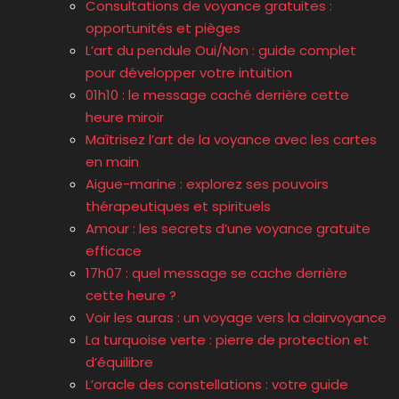
Consultations de voyance gratuites :
opportunités et pièges
L’art du pendule Oui/Non : guide complet
pour développer votre intuition
01h10 : le message caché derrière cette
heure miroir
Maîtrisez l’art de la voyance avec les cartes
en main
Aigue-marine : explorez ses pouvoirs
thérapeutiques et spirituels
Amour : les secrets d’une voyance gratuite
efficace
17h07 : quel message se cache derrière
cette heure ?
Voir les auras : un voyage vers la clairvoyance
La turquoise verte : pierre de protection et
d’équilibre
L’oracle des constellations : votre guide