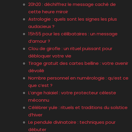
20h20 : déchiffrez le message caché de
cette heure miroir
Astrologie : quels sont les signes les plus
audacieux ?
15h55 pour les célibataires : un message
d’amour ?
Clou de girofle : un rituel puissant pour
débloquer votre vie
Tirage gratuit des cartes belline : votre avenir
dévoilé
Nombre personnel en numérologie : qu’est ce
que c’est ?
L’ange haiaiel : votre protecteur céleste
méconnu
Célébrer yule : rituels et traditions du solstice
d’hiver
Le pendule divinatoire : techniques pour
débuter