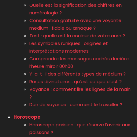
Quelle est la signification des chiffres en
numérologie ?
Consultation gratuite avec une voyante
medium : fiable ou arnaque ?
Test : quelle est la couleur de votre aura ?
Les symboles runiques : origines et
interprétations modernes
Comprendre les messages cachés derrière
l’heure miroir 00h00
Y-a-t-il des différents types de médium ?
Runes divinatoires : qu’est ce que c’est ?
Voyance : comment lire les lignes de la main
?
Don de voyance : comment le travailler ?
Horoscope
Horoscope parisien : que réserve l’avenir aux
poissons ?