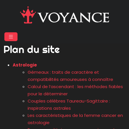
Plan du site
Astrologie
Gémeaux : traits de caractère et
compatibilités amoureuses à connaître
Calcul de l’ascendant : les méthodes fiables
pour le déterminer
Couples célèbres Taureau-Sagittaire :
inspirations astrales
Les caractéristiques de la femme cancer en
astrologie