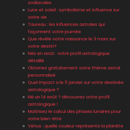
zodiacales
Lune et soleil : symbolisme et influence sur
votre vie
Taureau : les influences astrales qui
façonnent votre journée
Que révèle votre naissance le 3 mars sur
votre destin?
Nés en août : votre profil astrologique
détaillé
Obtenez gratuitement votre thème astral
personnalisé
Quel impact a le 11 janvier sur votre destinée
astrologique ?
Né un 14 août ? découvrez votre profil
astrologique !
Maîtrisez le calcul des phases lunaires pour
votre bien-être
Vénus : quelle couleur représente la planète