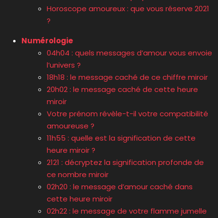
Horoscope amoureux : que vous réserve 2021
?
Numérologie
04h04 : quels messages d’amour vous envoie
l’univers ?
18h18 : le message caché de ce chiffre miroir
20h02 : le message caché de cette heure
miroir
Votre prénom révèle-t-il votre compatibilité
amoureuse ?
11h55 : quelle est la signification de cette
heure miroir ?
2121 : décryptez la signification profonde de
ce nombre miroir
02h20 : le message d’amour caché dans
cette heure miroir
02h22 : le message de votre flamme jumelle