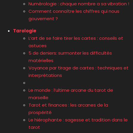
Numérologie : chaque nombre a sa vibration !
Comment connaître les chiffres qui nous
gouvernent ?
Tarologie
L’art de se faire tirer les cartes : conseils et
astuces
5 de deniers: surmonter les difficultés
matérielles
Voyance par tirage de cartes : techniques et
interprétations
Le monde : l’ultime arcane du tarot de
marseille
Tarot et finances : les arcanes de la
prospérité
Le hiérophante : sagesse et tradition dans le
tarot