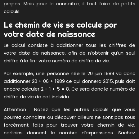
propos. Mais pour le connaître, il faut faire de petits
calculs.
Le chemin de vie se calcule par
votre date de naissance
Le calcul consiste à additionner tous les chiffres de
votre date de naissance, afin de n’obtenir qu’un seul
chiffre à la fin : votre numéro de chiffre de vie.
Par exemple, une personne née le 20 juin 1989 va donc
additionner 20 + 06 + 1989 ce qui donnera 2015, puis doit
encore calculer 2 + 1 + 5 = 8. Ce sera donc le numéro de
chiffre de vie de cet individu.
Attention : Notez que les autres calculs que vous
pourrez connaître ou découvrir ailleurs ne sont pas tous
forcément faits pour trouver votre chemin de vie,
certains donnent le nombre d’expressions. Sachez