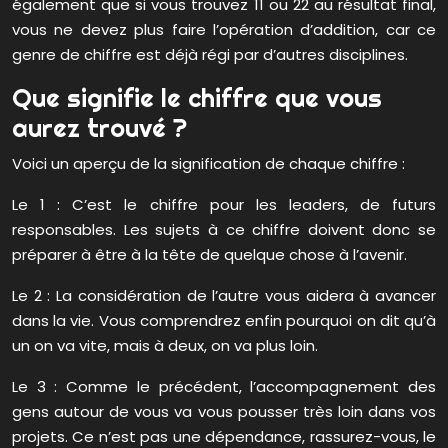
également que si vous trouvez 11 ou 22 au résultat final,
vous ne devez plus faire l’opération d’addition, car ce
genre de chiffre est déjà régi par d’autres disciplines.
Que signifie le chiffre que vous
aurez trouvé ?
Voici un aperçu de la signification de chaque chiffre :
Le 1 : C’est le chiffre pour les leaders, de futurs
responsables. Les sujets à ce chiffre doivent donc se
préparer à être à la tête de quelque chose à l’avenir.
Le 2 : La considération de l’autre vous aidera à avancer
dans la vie. Vous comprendrez enfin pourquoi on dit qu’à
un on va vite, mais à deux, on va plus loin.
Le 3 : Comme le précédent, l’accompagnement des
gens autour de vous va vous pousser très loin dans vos
projets. Ce n’est pas une dépendance, rassurez-vous, le