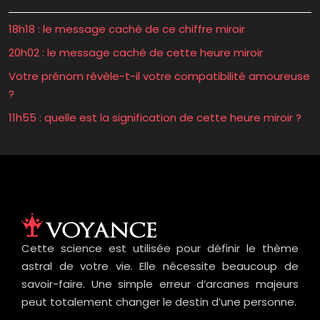
18h18 : le message caché de ce chiffre miroir
20h02 : le message caché de cette heure miroir
Votre prénom révèle-t-il votre compatibilité amoureuse
?
11h55 : quelle est la signification de cette heure miroir ?
Cette science est utilisée pour définir le thème
astral de votre vie. Elle nécessite beaucoup de
savoir-faire. Une simple erreur d’arcanes majeurs
peut totalement changer le destin d’une personne.