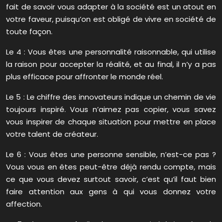
fait de savoir vous adapter à la société est un atout en
votre faveur, puisqu’on est obligé de vivre en société de
toute façon.
Le 4 : Vous êtes une personnalité raisonnable, qui utilise
la raison pour accepter la réalité, et au final, il n’y a pas
plus efficace pour affronter le monde réel.
Le 5 : Le chiffre des innovateurs indique un chemin de vie
toujours inspiré. Vous n’aimez pas copier, vous savez
vous inspirer de chaque situation pour mettre en place
votre talent de créateur.
Le 6 : Vous êtes une personne sensible, n’est-ce pas ?
Vous vous en êtes peut-être déjà rendu compte, mais
ce que vous devez surtout savoir, c’est qu’il faut bien
faire attention aux gens à qui vous donnez votre
affection.