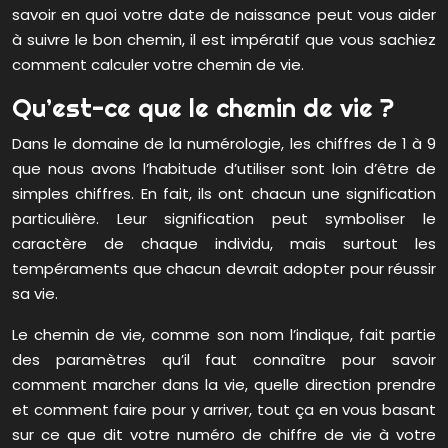
savoir en quoi votre date de naissance peut vous aider
à suivre le bon chemin, il est impératif que vous sachiez
comment calculer votre chemin de vie.
Qu’est-ce que le chemin de vie ?
Dans le domaine de la numérologie, les chiffres de 1 à 9
que nous avons l’habitude d’utiliser sont loin d’être de
simples chiffres. En fait, ils ont chacun une signification
particulière. Leur signification peut symboliser le
caractère de chaque individu, mais surtout les
tempéraments que chacun devrait adopter pour réussir
sa vie.
Le chemin de vie, comme son nom l’indique, fait partie
des paramètres qu’il faut connaître pour savoir
comment marcher dans la vie, quelle direction prendre
et comment faire pour y arriver, tout ça en vous basant
sur ce que dit votre numéro de chiffre de vie à votre