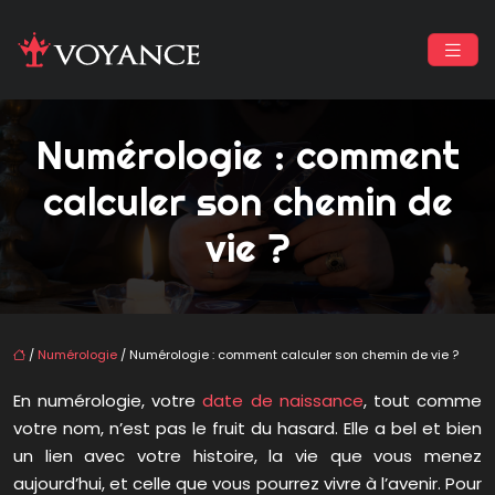
Numérologie : comment
calculer son chemin de
vie ?
/
Numérologie
/ Numérologie : comment calculer son chemin de vie ?
En numérologie, votre
date de naissance
, tout comme
votre nom, n’est pas le fruit du hasard. Elle a bel et bien
un lien avec votre histoire, la vie que vous menez
aujourd’hui, et celle que vous pourrez vivre à l’avenir. Pour