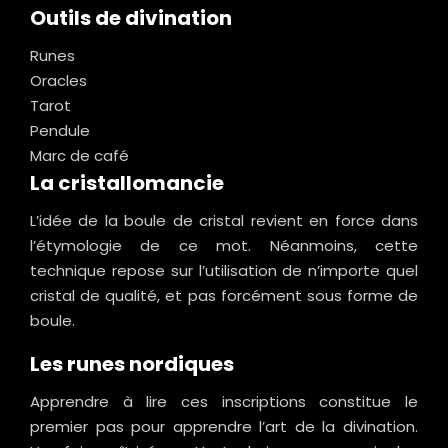
Outils de divination
Runes
Oracles
Tarot
Pendule
Marc de café
La cristallomancie
L’idée de la boule de cristal revient en force dans
l’étymologie de ce mot. Néanmoins, cette
technique repose sur l’utilisation de n’importe quel
cristal de qualité, et pas forcément sous forme de
boule.
Les runes nordiques
Apprendre à lire ces inscriptions constitue le
premier pas pour apprendre l’art de la divination.