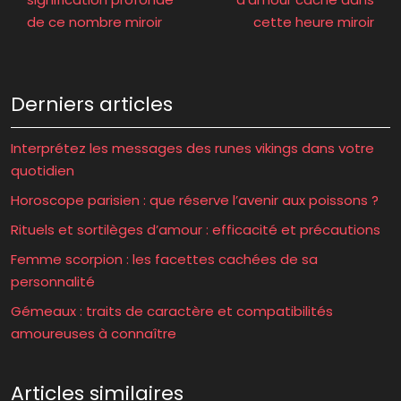
de ce nombre miroir
cette heure miroir
Derniers articles
Interprétez les messages des runes vikings dans votre
quotidien
Horoscope parisien : que réserve l’avenir aux poissons ?
Rituels et sortilèges d’amour : efficacité et précautions
Femme scorpion : les facettes cachées de sa
personnalité
Gémeaux : traits de caractère et compatibilités
amoureuses à connaître
Articles similaires