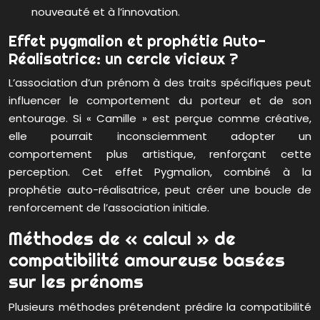
nouveauté et à l’innovation.
Effet pygmalion et prophétie Auto-
Réalisatrice: un cercle vicieux ?
L’association d’un prénom à des traits spécifiques peut
influencer le comportement du porteur et de son
entourage. Si « Camille » est perçue comme créative,
elle pourrait inconsciemment adopter un
comportement plus artistique, renforçant cette
perception. Cet effet Pygmalion, combiné à la
prophétie auto-réalisatrice, peut créer une boucle de
renforcement de l’association initiale.
Méthodes de « calcul » de
compatibilité amoureuse basées
sur les prénoms
Plusieurs méthodes prétendent prédire la compatibilité