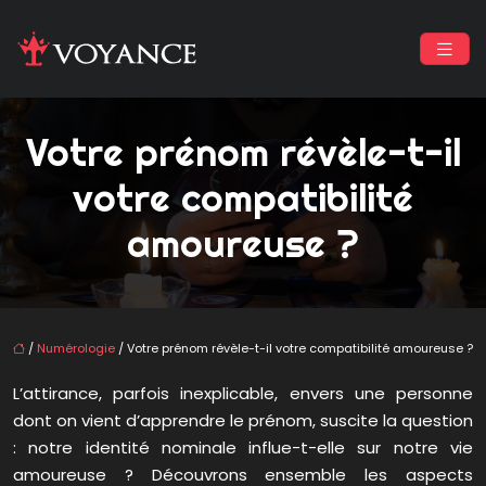
Votre prénom révèle-t-il
votre compatibilité
amoureuse ?
/
Numérologie
/ Votre prénom révèle-t-il votre compatibilité amoureuse ?
L’attirance, parfois inexplicable, envers une personne
dont on vient d’apprendre le prénom, suscite la question
: notre identité nominale influe-t-elle sur notre vie
amoureuse ? Découvrons ensemble les aspects