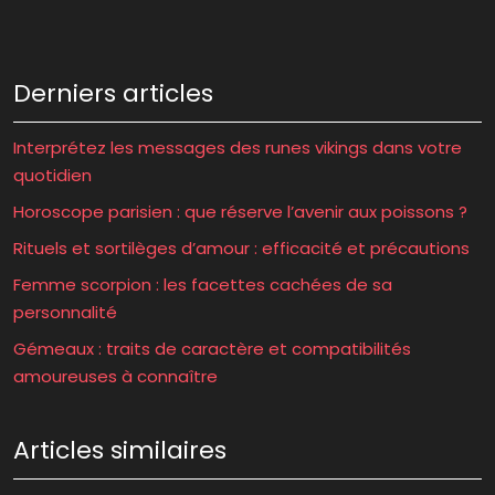
Derniers articles
Interprétez les messages des runes vikings dans votre
quotidien
Horoscope parisien : que réserve l’avenir aux poissons ?
Rituels et sortilèges d’amour : efficacité et précautions
Femme scorpion : les facettes cachées de sa
personnalité
Gémeaux : traits de caractère et compatibilités
amoureuses à connaître
Articles similaires