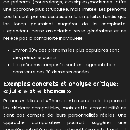
de prénoms (courts/longs, classiques/modernes) offre
une approche plus structurée, mais limitée. Les prénoms
courts sont parfois associés à la simplicité, tandis que
les longs pourraient suggérer de la complexité.
Cependant, cette association reste généraliste et ne
reflète pas la complexité individuelle.
Environ 30% des prénoms les plus populaires sont
des prénoms courts.
Les prénoms composés sont en augmentation
constante ces 20 dernières années.
Exemples concrets et analyse critique:
« julie » et « thomas »
Prenons « Julie » et « Thomas. » La numéorologie pourrait
les déclarer compatibles, mais cette compatibilité ne
tient pas compte de leurs personnalités réelles. Une
approche comparative pourrait suggérer une
complémentarité, mais cette hypothèse reste fragile et