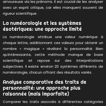
amoureuse via les prénoms. Il est crucial de les analyser
avec un esprit critique, car elles manquent souvent de
rigueur scientifique.
La numéorologie et les systèmes
ésotériques: une approche limité
La numéorologie attribue une valeur numérique à
chaque lettre, additionnant ces valeurs pour obtenir un
nombre « magique » révélant la personnalité. Bien
qu’intéressante, cette méthode manque de base
scientifique et repose sur des interprétations
subjectives. Il existe environ 20 systèmes différents de
numéorologie, chacun offrant des résultats variés.
Analyse comparative des traits de
personnalité: une approche plus
raisonnée (mais imparfaite)
Comparer les traits associés à différentes catégories