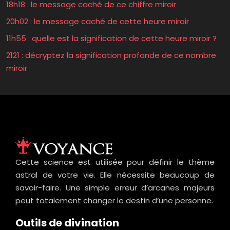
18h18 : le message caché de ce chiffre miroir
20h02 : le message caché de cette heure miroir
11h55 : quelle est la signification de cette heure miroir ?
2121 : décryptez la signification profonde de ce nombre
miroir
Cette science est utilisée pour définir le thème
astral de votre vie. Elle nécessite beaucoup de
savoir-faire. Une simple erreur d’arcanes majeurs
peut totalement changer le destin d’une personne.
Outils de divination