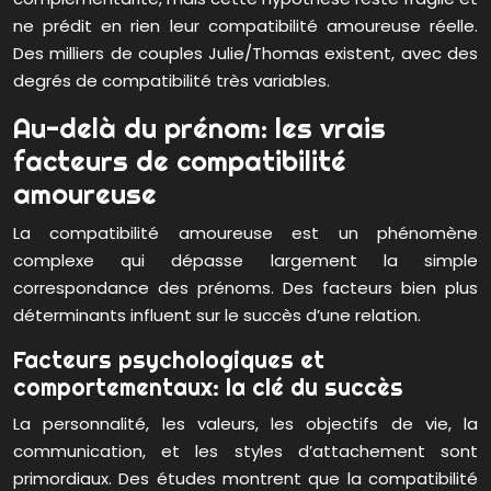
ne prédit en rien leur compatibilité amoureuse réelle.
Des milliers de couples Julie/Thomas existent, avec des
degrés de compatibilité très variables.
Au-delà du prénom: les vrais
facteurs de compatibilité
amoureuse
La compatibilité amoureuse est un phénomène
complexe qui dépasse largement la simple
correspondance des prénoms. Des facteurs bien plus
déterminants influent sur le succès d’une relation.
Facteurs psychologiques et
comportementaux: la clé du succès
La personnalité, les valeurs, les objectifs de vie, la
communication, et les styles d’attachement sont
primordiaux. Des études montrent que la compatibilité