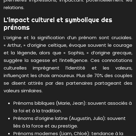
relations.
L’impact culturel et symbolique des
prénoms
L’origine et la signification d’un prénom sont cruciales.
« Arthur, » d’origine celtique, évoque souvent le courage
et la légende, alors que « Sophia, » d’origine grecque,
suggère la sagesse et l’intelligence. Ces connotations
culturelles imprègnent l’identité et les valeurs,
influençant les choix amoureux. Plus de 70% des couples
se disent attirés par des partenaires partageant des
valeurs similaires.
Prénoms bibliques (Marie, Jean): souvent associés à
la foi et à la tradition.
Prénoms d’origine latine (Augustin, Julia): souvent
liés à la force et au prestige.
Prénoms modernes (Liam, Chloé): tendance à la