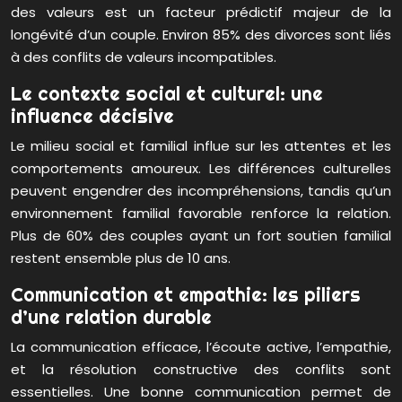
des valeurs est un facteur prédictif majeur de la
longévité d’un couple. Environ 85% des divorces sont liés
à des conflits de valeurs incompatibles.
Le contexte social et culturel: une
influence décisive
Le milieu social et familial influe sur les attentes et les
comportements amoureux. Les différences culturelles
peuvent engendrer des incompréhensions, tandis qu’un
environnement familial favorable renforce la relation.
Plus de 60% des couples ayant un fort soutien familial
restent ensemble plus de 10 ans.
Communication et empathie: les piliers
d’une relation durable
La communication efficace, l’écoute active, l’empathie,
et la résolution constructive des conflits sont
essentielles. Une bonne communication permet de