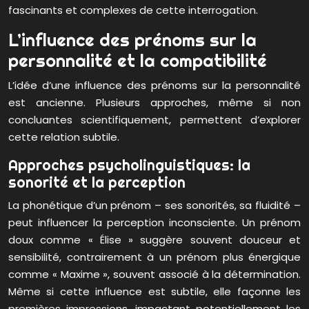
fascinants et complexes de cette interrogation.
L’influence des prénoms sur la
personnalité et la compatibilité
L’idée d’une influence des prénoms sur la personnalité
est ancienne. Plusieurs approches, même si non
concluantes scientifiquement, permettent d’explorer
cette relation subtile.
Approches psycholinguistiques: la
sonorité et la perception
La phonétique d’un prénom – ses sonorités, sa fluidité –
peut influencer la perception inconsciente. Un prénom
doux comme « Élise » suggère souvent douceur et
sensibilité, contrairement à un prénom plus énergique
comme « Maxime », souvent associé à la détermination.
Même si cette influence est subtile, elle façonne les
premières impressions, impactant potentiellement les