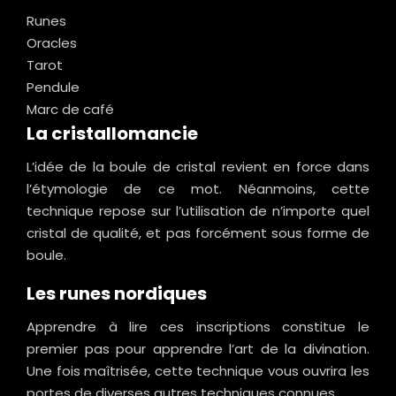
Runes
Oracles
Tarot
Pendule
Marc de café
La cristallomancie
L’idée de la boule de cristal revient en force dans
l’étymologie de ce mot. Néanmoins, cette
technique repose sur l’utilisation de n’importe quel
cristal de qualité, et pas forcément sous forme de
boule.
Les runes nordiques
Apprendre à lire ces inscriptions constitue le
premier pas pour apprendre l’art de la divination.
Une fois maîtrisée, cette technique vous ouvrira les
portes de diverses autres techniques connues.