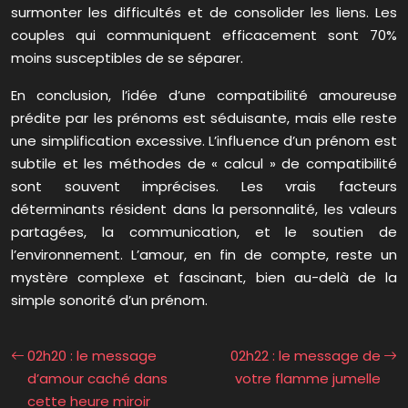
surmonter les difficultés et de consolider les liens. Les
couples qui communiquent efficacement sont 70%
moins susceptibles de se séparer.
En conclusion, l’idée d’une compatibilité amoureuse
prédite par les prénoms est séduisante, mais elle reste
une simplification excessive. L’influence d’un prénom est
subtile et les méthodes de « calcul » de compatibilité
sont souvent imprécises. Les vrais facteurs
déterminants résident dans la personnalité, les valeurs
partagées, la communication, et le soutien de
l’environnement. L’amour, en fin de compte, reste un
mystère complexe et fascinant, bien au-delà de la
simple sonorité d’un prénom.
02h20 : le message
02h22 : le message de
d’amour caché dans
votre flamme jumelle
cette heure miroir