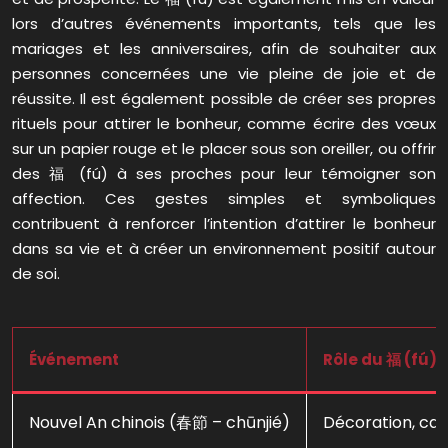
lors d’autres événements importants, tels que les
mariages et les anniversaires, afin de souhaiter aux
personnes concernées une vie pleine de joie et de
réussite. Il est également possible de créer ses propres
rituels pour attirer le bonheur, comme écrire des vœux
sur un papier rouge et le placer sous son oreiller, ou offrir
des 福 (fú) à ses proches pour leur témoigner son
affection. Ces gestes simples et symboliques
contribuent à renforcer l’intention d’attirer le bonheur
dans sa vie et à créer un environnement positif autour
de soi.
Événement
Rôle du 福 (fú)
Nouvel An chinois (春節 – chūnjié)
Décoration, ca