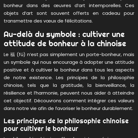
bonheur dans des œuvres d’art intemporelles. Ces
objets d’art sont souvent offerts en cadeau pour
transmettre des vœux de félicitations.
Au-delà du symbole : cultiver une
attitude de bonheur à la chinoise
Le 福 (fú) n’est pas simplement un porte-bonheur, mais
un symbole qui nous encourage à adopter une attitude
positive et à cultiver le bonheur dans tous les aspects
de notre existence. Les principes de la philosophie
chinoise, tels que la gratitude, la bienveillance, la
résilience et l’harmonie, peuvent nous aider à atteindre
cet objectif. Découvrons comment intégrer ces valeurs
dans notre vie afin de favoriser le bonheur durablement.
Les principes de la philosophie chinoise
pour cultiver le bonheur