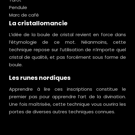
Pendule
Marc de café
La cristallomancie
L’idée de la boule de cristal revient en force dans
l’étymologie de ce mot. Néanmoins, cette
technique repose sur l’utilisation de n’importe quel
cristal de qualité, et pas forcément sous forme de
boule.
Les runes nordiques
Apprendre à lire ces inscriptions constitue le
premier pas pour apprendre l’art de la divination.
Une fois maîtrisée, cette technique vous ouvrira les
portes de diverses autres techniques connues.