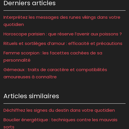
Derniers articles
Interprétez les messages des runes vikings dans votre
quotidien
Horoscope parisien : que réserve l’avenir aux poissons ?
Rituels et sortilèges d’amour : efficacité et précautions
Femme scorpion : les facettes cachées de sa
personnalité
Gémeaux : traits de caractère et compatibilités
amoureuses à connaître
Articles similaires
Déchiffrez les signes du destin dans votre quotidien
Bouclier énergétique : techniques contre les mauvais
sorts