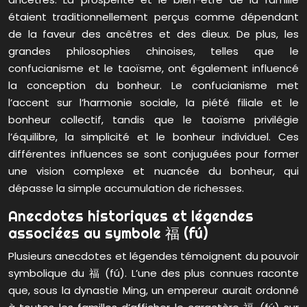
étaient traditionnellement perçus comme dépendant
de la faveur des ancêtres et des dieux. De plus, les
grandes philosophies chinoises, telles que le
confucianisme et le taoïsme, ont également influencé
la conception du bonheur. Le confucianisme met
l’accent sur l’harmonie sociale, la piété filiale et le
bonheur collectif, tandis que le taoïsme privilégie
l’équilibre, la simplicité et le bonheur individuel. Ces
différentes influences se sont conjuguées pour former
une vision complexe et nuancée du bonheur, qui
dépasse la simple accumulation de richesses.
Anecdotes historiques et légendes
associées au symbole 福 (fú)
Plusieurs anecdotes et légendes témoignent du pouvoir
symbolique du 福 (fú). L’une des plus connues raconte
que, sous la dynastie Ming, un empereur aurait ordonné