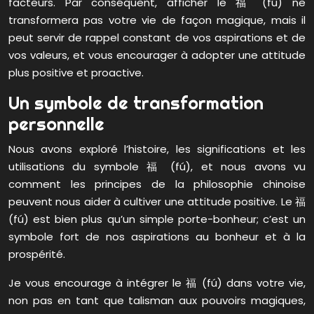
facteurs. Par conséquent, afficher le 福 (fú) ne
transformera pas votre vie de façon magique, mais il
peut servir de rappel constant de vos aspirations et de
vos valeurs, et vous encourager à adopter une attitude
plus positive et proactive.
Un symbole de transformation
personnelle
Nous avons exploré l’histoire, les significations et les
utilisations du symbole 福 (fú), et nous avons vu
comment les principes de la philosophie chinoise
peuvent nous aider à cultiver une attitude positive. Le 福
(fú) est bien plus qu’un simple porte-bonheur; c’est un
symbole fort de nos aspirations au bonheur et à la
prospérité.
Je vous encourage à intégrer le 福 (fú) dans votre vie,
non pas en tant que talisman aux pouvoirs magiques,