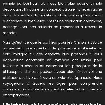
chinois du bonheur, et il est bien plus qu’une simple
décoration. Il incarne un concept culturel riche, enraciné
dans des siècles de traditions et de philosophies visant
à atteindre le bien-être. C’est une aspiration commune,
partagée par des milliards de personnes à travers le
monde.
Mais qu’est-ce que le bonheur pour les Chinois ? Est-ce
uniquement une question de prospérité matérielle ou
cela implique-t-il des aspects plus profonds ? Vous
découvrirez comment ce symbole est utilisé pour
favoriser la chance et comment les préceptes de la
philosophie chinoise peuvent vous aider à cultiver une
attitude positive et à vivre une vie plus épanouie. Nous
voyagerons à travers les âges pour comprendre
comment un simple signe peut receler autant d’espoir
et d’optimisme.