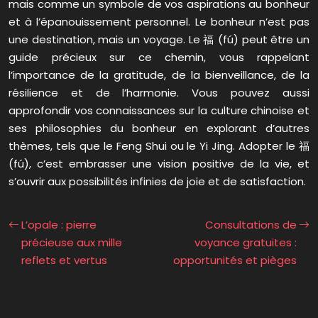
mais comme un symbole de vos aspirations au bonheur
et à l’épanouissement personnel. Le bonheur n’est pas
une destination, mais un voyage. Le 福 (fú) peut être un
guide précieux sur ce chemin, vous rappelant
l’importance de la gratitude, de la bienveillance, de la
résilience et de l’harmonie. Vous pouvez aussi
approfondir vos connaissances sur la culture chinoise et
ses philosophies du bonheur en explorant d’autres
thèmes, tels que le Feng Shui ou le Yi Jing. Adopter le 福
(fú), c’est embrasser une vision positive de la vie, et
s’ouvrir aux possibilités infinies de joie et de satisfaction.
L’opale : pierre
Consultations de
précieuse aux mille
voyance gratuites :
reflets et vertus
opportunités et pièges