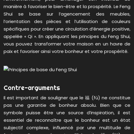
manière à favoriser le bien-être et la prospérité. Le Feng
Shui se base sur l’agencement des meubles,
l’orientation des pièces et l’utilisation de couleurs
spécifiques pour créer une circulation d’énergie positive,
appelée « Qi ». En appliquant les principes du Feng Shui,
vous pouvez transformer votre maison en un havre de
paix et favoriser ainsi votre bonheur et votre prospérité.
Contre-arguments
Il est important de souligner que le 福 (fú) ne constitue
pas une garantie de bonheur absolu. Bien que ce
symbole puisse être une source d’inspiration, il est
essentiel de reconnaître que le bonheur est un état
subjectif complexe, influencé par une multitude de