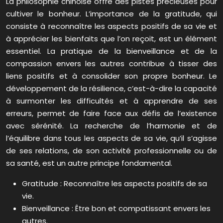
La philosophie chinoise offre des pistes précieuses pour
cultiver le bonheur. L’importance de la gratitude, qui
consiste à reconnaître les aspects positifs de sa vie et
à apprécier les bienfaits que l’on reçoit, est un élément
essentiel. La pratique de la bienveillance et de la
compassion envers les autres contribue à tisser des
liens positifs et à consolider son propre bonheur. Le
développement de la résilience, c’est-à-dire la capacité
à surmonter les difficultés et à apprendre de ses
erreurs, permet de faire face aux défis de l’existence
avec sérénité. La recherche de l’harmonie et de
l’équilibre dans tous les aspects de sa vie, qu’il s’agisse
de ses relations, de son activité professionnelle ou de
sa santé, est un autre principe fondamental.
Gratitude : Reconnaître les aspects positifs de sa
vie.
Bienveillance : Être bon et compatissant envers les
autres.