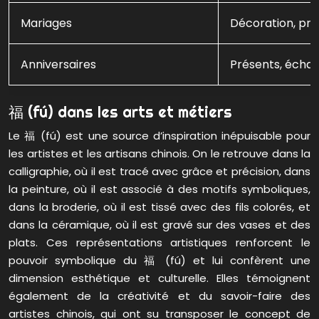
Mariages
Décoration, pr
Anniversaires
Présents, écha
福 (fú) dans les arts et métiers
Le 福 (fú) est une source d’inspiration inépuisable pour
les artistes et les artisans chinois. On le retrouve dans la
calligraphie, où il est tracé avec grâce et précision, dans
la peinture, où il est associé à des motifs symboliques,
dans la broderie, où il est tissé avec des fils colorés, et
dans la céramique, où il est gravé sur des vases et des
plats. Ces représentations artistiques renforcent le
pouvoir symbolique du 福 (fú) et lui confèrent une
dimension esthétique et culturelle. Elles témoignent
également de la créativité et du savoir-faire des
artistes chinois, qui ont su transposer le concept de