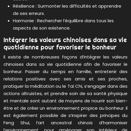
Résilience : Surmonter les difficultés et apprendre
de ses erreurs.
Harmonie : Rechercher l’équilibre dans tous les
aspects de son existence.
Intégrer les valeurs chinoises dans sa vie
quotidienne pour favoriser le bonheur
Il existe de nombreuses façons d’intégrer les valeurs
chinoises dans sa vie quotidienne afin de favoriser le
bonheur. Passer du temps en famille, entretenir des
relations positives avec ses amis et ses proches,
pratiquer la méditation ou le Tai Chi, s’engager dans des
actions altruistes, et prendre soin de sa santé physique
et mentale sont autant de moyens de nourrir son bien-
être et de créer un environnement propice au bonheur. Il
est également possible de s’inspirer des principes du
Feng Shui, l’art ancestral chinois d’harmoniser
l’environnement, pour aménager son intérieur de