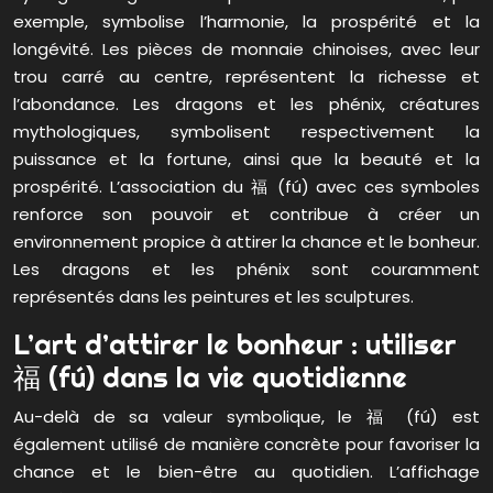
exemple, symbolise l’harmonie, la prospérité et la
longévité. Les pièces de monnaie chinoises, avec leur
trou carré au centre, représentent la richesse et
l’abondance. Les dragons et les phénix, créatures
mythologiques, symbolisent respectivement la
puissance et la fortune, ainsi que la beauté et la
prospérité. L’association du 福 (fú) avec ces symboles
renforce son pouvoir et contribue à créer un
environnement propice à attirer la chance et le bonheur.
Les dragons et les phénix sont couramment
représentés dans les peintures et les sculptures.
L’art d’attirer le bonheur : utiliser
福 (fú) dans la vie quotidienne
Au-delà de sa valeur symbolique, le 福 (fú) est
également utilisé de manière concrète pour favoriser la
chance et le bien-être au quotidien. L’affichage