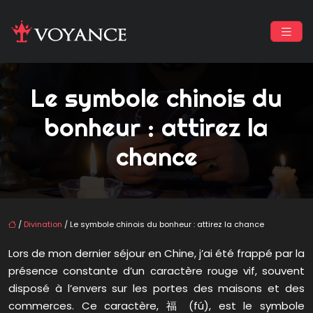
Le symbole chinois du
bonheur : attirez la
chance
/
Divination
/ Le symbole chinois du bonheur : attirez la chance
Lors de mon dernier séjour en Chine, j’ai été frappé par la
présence constante d’un caractère rouge vif, souvent
disposé à l’envers sur les portes des maisons et des
commerces. Ce caractère, 福 (fú), est le symbole