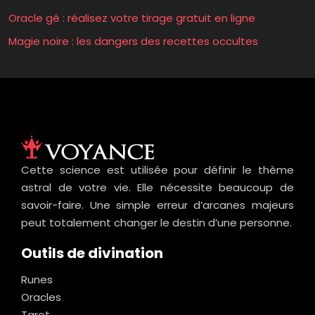
Oracle gé : réalisez votre tirage gratuit en ligne
Magie noire : les dangers des recettes occultes
Cette science est utilisée pour définir le thème
astral de votre vie. Elle nécessite beaucoup de
savoir-faire. Une simple erreur d’arcanes majeurs
peut totalement changer le destin d’une personne.
Outils de divination
Runes
Oracles
Tarot