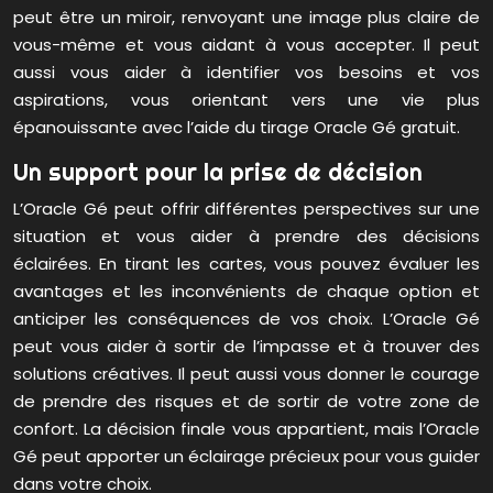
peut être un miroir, renvoyant une image plus claire de
vous-même et vous aidant à vous accepter. Il peut
aussi vous aider à identifier vos besoins et vos
aspirations, vous orientant vers une vie plus
épanouissante avec l’aide du tirage Oracle Gé gratuit.
Un support pour la prise de décision
L’Oracle Gé peut offrir différentes perspectives sur une
situation et vous aider à prendre des décisions
éclairées. En tirant les cartes, vous pouvez évaluer les
avantages et les inconvénients de chaque option et
anticiper les conséquences de vos choix. L’Oracle Gé
peut vous aider à sortir de l’impasse et à trouver des
solutions créatives. Il peut aussi vous donner le courage
de prendre des risques et de sortir de votre zone de
confort. La décision finale vous appartient, mais l’Oracle
Gé peut apporter un éclairage précieux pour vous guider
dans votre choix.