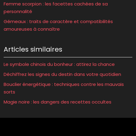
Femme scorpion : les facettes cachées de sa
personnalité
Gémeaux : traits de caractère et compatibilités
amoureuses à connaître
Articles similaires
Le symbole chinois du bonheur : attirez la chance
Déchiffrez les signes du destin dans votre quotidien
Bouclier énergétique : techniques contre les mauvais
sorts
Magie noire : les dangers des recettes occultes