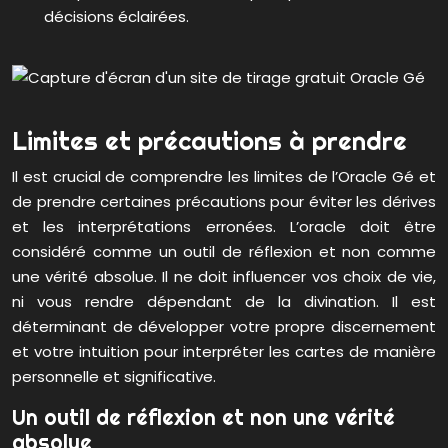
décisions éclairées.
Limites et précautions à prendre
Il est crucial de comprendre les limites de l’Oracle Gé et
de prendre certaines précautions pour éviter les dérives
et les interprétations erronées. L’oracle doit être
considéré comme un outil de réflexion et non comme
une vérité absolue. Il ne doit influencer vos choix de vie,
ni vous rendre dépendant de la divination. Il est
déterminant de développer votre propre discernement
et votre intuition pour interpréter les cartes de manière
personnelle et significative.
Un outil de réflexion et non une vérité
absolue