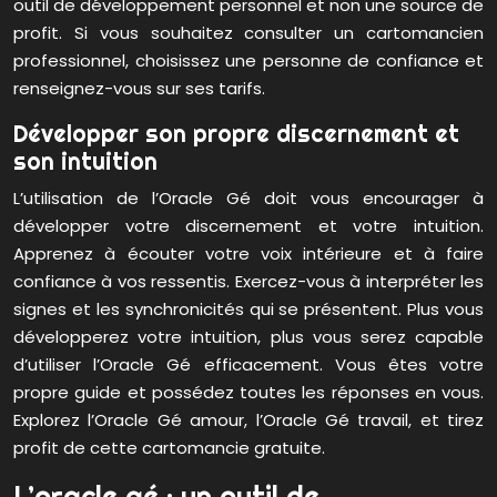
outil de développement personnel et non une source de
profit. Si vous souhaitez consulter un cartomancien
professionnel, choisissez une personne de confiance et
renseignez-vous sur ses tarifs.
Développer son propre discernement et
son intuition
L’utilisation de l’Oracle Gé doit vous encourager à
développer votre discernement et votre intuition.
Apprenez à écouter votre voix intérieure et à faire
confiance à vos ressentis. Exercez-vous à interpréter les
signes et les synchronicités qui se présentent. Plus vous
développerez votre intuition, plus vous serez capable
d’utiliser l’Oracle Gé efficacement. Vous êtes votre
propre guide et possédez toutes les réponses en vous.
Explorez l’Oracle Gé amour, l’Oracle Gé travail, et tirez
profit de cette cartomancie gratuite.
L’oracle gé : un outil de