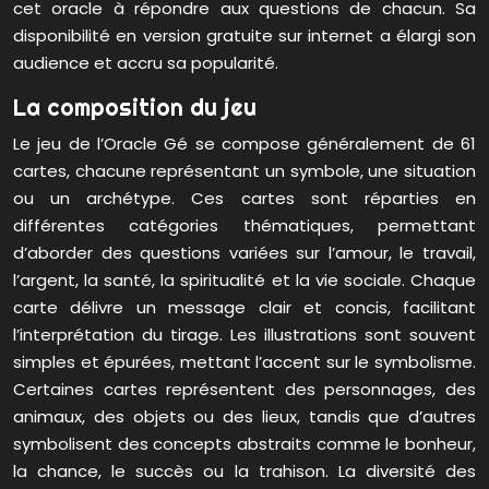
cet oracle à répondre aux questions de chacun. Sa
disponibilité en version gratuite sur internet a élargi son
audience et accru sa popularité.
La composition du jeu
Le jeu de l’Oracle Gé se compose généralement de 61
cartes, chacune représentant un symbole, une situation
ou un archétype. Ces cartes sont réparties en
différentes catégories thématiques, permettant
d’aborder des questions variées sur l’amour, le travail,
l’argent, la santé, la spiritualité et la vie sociale. Chaque
carte délivre un message clair et concis, facilitant
l’interprétation du tirage. Les illustrations sont souvent
simples et épurées, mettant l’accent sur le symbolisme.
Certaines cartes représentent des personnages, des
animaux, des objets ou des lieux, tandis que d’autres
symbolisent des concepts abstraits comme le bonheur,
la chance, le succès ou la trahison. La diversité des