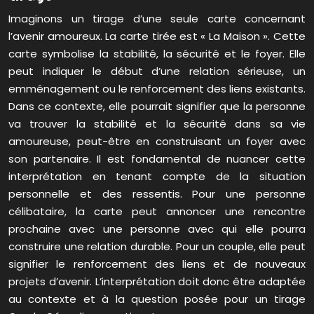
Imaginons un tirage d’une seule carte concernant
l’avenir amoureux. La carte tirée est « La Maison ». Cette
carte symbolise la stabilité, la sécurité et le foyer. Elle
peut indiquer le début d’une relation sérieuse, un
emménagement ou le renforcement des liens existants.
Dans ce contexte, elle pourrait signifier que la personne
va trouver la stabilité et la sécurité dans sa vie
amoureuse, peut-être en construisant un foyer avec
son partenaire. Il est fondamental de nuancer cette
interprétation en tenant compte de la situation
personnelle et des ressentis. Pour une personne
célibataire, la carte peut annoncer une rencontre
prochaine avec une personne avec qui elle pourra
construire une relation durable. Pour un couple, elle peut
signifier le renforcement des liens et de nouveaux
projets d’avenir. L’interprétation doit donc être adaptée
au contexte et à la question posée pour un tirage