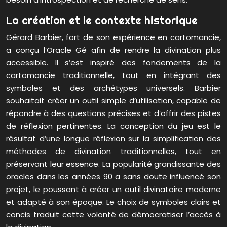
La création et le contexte historique
Gérard Barbier, fort de son expérience en cartomancie,
a conçu l’Oracle Gé afin de rendre la divination plus
accessible. Il s’est inspiré des fondements de la
cartomancie traditionnelle, tout en intégrant des
symboles et des archétypes universels. Barbier
souhaitait créer un outil simple d’utilisation, capable de
répondre à des questions précises et d’offrir des pistes
de réflexion pertinentes. La conception du jeu est le
résultat d’une longue réflexion sur la simplification des
méthodes de divination traditionnelles, tout en
préservant leur essence. La popularité grandissante des
oracles dans les années 90 a sans doute influencé son
projet, le poussant à créer un outil divinatoire moderne
et adapté à son époque. Le choix de symboles clairs et
concis traduit cette volonté de démocratiser l’accès à