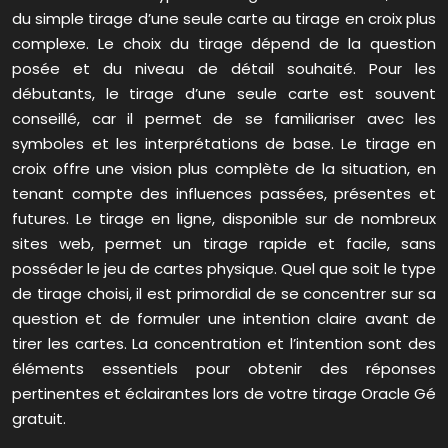
du simple tirage d’une seule carte au tirage en croix plus
complexe. Le choix du tirage dépend de la question
posée et du niveau de détail souhaité. Pour les
débutants, le tirage d’une seule carte est souvent
conseillé, car il permet de se familiariser avec les
symboles et les interprétations de base. Le tirage en
croix offre une vision plus complète de la situation, en
tenant compte des influences passées, présentes et
futures. Le tirage en ligne, disponible sur de nombreux
sites web, permet un tirage rapide et facile, sans
posséder le jeu de cartes physique. Quel que soit le type
de tirage choisi, il est primordial de se concentrer sur sa
question et de formuler une intention claire avant de
tirer les cartes. La concentration et l’intention sont des
éléments essentiels pour obtenir des réponses
pertinentes et éclairantes lors de votre tirage Oracle Gé
gratuit.