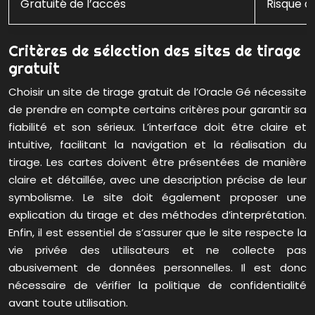
Gratuité de l’accès
Risque de
Critères de sélection des sites de tirage
gratuit
Choisir un site de tirage gratuit de l’Oracle Gé nécessite
de prendre en compte certains critères pour garantir sa
fiabilité et son sérieux. L’interface doit être claire et
intuitive, facilitant la navigation et la réalisation du
tirage. Les cartes doivent être présentées de manière
claire et détaillée, avec une description précise de leur
symbolisme. Le site doit également proposer une
explication du tirage et des méthodes d’interprétation.
Enfin, il est essentiel de s’assurer que le site respecte la
vie privée des utilisateurs et ne collecte pas
abusivement de données personnelles. Il est donc
nécessaire de vérifier la politique de confidentialité
avant toute utilisation.