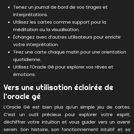
Tenez un journal de bord de vos tirages et
interprétations.
Utilisez les cartes comme support pour la
méditation ou la visualisation.
Échangez avec d’autres utilisateurs pour enrichir
votre interprétation.
Tirez une carte chaque matin pour une orientation
quotidienne.
Utilisez l’Oracle Gé pour explorer vos rêves et
émotions.
Vers une utilisation éclairée de
l’oracle gé
L’Oracle Gé est bien plus qu’un simple jeu de cartes.
C’est un outil précieux pour explorer votre esprit,
déchiffrer votre intuition et vous guider vers un avenir
serein. Son histoire, son fonctionnement intuitif et sa