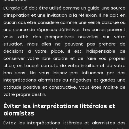
L’Oracle Gé doit être utilisé comme un guide, une source
d’inspiration et une invitation à la réflexion. Il ne doit en
aucun cas être considéré comme une vérité absolue ou
une source de réponses définitives. Les cartes peuvent
vous offrir des perspectives nouvelles sur votre
situation, mais elles ne peuvent pas prendre de
décisions à votre place. Il est indispensable de
conserver votre libre arbitre et de faire vos propres
choix, en tenant compte de votre intuition et de votre
bon sens. Ne vous laissez pas influencer par des
interprétations alarmistes ou négatives et gardez une
attitude positive et constructive. Vous êtes maître de
votre propre destin.
Éviter les interprétations littérales et
alarmistes
Évitez les interprétations littérales et alarmistes des