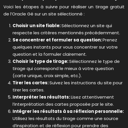
Voici les étapes à suivre pour réaliser un tirage gratuit
de l’Oracle Gé sur un site sélectionné :
Choisir un site fiable:
Sélectionnez un site qui
respecte les critères mentionnés précédemment.
Se concentrer et formuler sa question:
Prenez
quelques instants pour vous concentrer sur votre
question et la formuler clairement.
Choisir le type de tirage:
Sélectionnez le type de
tirage qui correspond le mieux à votre question
(carte unique, croix simple, etc.).
Tirer les cartes:
Suivez les instructions du site pour
tirer les cartes.
Interpréter les résultats:
Lisez attentivement
l’interprétation des cartes proposée par le site.
Intégrer les résultats à sa réflexion personnelle:
Utilisez les résultats du tirage comme une source
d’inspiration et de réflexion pour prendre des