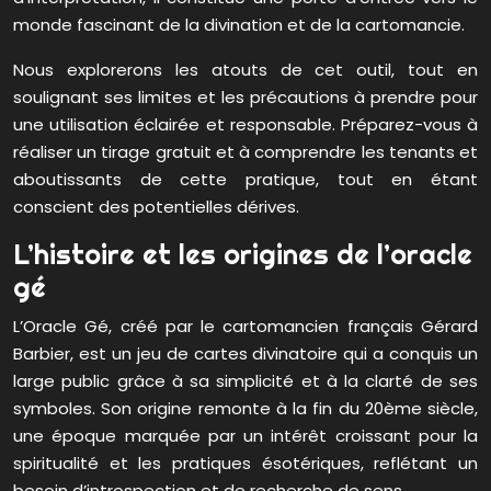
monde fascinant de la divination et de la cartomancie.
Nous explorerons les atouts de cet outil, tout en
soulignant ses limites et les précautions à prendre pour
une utilisation éclairée et responsable. Préparez-vous à
réaliser un tirage gratuit et à comprendre les tenants et
aboutissants de cette pratique, tout en étant
conscient des potentielles dérives.
L’histoire et les origines de l’oracle
gé
L’Oracle Gé, créé par le cartomancien français Gérard
Barbier, est un jeu de cartes divinatoire qui a conquis un
large public grâce à sa simplicité et à la clarté de ses
symboles. Son origine remonte à la fin du 20ème siècle,
une époque marquée par un intérêt croissant pour la
spiritualité et les pratiques ésotériques, reflétant un
besoin d’introspection et de recherche de sens.