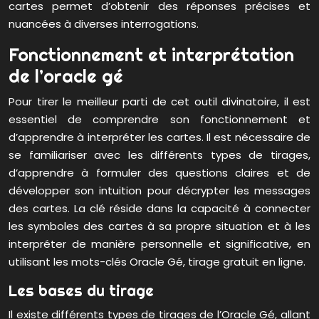
cartes permet d’obtenir des réponses précises et
nuancées à diverses interrogations.
Fonctionnement et interprétation
de l’oracle gé
Pour tirer le meilleur parti de cet outil divinatoire, il est
essentiel de comprendre son fonctionnement et
d’apprendre à interpréter les cartes. Il est nécessaire de
se familiariser avec les différents types de tirages,
d’apprendre à formuler des questions claires et de
développer son intuition pour décrypter les messages
des cartes. La clé réside dans la capacité à connecter
les symboles des cartes à sa propre situation et à les
interpréter de manière personnelle et significative, en
utilisant les mots-clés Oracle Gé, tirage gratuit en ligne.
Les bases du tirage
Il existe différents types de tirages de l’Oracle Gé, allant