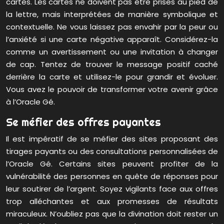
cartes. Les cartes ne doivent pas être prises au pied de
la lettre, mais interprétées de manière symbolique et
contextuelle. Ne vous laissez pas envahir par la peur ou
l’anxiété si une carte négative apparaît. Considérez-la
comme un avertissement ou une invitation à changer
de cap. Tentez de trouver le message positif caché
derrière la carte et utilisez-le pour grandir et évoluer.
Vous avez le pouvoir de transformer votre avenir grâce
à l’Oracle Gé.
Se méfier des offres payantes
Il est impératif de se méfier des sites proposant des
tirages payants ou des consultations personnalisées de
l’Oracle Gé. Certains sites peuvent profiter de la
vulnérabilité des personnes en quête de réponses pour
leur soutirer de l’argent. Soyez vigilants face aux offres
trop alléchantes et aux promesses de résultats
miraculeux. N’oubliez pas que la divination doit rester un