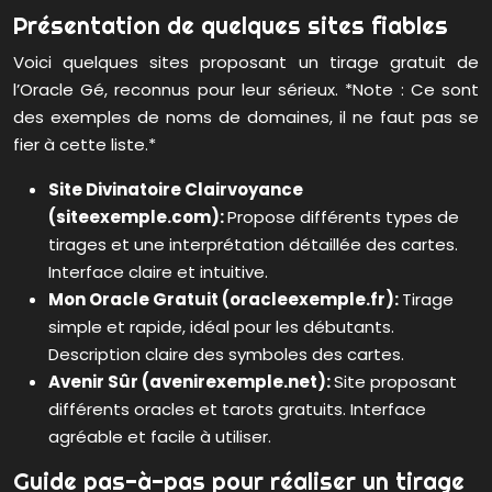
Présentation de quelques sites fiables
Voici quelques sites proposant un tirage gratuit de
l’Oracle Gé, reconnus pour leur sérieux. *Note : Ce sont
des exemples de noms de domaines, il ne faut pas se
fier à cette liste.*
Site Divinatoire Clairvoyance
(siteexemple.com):
Propose différents types de
tirages et une interprétation détaillée des cartes.
Interface claire et intuitive.
Mon Oracle Gratuit (oracleexemple.fr):
Tirage
simple et rapide, idéal pour les débutants.
Description claire des symboles des cartes.
Avenir Sûr (avenirexemple.net):
Site proposant
différents oracles et tarots gratuits. Interface
agréable et facile à utiliser.
Guide pas-à-pas pour réaliser un tirage