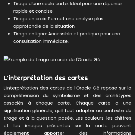
Tirage d’une seule carte: Idéal pour une réponse
rapide et concise.
Tirage en croix: Permet une analyse plus
approfondie de la situation.
Tirage en ligne: Accessible et pratique pour une
consultation immédiate.
L’interprétation des cartes
L’interprétation des cartes de l’Oracle Gé repose sur la
compréhension du symbolisme et des archétypes
associés à chaque carte. Chaque carte a une
signification générale, qu’il faut adapter au contexte du
tirage et à la question posée. Les couleurs, les chiffres
et les images présentes sur la carte peuvent
également apporter des informations