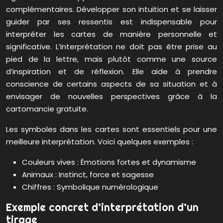
complémentaires. Développer son intuition et se laisser
guider par ses ressentis est indispensable pour
interpréter les cartes de manière personnelle et
significative. L’interprétation ne doit pas être prise au
pied de la lettre, mais plutôt comme une source
d’inspiration et de réflexion. Elle aide à prendre
conscience de certains aspects de sa situation et à
envisager de nouvelles perspectives grâce à la
cartomancie gratuite.
Les symboles dans les cartes sont essentiels pour une
meilleure interprétation. Voici quelques exemples :
Couleurs vives : Émotions fortes et dynamisme
Animaux : Instinct, force et sagesse
Chiffres : Symbolique numérologique
Exemple concret d’interprétation d’un
tirage