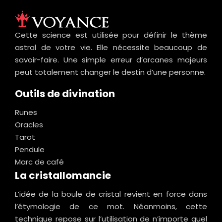
Cette science est utilisée pour définir le thème
astral de votre vie. Elle nécessite beaucoup de
savoir-faire. Une simple erreur d’arcanes majeurs
peut totalement changer le destin d’une personne.
Outils de divination
Runes
Oracles
Tarot
Pendule
Marc de café
La cristallomancie
L’idée de la boule de cristal revient en force dans
l’étymologie de ce mot. Néanmoins, cette
technique repose sur l’utilisation de n’importe quel