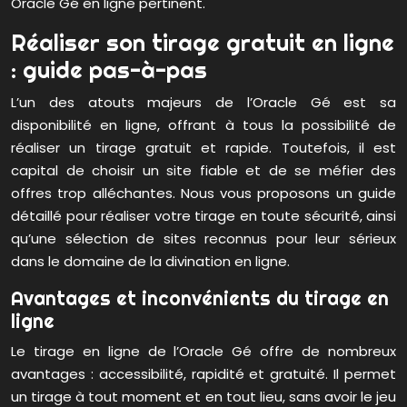
Oracle Gé en ligne pertinent.
Réaliser son tirage gratuit en ligne
: guide pas-à-pas
L’un des atouts majeurs de l’Oracle Gé est sa
disponibilité en ligne, offrant à tous la possibilité de
réaliser un tirage gratuit et rapide. Toutefois, il est
capital de choisir un site fiable et de se méfier des
offres trop alléchantes. Nous vous proposons un guide
détaillé pour réaliser votre tirage en toute sécurité, ainsi
qu’une sélection de sites reconnus pour leur sérieux
dans le domaine de la divination en ligne.
Avantages et inconvénients du tirage en
ligne
Le tirage en ligne de l’Oracle Gé offre de nombreux
avantages : accessibilité, rapidité et gratuité. Il permet
un tirage à tout moment et en tout lieu, sans avoir le jeu