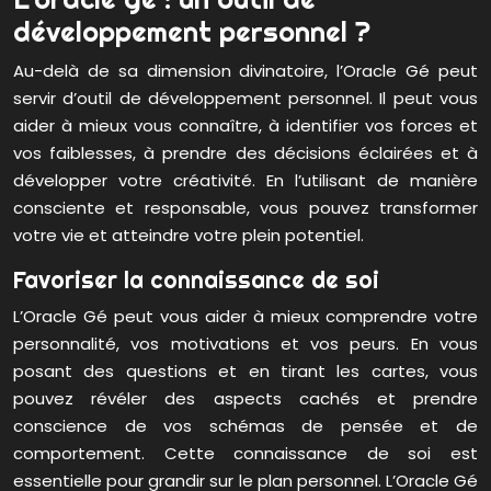
développement personnel ?
Au-delà de sa dimension divinatoire, l’Oracle Gé peut
servir d’outil de développement personnel. Il peut vous
aider à mieux vous connaître, à identifier vos forces et
vos faiblesses, à prendre des décisions éclairées et à
développer votre créativité. En l’utilisant de manière
consciente et responsable, vous pouvez transformer
votre vie et atteindre votre plein potentiel.
Favoriser la connaissance de soi
L’Oracle Gé peut vous aider à mieux comprendre votre
personnalité, vos motivations et vos peurs. En vous
posant des questions et en tirant les cartes, vous
pouvez révéler des aspects cachés et prendre
conscience de vos schémas de pensée et de
comportement. Cette connaissance de soi est
essentielle pour grandir sur le plan personnel. L’Oracle Gé