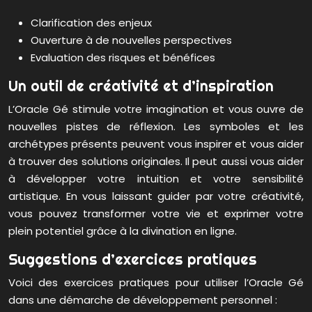
Clarification des enjeux
Ouverture à de nouvelles perspectives
Evaluation des risques et bénéfices
Un outil de créativité et d’inspiration
L’Oracle Gé stimule votre imagination et vous ouvre de
nouvelles pistes de réflexion. Les symboles et les
archétypes présents peuvent vous inspirer et vous aider
à trouver des solutions originales. Il peut aussi vous aider
à développer votre intuition et votre sensibilité
artistique. En vous laissant guider par votre créativité,
vous pouvez transformer votre vie et exprimer votre
plein potentiel grâce à la divination en ligne.
Suggestions d’exercices pratiques
Voici des exercices pratiques pour utiliser l’Oracle Gé
dans une démarche de développement personnel :