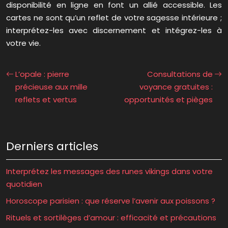
disponibilité en ligne en font un allié accessible. Les
cartes ne sont qu’un reflet de votre sagesse intérieure ;
interprétez-les avec discernement et intégrez-les à
votre vie.
L’opale : pierre
Consultations de
précieuse aux mille
voyance gratuites :
reflets et vertus
opportunités et pièges
Derniers articles
Interprétez les messages des runes vikings dans votre
quotidien
Horoscope parisien : que réserve l’avenir aux poissons ?
Rituels et sortilèges d’amour : efficacité et précautions