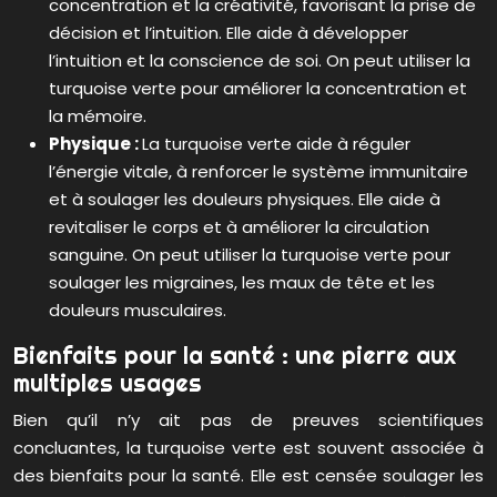
concentration et la créativité, favorisant la prise de
décision et l’intuition. Elle aide à développer
l’intuition et la conscience de soi. On peut utiliser la
turquoise verte pour améliorer la concentration et
la mémoire.
Physique :
La turquoise verte aide à réguler
l’énergie vitale, à renforcer le système immunitaire
et à soulager les douleurs physiques. Elle aide à
revitaliser le corps et à améliorer la circulation
sanguine. On peut utiliser la turquoise verte pour
soulager les migraines, les maux de tête et les
douleurs musculaires.
Bienfaits pour la santé : une pierre aux
multiples usages
Bien qu’il n’y ait pas de preuves scientifiques
concluantes, la turquoise verte est souvent associée à
des bienfaits pour la santé. Elle est censée soulager les