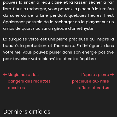
pouvez la rincer à l’eau claire et la laisser sécher à l’air
libre. Pour la recharger, vous pouvez la placer à la lumière
du soleil ou de la lune pendant quelques heures. Il est
également possible de la recharger en la plaçant sur un
amas de quartz ou sur un géode d’améthyste.
La turquoise verte est une pierre précieuse qui inspire la
beauté, la protection et l’harmonie. En l’intégrant dans
votre vie, vous pouvez puiser dans son énergie positive
pour favoriser votre bien-être et votre équilibre.
Magie noire : les
L’opale : pierre
dangers des recettes
précieuse aux mille
occultes
reflets et vertus
Derniers articles