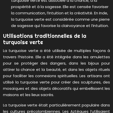
turquoise verte est associée à la chance, à la
prospérité et à la sagesse. Elle est censée favoriser
la communication, l’intuition et la créativité. En Inde,
la turquoise verte est considérée comme une pierre
de sagesse qui favorise la clairvoyance et l’intuition.
Utilisations traditionnelles de la
turquoise verte
La turquoise verte a été utilisée de multiples façons à
travers l’histoire. Elle a été intégrée dans les amulettes
pour se protéger des dangers, dans les bijoux pour
attirer la chance et la beauté, et dans les objets rituels
pour faciliter les connexions spirituelles. Les artisans ont
utilisé la turquoise verte pour créer des sculptures, des
mosaïques et des objets décoratifs qui embellissent les
maisons et les lieux sacrés.
La turquoise verte était particulièrement populaire dans
les cultures précolombiennes. Les Aztèques l’utilisaient