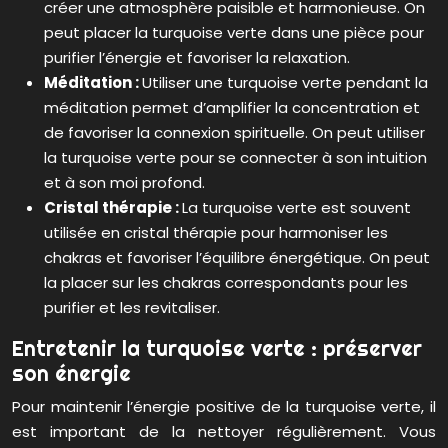
créer une atmosphère paisible et harmonieuse. On
peut placer la turquoise verte dans une pièce pour
purifier l’énergie et favoriser la relaxation.
Méditation :
Utiliser une turquoise verte pendant la
méditation permet d’amplifier la concentration et
de favoriser la connexion spirituelle. On peut utiliser
la turquoise verte pour se connecter à son intuition
et à son moi profond.
Cristal thérapie :
La turquoise verte est souvent
utilisée en cristal thérapie pour harmoniser les
chakras et favoriser l’équilibre énergétique. On peut
la placer sur les chakras correspondants pour les
purifier et les revitaliser.
Entretenir la turquoise verte : préserver
son énergie
Pour maintenir l’énergie positive de la turquoise verte, il
est important de la nettoyer régulièrement. Vous