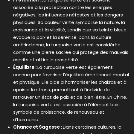
associée à la protection contre les énergies
négatives, les influences néfastes et les dangers
physiques. Sa couleur verte symbolise la nature, la
croissance et la vitalité, tandis que sa teinte bleue
évoque la paix et la sérénité. Dans la culture
amérindienne, la turquoise verte est considérée
comme une pierre sacrée qui protège des mauvais
esprits et attire la prospérité.
Équilibre :
La turquoise verte est également
connue pour favoriser l’équilibre émotionnel, mental
et physique. Elle aide à harmoniser les chakras et à
apaiser le stress, permettant à l’individu de
retrouver un état de paix et de bien-être. En Chine,
la turquoise verte est associée à l’élément bois,
symbole de croissance, de renouveau et
d’harmonie.
Chance et Sagesse :
Dans certaines cultures, la