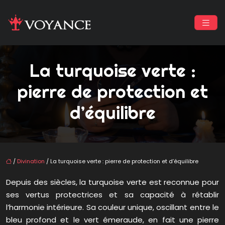
La turquoise verte :
pierre de protection et
d’équilibre
/
Divination
/ La turquoise verte : pierre de protection et d’équilibre
Depuis des siècles, la turquoise verte est reconnue pour
ses vertus protectrices et sa capacité à rétablir
l’harmonie intérieure. Sa couleur unique, oscillant entre le
bleu profond et le vert émeraude, en fait une pierre