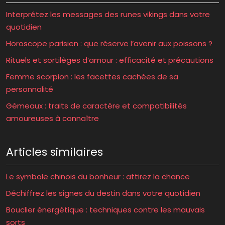
Interprétez les messages des runes vikings dans votre
quotidien
Horoscope parisien : que réserve l’avenir aux poissons ?
Rituels et sortilèges d’amour : efficacité et précautions
Femme scorpion : les facettes cachées de sa
personnalité
Gémeaux : traits de caractère et compatibilités
amoureuses à connaître
Articles similaires
Le symbole chinois du bonheur : attirez la chance
Déchiffrez les signes du destin dans votre quotidien
Bouclier énergétique : techniques contre les mauvais
sorts