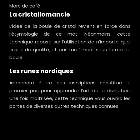
Marc de café
La cristallomancie
L’idée de la boule de cristal revient en force dans
l’étymologie de ce mot. Néanmoins, cette
technique repose sur l’utilisation de n’importe quel
cristal de qualité, et pas forcément sous forme de
boule.
Les runes nordiques
Apprendre à lire ces inscriptions constitue le
premier pas pour apprendre l’art de la divination.
Une fois maîtrisée, cette technique vous ouvrira les
portes de diverses autres techniques connues.