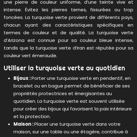
une pierre de couleur uniforme, d’une teinte vive et
intense. Évitez les pierres ternes, fissurées ou trop
foncées. La turquoise verte provient de différents pays,
chacun ayant des caractéristiques spécifiques en
termes de couleur et de qualité. La turquoise verte
d’Arizona est connue pour sa couleur bleue intense,
tandis que la turquoise verte d’Iran est réputée pour sa
couleur vert émeraude.
Utiliser la turquoise verte au quotidien
Bijoux :
Porter une turquoise verte en pendentif, en
bracelet ou en bague permet de bénéficier de ses
propriétés protectrices et énergisantes au
quotidien. La turquoise verte est souvent utilisée
pour créer des bijoux qui favorisent la paix intérieure
et la protection.
Maison :
Placer une turquoise verte dans votre
maison, sur une table ou une étagère, contribue à