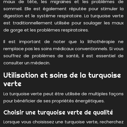
maux de tête, les migraines et les problèmes de
sommeil. Elle est également réputée pour stimuler la
digestion et le système respiratoire. La turquoise verte
est traditionnellement utilisée pour soulager les maux
de gorge et les problèmes respiratoires.
Il est important de noter que la lithothérapie ne
remplace pas les soins médicaux conventionnels. Si vous
souffrez de problèmes de santé, il est essentiel de
consulter un médecin.
Utilisation et soins de la turquoise
verte
La turquoise verte peut être utilisée de multiples façons
pour bénéficier de ses propriétés énergétiques.
Choisir une turquoise verte de qualité
Lorsque vous choisissez une turquoise verte, recherchez