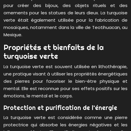
pour créer des bijoux, des objets rituels et des
ornements pour les statues de leurs dieux. La turquoise
verte était également utilisée pour la fabrication de
mosaïques, notamment dans la ville de Teotihuacan, au
Mexique.
Propriétés et bienfaits de la
turquoise verte
La turquoise verte est souvent utilisée en lithothérapie,
une pratique visant à utiliser les propriétés énergétiques
des pierres pour favoriser le bien-être physique et
mental. Elle est reconnue pour ses effets positifs sur les
émotions, le mental et le corps.
Protection et purification de l’énergie
La turquoise verte est considérée comme une pierre
protectrice qui absorbe les énergies négatives et les