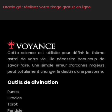
Oracle gé : réalisez votre tirage gratuit en ligne
Cette science est utilisée pour définir le thème
astral de votre vie. Elle nécessite beaucoup de
savoir-faire. Une simple erreur d’arcanes majeurs
peut totalement changer le destin d’une personne.
Outils de divination
Runes
Oracles
Tarot
Pendule