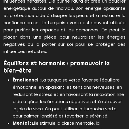
influences néfastes. Elle purifie l’aura et crée un bouclier
énergétique autour de l’individu. Son énergie apaisante
et protectrice aide à dissiper les peurs et à restaurer la
confiance en soi. La turquoise verte est souvent utilisée
pour purifier les espaces et les personnes. On peut la
placer dans une pièce pour neutraliser les énergies
négatives ou la porter sur soi pour se protéger des
influences néfastes.
Équilibre et harmonie : promouvoir le
bien-être
Émotionnel :
La turquoise verte favorise l’équilibre
émotionnel en apaisant les tensions nerveuses, en
réduisant le stress et en favorisant la relaxation. Elle
aide à gérer les émotions négatives et à retrouver
la joie de vivre. On peut utiliser la turquoise verte
pour calmer l’anxiété et favoriser la sérénité.
Mental :
Elle stimule la clarté mentale, la