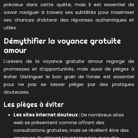
précieux dans cette quête, mais il est essentiel de
savoir naviguer à travers ses subtilités pour maximiser
ses chances d’obtenir des réponses authentiques et
utiles.
Démythifier la voyance gratuite
amour
L’univers de la voyance gratuite amour regorge de
promesses et d’opportunités, mais aussi de pièges à
éviter. Distinguer le bon grain de l’ivraie est essentiel
pour ne pas se laisser piéger par des pratiques
douteuses.
Les pièges à éviter
Les sites internet douteux :
De nombreux sites
web se présentent comme offrant des
consultations gratuites, mais se révèlent être des
arnaques. Ils attirent les internautes avec des