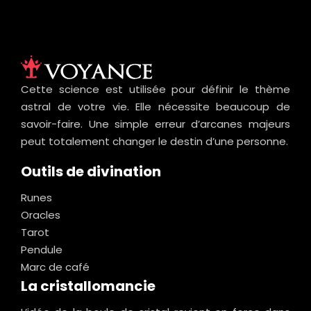
Cette science est utilisée pour définir le thème
astral de votre vie. Elle nécessite beaucoup de
savoir-faire. Une simple erreur d’arcanes majeurs
peut totalement changer le destin d’une personne.
Outils de divination
Runes
Oracles
Tarot
Pendule
Marc de café
La cristallomancie