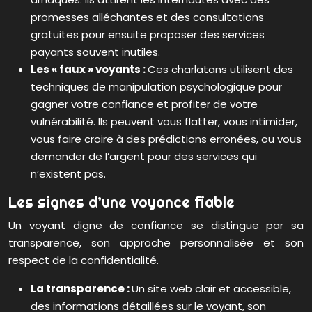
promesses alléchantes et des consultations
gratuites pour ensuite proposer des services
payants souvent inutiles.
Les « faux » voyants :
Ces charlatans utilisent des
techniques de manipulation psychologique pour
gagner votre confiance et profiter de votre
vulnérabilité. Ils peuvent vous flatter, vous intimider,
vous faire croire à des prédictions erronées, ou vous
demander de l’argent pour des services qui
n’existent pas.
Les signes d’une voyance fiable
Un voyant digne de confiance se distingue par sa
transparence, son approche personnalisée et son
respect de la confidentialité.
La transparence :
Un site web clair et accessible,
des informations détaillées sur le voyant, son