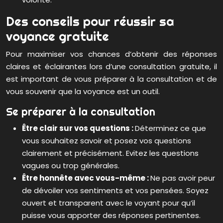
Des conseils pour réussir sa
voyance gratuite
Pour maximiser vos chances d’obtenir des réponses
claires et éclairantes lors d’une consultation gratuite, il
est important de vous préparer à la consultation et de
vous souvenir que la voyance est un outil.
Se préparer à la consultation
Être clair sur vos questions :
Déterminez ce que
vous souhaitez savoir et posez vos questions
clairement et précisément. Evitez les questions
vagues ou trop générales.
Être honnête avec vous-même :
Ne pas avoir peur
de dévoiler vos sentiments et vos pensées. Soyez
ouvert et transparent avec le voyant pour qu’il
puisse vous apporter des réponses pertinentes.