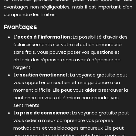
avantages non négligeables, mais il est important d’en
comprendre les limites.
Avantages
L’accès à l’information :
La possibilité d’avoir des
éclaircissements sur votre situation amoureuse
sans frais. Vous pouvez poser vos questions et
obtenir des réponses sans avoir à dépenser de
l’argent.
Le soutien émotionnel :
La voyance gratuite peut
vous apporter un soutien et une guidance à un
moment difficile. Elle peut vous aider à retrouver la
confiance en vous et à mieux comprendre vos
sentiments.
La prise de conscience :
La voyance gratuite peut
vous aider à mieux comprendre vos propres
motivations et vos blocages amoureux. Elle peut
vous permettre d’identifier les obstacles qui vous