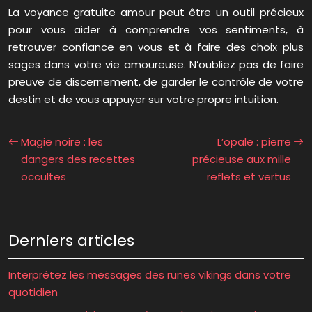
La voyance gratuite amour peut être un outil précieux
pour vous aider à comprendre vos sentiments, à
retrouver confiance en vous et à faire des choix plus
sages dans votre vie amoureuse. N’oubliez pas de faire
preuve de discernement, de garder le contrôle de votre
destin et de vous appuyer sur votre propre intuition.
Magie noire : les
L’opale : pierre
dangers des recettes
précieuse aux mille
occultes
reflets et vertus
Derniers articles
Interprétez les messages des runes vikings dans votre
quotidien