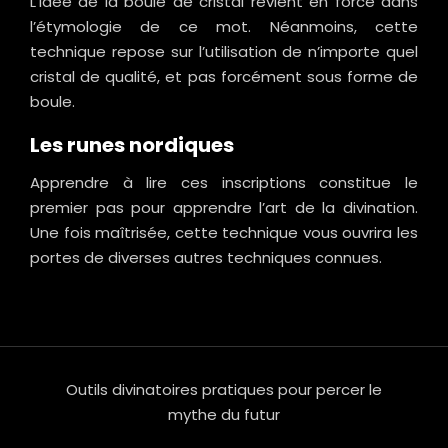
L’idée de la boule de cristal revient en force dans
l’étymologie de ce mot. Néanmoins, cette
technique repose sur l’utilisation de n’importe quel
cristal de qualité, et pas forcément sous forme de
boule.
Les runes nordiques
Apprendre à lire ces inscriptions constitue le
premier pas pour apprendre l’art de la divination.
Une fois maîtrisée, cette technique vous ouvrira les
portes de diverses autres techniques connues.
Outils divinatoires pratiques pour percer le
mythe du futur