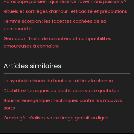
Horoscope parisien : que réserve l’avenir aux poissons ?
Rituels et sortilèges d’amour : efficacité et précautions
Femme scorpion : les facettes cachées de sa
personnalité
Gémeaux : traits de caractère et compatibilités
amoureuses à connaître
Articles similaires
Le symbole chinois du bonheur : attirez la chance
Déchiffrez les signes du destin dans votre quotidien
Bouclier énergétique : techniques contre les mauvais
sorts
Oracle gé : réalisez votre tirage gratuit en ligne