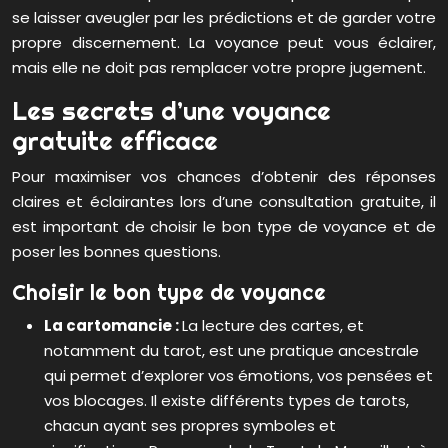
se laisser aveugler par les prédictions et de garder votre
propre discernement. La voyance peut vous éclairer,
mais elle ne doit pas remplacer votre propre jugement.
Les secrets d’une voyance
gratuite efficace
Pour maximiser vos chances d’obtenir des réponses
claires et éclairantes lors d’une consultation gratuite, il
est important de choisir le bon type de voyance et de
poser les bonnes questions.
Choisir le bon type de voyance
La cartomancie :
La lecture des cartes, et
notamment du tarot, est une pratique ancestrale
qui permet d’explorer vos émotions, vos pensées et
vos blocages. Il existe différents types de tarots,
chacun ayant ses propres symboles et