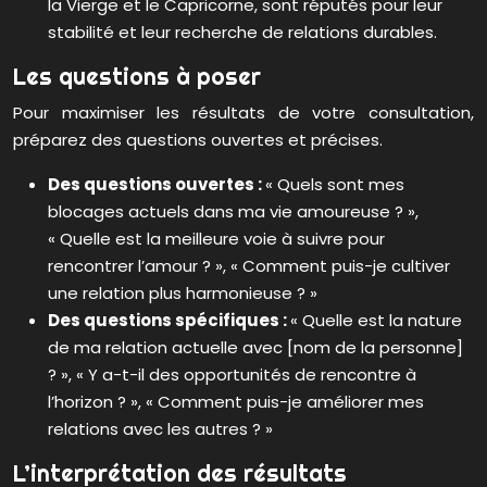
la Vierge et le Capricorne, sont réputés pour leur
stabilité et leur recherche de relations durables.
Les questions à poser
Pour maximiser les résultats de votre consultation,
préparez des questions ouvertes et précises.
Des questions ouvertes :
« Quels sont mes
blocages actuels dans ma vie amoureuse ? »,
« Quelle est la meilleure voie à suivre pour
rencontrer l’amour ? », « Comment puis-je cultiver
une relation plus harmonieuse ? »
Des questions spécifiques :
« Quelle est la nature
de ma relation actuelle avec [nom de la personne]
? », « Y a-t-il des opportunités de rencontre à
l’horizon ? », « Comment puis-je améliorer mes
relations avec les autres ? »
L’interprétation des résultats