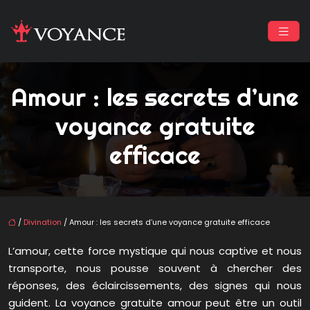
Amour : les secrets d’une
voyance gratuite
efficace
/
Divination
/ Amour : les secrets d’une voyance gratuite efficace
L’amour, cette force mystique qui nous captive et nous
transporte, nous pousse souvent à chercher des
réponses, des éclaircissements, des signes qui nous
guident. La voyance gratuite amour peut être un outil