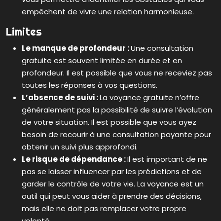
empêchent de vivre une relation harmonieuse.
Limites
Le manque de profondeur :
Une consultation
gratuite est souvent limitée en durée et en
profondeur. Il est possible que vous ne receviez pas
toutes les réponses à vos questions.
L’absence de suivi :
La voyance gratuite n’offre
généralement pas la possibilité de suivre l’évolution
de votre situation. Il est possible que vous ayez
besoin de recourir à une consultation payante pour
obtenir un suivi plus approfondi.
Le risque de dépendance :
Il est important de ne
pas se laisser influencer par les prédictions et de
garder le contrôle de votre vie. La voyance est un
outil qui peut vous aider à prendre des décisions,
mais elle ne doit pas remplacer votre propre
volonté.