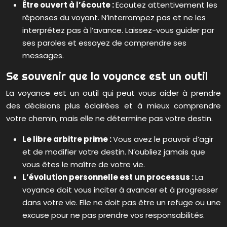
Être ouvert à l’écoute :
Ecoutez attentivement les
réponses du voyant. N’interrompez pas et ne les
interprétez pas à l’avance. Laissez-vous guider par
ses paroles et essayez de comprendre ses
messages.
Se souvenir que la voyance est un outil
La voyance est un outil qui peut vous aider à prendre
des décisions plus éclairées et à mieux comprendre
votre chemin, mais elle ne détermine pas votre destin.
Le libre arbitre prime :
Vous avez le pouvoir d’agir
et de modifier votre destin. N’oubliez jamais que
vous êtes le maître de votre vie.
L’évolution personnelle est un processus :
La
voyance doit vous inciter à avancer et à progresser
dans votre vie. Elle ne doit pas être un refuge ou une
excuse pour ne pas prendre vos responsabilités.