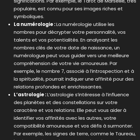
significations. Par exemple, le Tarot de Marseille, très
populaire, est connu pour ses images riches et
symboliques.
La numérologie :
La numérologie utilise les
nombres pour décrypter votre personnalité, vos
talents et vos potentialités. En analysant les
nombres clés de votre date de naissance, un
numérologue peut vous guider vers une meilleure
compréhension de votre vie amoureuse. Par
exemple, le nombre 7, associé à l’introspection et à
la spiritualité, pourrait indiquer une affinité pour des
relations profondes et enrichissantes.
L’astrologie :
L’astrologie s’intéresse à l’influence
des planètes et des constellations sur votre
caractère et vos relations. Elle peut vous aider à
identifier vos affinités avec les autres, votre
compatibilité amoureuse et vos défis à surmonter.
Par exemple, les signes de terre, comme le Taureau,