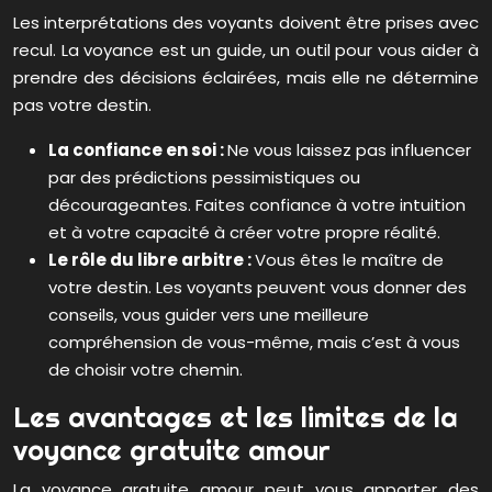
Les interprétations des voyants doivent être prises avec
recul. La voyance est un guide, un outil pour vous aider à
prendre des décisions éclairées, mais elle ne détermine
pas votre destin.
La confiance en soi :
Ne vous laissez pas influencer
par des prédictions pessimistiques ou
décourageantes. Faites confiance à votre intuition
et à votre capacité à créer votre propre réalité.
Le rôle du libre arbitre :
Vous êtes le maître de
votre destin. Les voyants peuvent vous donner des
conseils, vous guider vers une meilleure
compréhension de vous-même, mais c’est à vous
de choisir votre chemin.
Les avantages et les limites de la
voyance gratuite amour
La voyance gratuite amour peut vous apporter des