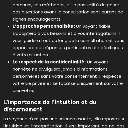
parcours, ses méthodes, et la possibilité de poser
des questions avant la consultation sont autant de
signes encourageants.
L’approche personnalisée :
Un voyant fiable
s’adaptera à vos besoins et à vos interrogations. Il
vous guidera tout au long de la consultation et vous
apportera des réponses pertinentes et spécifiques
à votre situation.
Le respect de la confidentialité :
Un voyant
honnête ne divulguera jamais d’informations
personnelles sans votre consentement. Il respecte
votre vie privée et se focalise uniquement sur votre
bien-être.
L’importance de l’intuition et du
discernement
La voyance n’est pas une science exacte, elle repose sur
l’intuition et l’interprétation. Il est important de ne pas