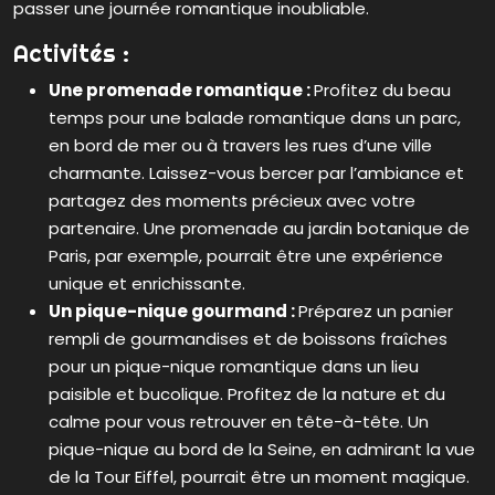
passer une journée romantique inoubliable.
Activités :
Une promenade romantique :
Profitez du beau
temps pour une balade romantique dans un parc,
en bord de mer ou à travers les rues d’une ville
charmante. Laissez-vous bercer par l’ambiance et
partagez des moments précieux avec votre
partenaire. Une promenade au jardin botanique de
Paris, par exemple, pourrait être une expérience
unique et enrichissante.
Un pique-nique gourmand :
Préparez un panier
rempli de gourmandises et de boissons fraîches
pour un pique-nique romantique dans un lieu
paisible et bucolique. Profitez de la nature et du
calme pour vous retrouver en tête-à-tête. Un
pique-nique au bord de la Seine, en admirant la vue
de la Tour Eiffel, pourrait être un moment magique.