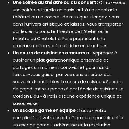
Une soirée au théâtre ou au concert :
Offrez-vous
une soirée culturelle en assistant à un spectacle
théâtral ou un concert de musique. Plongez-vous
dans l’univers artistique et laissez-vous transporter
par les émotions. Le théâtre de l’Atelier ou le
théâtre du Châtelet à Paris proposent une
programmation variée et riche en émotions.
Un cours de cuisine en amoureux :
Apprenez à
cuisiner un plat gastronomique ensemble et
partagez un moment convivial et gourmand.
Laissez-vous guider par vos sens et créez des
souvenirs inoubliables. Le cours de cuisine « Secrets
de grand-mère » proposé par l’école de cuisine « Le
Cordon Bleu » à Paris est une expérience unique et
savoureuse.
Un escape game en équipe :
Testez votre
complicité et votre esprit d’équipe en participant à
un escape game. L’adrénaline et la résolution