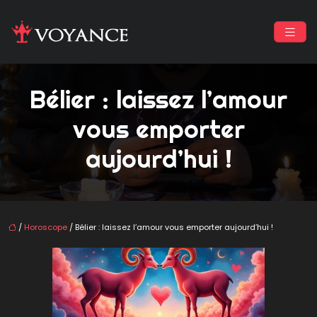
Bélier : laissez l’amour
vous emporter
aujourd’hui !
/
Horoscope
/ Bélier : laissez l’amour vous emporter aujourd’hui !