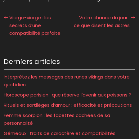
Vierge-vierge : les
Votre chance du jour :
secrets d’une
ce que disent les astres
compatibilité parfaite
Derniers articles
Interprétez les messages des runes vikings dans votre
quotidien
Horoscope parisien : que réserve l’avenir aux poissons ?
Rituels et sortilèges d’amour : efficacité et précautions
Femme scorpion : les facettes cachées de sa
personnalité
Gémeaux : traits de caractère et compatibilités