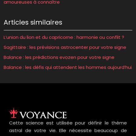
amoureuses à connaître
Articles similaires
L’union du lion et du capricorne : harmonie ou conflit ?
Sagittaire : les prévisions astrocenter pour votre signe
Balance : les prédictions evozen pour votre signe
Balance : les défis qui attendent les hommes aujourd’hui
Cette science est utilisée pour définir le thème
astral de votre vie. Elle nécessite beaucoup de