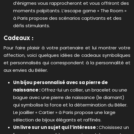
d’énigmes vous rapprocheront et vous offriront des
moments palpitants. L’escape game « The Room »
à Paris propose des scénarios captivants et des
défis stimulants.
Cadeaux :
Pour faire plaisir à votre partenaire et lui montrer votre
affection, voici quelques idées de cadeaux symboliques
et personnalisés qui correspondent à la personnalité et
aux envies du Bélier.
Un bijou personnalisé avec sa pierre de
naissance :
Offrez-lui un collier, un bracelet ou une
bague avec une pierre de naissance (le diamant)
qui symbolise la force et la détermination du Bélier.
Le joaillier « Cartier » à Paris propose une large
sélection de bijoux élégants et raffinés.
Un livre sur un sujet qui l’intéresse :
Choisissez un