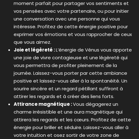
moment parfait pour partager vos sentiments et
vos pensées avec votre partenaire, ou pour initier
une conversation avec une personne qui vous
intéresse. Profitez de cette énergie positive pour
exprimer vos émotions et vous rapprocher de ceux
que vous aimez.
Joie et légèreté :
L’énergie de Vénus vous apporte
une joie de vivre contagieuse et une légèreté qui
vous permettra de profiter pleinement de la
journée. Laissez-vous porter par cette ambiance
positive et laissez-vous aller à la spontanéité. Un
sourire sincère et un regard pétillant suffiront à
attirer les regards et à créer des liens forts.
Attirance magnétique :
Vous dégagerez un
charme irrésistible et une aura magnétique qui
attirera les regards et les cœurs. Profitez de cette
énergie pour briller et séduire. Laissez-vous aller à
votre intuition et osez sortir de votre zone de