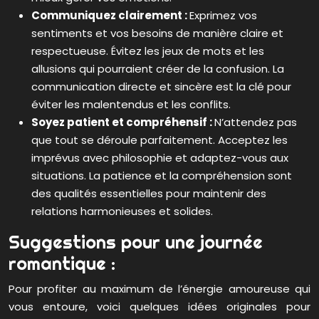
Communiquez clairement :
Exprimez vos
sentiments et vos besoins de manière claire et
respectueuse. Évitez les jeux de mots et les
allusions qui pourraient créer de la confusion. La
communication directe et sincère est la clé pour
éviter les malentendus et les conflits.
Soyez patient et compréhensif :
N’attendez pas
que tout se déroule parfaitement. Acceptez les
imprévus avec philosophie et adaptez-vous aux
situations. La patience et la compréhension sont
des qualités essentielles pour maintenir des
relations harmonieuses et solides.
Suggestions pour une journée
romantique :
Pour profiter au maximum de l’énergie amoureuse qui
vous entoure, voici quelques idées originales pour