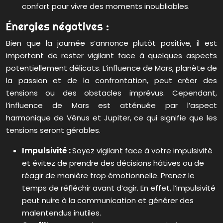
confort pour vivre des moments inoubliables.
Énergies négatives :
Bien que la journée s’annonce plutôt positive, il est
important de rester vigilant face à quelques aspects
potentiellement délicats. L’influence de Mars, planète de
la passion et de la confrontation, peut créer des
tensions ou des obstacles imprévus. Cependant,
l’influence de Mars est atténuée par l’aspect
harmonique de Vénus et Jupiter, ce qui signifie que les
tensions seront gérables.
Impulsivité :
Soyez vigilant face à votre impulsivité
et évitez de prendre des décisions hâtives ou de
réagir de manière trop émotionnelle. Prenez le
temps de réfléchir avant d’agir. En effet, l’impulsivité
peut nuire à la communication et générer des
malentendus inutiles.