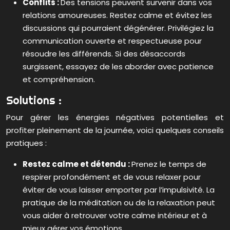
Conflits :
Des tensions peuvent survenir dans vos
relations amoureuses. Restez calme et évitez les
discussions qui pourraient dégénérer. Privilégiez la
communication ouverte et respectueuse pour
résoudre les différends. Si des désaccords
surgissent, essayez de les aborder avec patience
et compréhension.
Solutions :
Pour gérer les énergies négatives potentielles et
profiter pleinement de la journée, voici quelques conseils
pratiques :
Restez calme et détendu :
Prenez le temps de
respirer profondément et de vous relaxer pour
éviter de vous laisser emporter par l’impulsivité. La
pratique de la méditation ou de la relaxation peut
vous aider à retrouver votre calme intérieur et à
mieux gérer vos émotions.