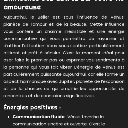
amoureuse
Aujourd’hui, le Bélier est sous l’influence de Vénus,
planète de l’amour et de la beauté. Cette influence
vous confère un charme irrésistible et une énergie
communicative qui vous permettra de rayonner et
d’attirer l’attention. Vous vous sentirez particulièrement
attirant et prêt à séduire. C’est le moment idéal pour
oser faire le premier pas ou exprimer vos sentiments à
la personne qui vous fait vibrer. L’énergie de Vénus est
particulièrement puissante aujourd’hui, car elle forme un
aspect harmonique avec Jupiter, planète de l’expansion
et de la chance, ce qui amplifie les opportunités de
rencontres et de connexions significatives.
Énergies positives :
Communication fluide :
Vénus favorise la
communication sincère et ouverte. C’est le