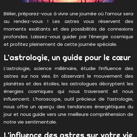
Bélier, préparez-vous à vivre une journée où l’amour sera
au rendez-vous ! Les astres vous réservent des
moments exaltants et des possibilités de connexions
profondes. Laissez-vous guider par l’énergie cosmique
et profitez pleinement de cette journée spéciale.
L’astrologie, un guide pour le cœur
L’astrologie, science millénaire, étudie l’influence des
astres sur nos vies. En observant le mouvement des
planètes et des étoiles, les astrologues décryptent les
énergies cosmiques qui nous traversent et nous
influencent. L’horoscope, outil précieux de l’astrologie,
nous offre un aperçu des tendances énergétiques du
jour et nous guide vers une meilleure compréhension de
notre vie sentimentale.
L’influence des astres sur votre vie