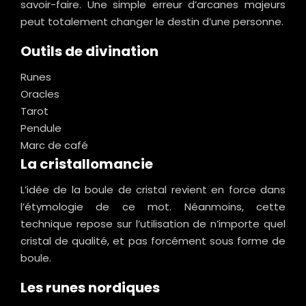
savoir-faire. Une simple erreur d’arcanes majeurs
peut totalement changer le destin d’une personne.
Outils de divination
Runes
Oracles
Tarot
Pendule
Marc de café
La cristallomancie
L’idée de la boule de cristal revient en force dans
l’étymologie de ce mot. Néanmoins, cette
technique repose sur l’utilisation de n’importe quel
cristal de qualité, et pas forcément sous forme de
boule.
Les runes nordiques