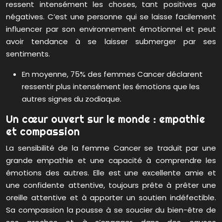
ressent intensément les choses, tant positives que
négatives. C’est une personne qui se laisse facilement
influencer par son environnement émotionnel et peut
avoir tendance à se laisser submerger par ses
sentiments.
En moyenne, 75% des femmes Cancer déclarent
ressentir plus intensément les émotions que les
autres signes du zodiaque.
Un cœur ouvert sur le monde : empathie
et compassion
La sensibilité de la femme Cancer se traduit par une
grande empathie et une capacité à comprendre les
émotions des autres. Elle est une excellente amie et
une confidente attentive, toujours prête à prêter une
oreille attentive et à apporter un soutien indéfectible.
Sa compassion la pousse à se soucier du bien-être de