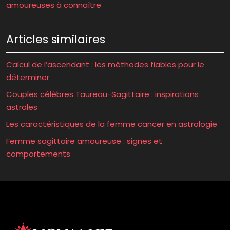
amoureuses à connaître
Articles similaires
Calcul de l’ascendant : les méthodes fiables pour le
déterminer
Couples célèbres Taureau-Sagittaire : inspirations
astrales
Les caractéristiques de la femme cancer en astrologie
Femme sagittaire amoureuse : signes et
comportements