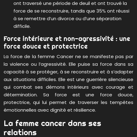
ont traversé une période de deuil et ont trouvé la
force de se reconstruire, tandis que 35% ont réussi
à se remettre d’un divorce ou d’une séparation
difficile.
Force intérieure et non-agressivité : une
force douce et protectrice
La force de la femme Cancer ne se manifeste pas par
la violence ou l’agressivité. Elle puise sa force dans sa
capacité à se protéger, à se reconstruire et à s’adapter
aux situations difficiles. Elle est une guerrière silencieuse
qui combat ses démons intérieurs avec courage et
détermination. Sa force est une force douce,
protectrice, qui lui permet de traverser les tempêtes
émotionnelles avec dignité et résilience.
La femme cancer dans ses
relations