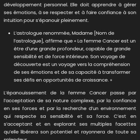
développement personnel. Elle doit apprendre à gérer
ses émotions, à se respecter et à faire confiance à son
intuition pour s’épanouir pleinement.
L’astrologue renommée, Madame [Nom de
l’astrologue], affirme que « La femme Cancer est un
être d’une grande profondeur, capable de grande
sensibilité et de force intérieure. Son voyage de
découverte est un voyage vers la compréhension
de ses émotions et de sa capacité à transformer
ses défis en opportunités de croissance. »
L’épanouissement de la femme Cancer passe par
l’acceptation de sa nature complexe, par la confiance
en ses forces et par la recherche d’un environnement
qui respecte sa sensibilité et sa force. C’est en
s’acceptant et en explorant ses multiples facettes
qu’elle libérera son potentiel et rayonnera de toute sa
splendeur.