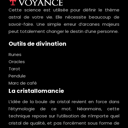
Cette science est utilisée pour définir le thème
astral de votre vie. Elle nécessite beaucoup de
savoir-faire. Une simple erreur d’arcanes majeurs
peut totalement changer le destin d’une personne.
Outils de divination
Runes
Oracles
Tarot
Pendule
Marc de café
La cristallomancie
L’idée de la boule de cristal revient en force dans
l’étymologie de ce mot. Néanmoins, cette
technique repose sur l’utilisation de n’importe quel
cristal de qualité, et pas forcément sous forme de