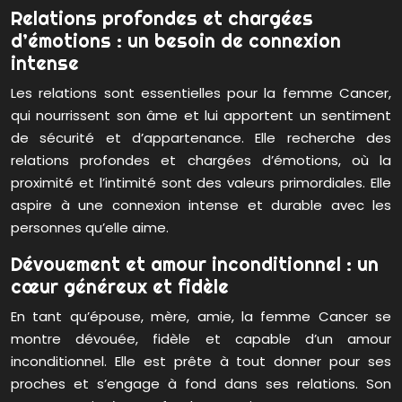
Relations profondes et chargées
d’émotions : un besoin de connexion
intense
Les relations sont essentielles pour la femme Cancer,
qui nourrissent son âme et lui apportent un sentiment
de sécurité et d’appartenance. Elle recherche des
relations profondes et chargées d’émotions, où la
proximité et l’intimité sont des valeurs primordiales. Elle
aspire à une connexion intense et durable avec les
personnes qu’elle aime.
Dévouement et amour inconditionnel : un
cœur généreux et fidèle
En tant qu’épouse, mère, amie, la femme Cancer se
montre dévouée, fidèle et capable d’un amour
inconditionnel. Elle est prête à tout donner pour ses
proches et s’engage à fond dans ses relations. Son