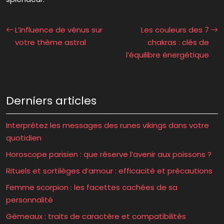
L’influence de vénus sur
Les couleurs des 7
votre thème astral
chakras : clés de
l’équilibre énergétique
Derniers articles
Interprétez les messages des runes vikings dans votre
quotidien
Horoscope parisien : que réserve l’avenir aux poissons ?
Rituels et sortilèges d’amour : efficacité et précautions
Femme scorpion : les facettes cachées de sa
personnalité
Gémeaux : traits de caractère et compatibilités