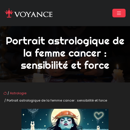
Portrait astrologique de
la femme cancer :
sensibilité et force
/
Astrologie
/ Portrait astrologique de la femme cancer : sensibilité et force