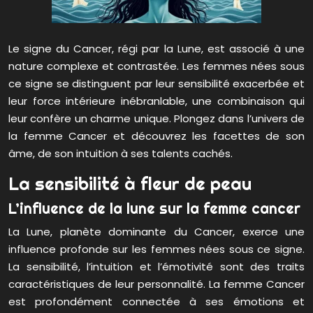
Le signe du Cancer, régi par la Lune, est associé à une
nature complexe et contrastée. Les femmes nées sous
ce signe se distinguent par leur sensibilité exacerbée et
leur force intérieure inébranlable, une combinaison qui
leur confère un charme unique. Plongez dans l’univers de
la femme Cancer et découvrez les facettes de son
âme, de son intuition à ses talents cachés.
La sensibilité à fleur de peau
L’influence de la lune sur la femme cancer
La Lune, planète dominante du Cancer, exerce une
influence profonde sur les femmes nées sous ce signe.
La sensibilité, l’intuition et l’émotivité sont des traits
caractéristiques de leur personnalité. La femme Cancer
est profondément connectée à ses émotions et