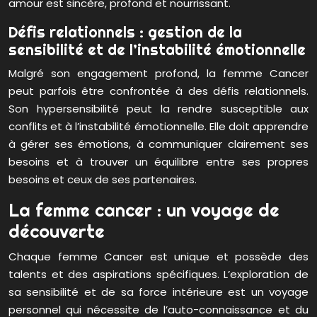
amour est sincère, profond et nourrissant.
Défis relationnels : gestion de la
sensibilité et de l’instabilité émotionnelle
Malgré son engagement profond, la femme Cancer
peut parfois être confrontée à des défis relationnels.
Son hypersensibilité peut la rendre susceptible aux
conflits et à l’instabilité émotionnelle. Elle doit apprendre
à gérer ses émotions, à communiquer clairement ses
besoins et à trouver un équilibre entre ses propres
besoins et ceux de ses partenaires.
La femme cancer : un voyage de
découverte
Chaque femme Cancer est unique et possède des
talents et des aspirations spécifiques. L’exploration de
sa sensibilité et de sa force intérieure est un voyage
personnel qui nécessite de l’auto-connaissance et du