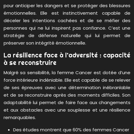
pour anticiper les dangers et se protéger des blessures
émotionnelles. Elle est instinctivement capable de
déceler les intentions cachées et de se méfier des
personnes qui ne lui inspirent pas confiance. C’est une
stratégie de défense naturelle qui lui permet de
préserver son intégrité émotionnelle.
La résilience face à l’adversité : capacité
à se reconstruire
Malgré sa sensibilité, la femme Cancer est dotée d’une
force intérieure indéniable. Elle est capable de se relever
de ses épreuves avec une détermination inébranlable
et de se reconstruire après des moments difficiles. Son
adaptabilité lui permet de faire face aux changements
et aux obstacles avec une souplesse et une résilience
remarquables.
Des études montrent que 60% des femmes Cancer