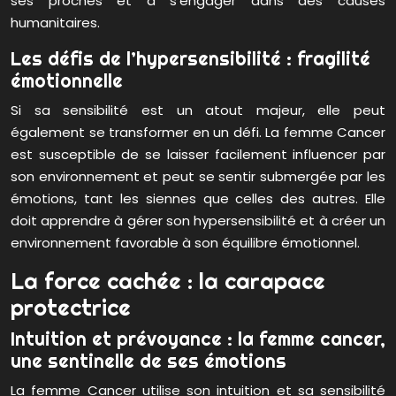
ses proches et à s’engager dans des causes
humanitaires.
Les défis de l’hypersensibilité : fragilité
émotionnelle
Si sa sensibilité est un atout majeur, elle peut
également se transformer en un défi. La femme Cancer
est susceptible de se laisser facilement influencer par
son environnement et peut se sentir submergée par les
émotions, tant les siennes que celles des autres. Elle
doit apprendre à gérer son hypersensibilité et à créer un
environnement favorable à son équilibre émotionnel.
La force cachée : la carapace
protectrice
Intuition et prévoyance : la femme cancer,
une sentinelle de ses émotions
La femme Cancer utilise son intuition et sa sensibilité