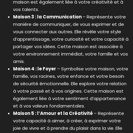
maison est également liée à votre créativité et à
vos talents.
Maison 3 : la Communication
– Représente votre
manière de communiquer, de vous exprimer et de
vous connecter aux autres. Elle révèle votre style
d’apprentissage, votre curiosité et votre capacité à
partager vos idées. Cette maison est associée à
votre environnement immédiat, votre famille et vos
amis.
Maison 4 : le Foyer
– Symbolise votre maison, votre
famille, vos racines, votre enfance et votre besoin
de sécurité émotionnelle. Elle explore votre relation
à votre passé et à vos origines. Cette maison est
également liée à votre sentiment d’appartenance
et à vos valeurs fondamentales.
Maison 5 : l’Amour et la Créativité
– Représente
votre capacité à aimer, à créer, à exprimer votre
joie de vivre et à prendre du plaisir dans la vie. Elle