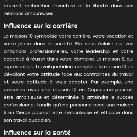
pourrait rechercher l’aventure et la liberté dans ses
relations amoureuses.
Influence sur la carrière
La maison 10 symbolise votre carrière, votre vocation et
votre place dans la société. Elle vous éclaire sur vos
ambitions professionnelles, votre leadership et votre
capacité à réussir dans votre domaine. La maison 6, qui
représente le travail quotidien, complète la maison 10 en
dévoilant votre attitude face aux contraintes du travail
et votre aptitude à vous adapter. Par exemple, une
personne avec une maison 10 en Capricorne pourrait
être ambitieuse et déterminée à atteindre le succès
professionnel, tandis qu’une personne avec une maison
6 en Vierge pourrait être méticuleuse et efficace dans
son travail quotidien.
Influence sur la santé