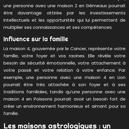
une personne avec une maison 2 en Gémeaux pourrait
être davantage attirée par les investissements
intellectuels et les opportunités qui lui permettent de
multiplier ses connaissances et ses compétences.
Influence sur la famille
La maison 4, gouvernée par le Cancer, représente votre
famille, votre foyer et vos racines. Elle révèle votre
besoin de sécurité émotionnelle, votre attachement à
votre passé et votre relation à votre enfance. Par
exemple, une personne avec une maison 4 en Lion
pourrait être très attachée à son foyer et à ses
traditions familiales, tandis qu’une personne avec une
maison 4 en Poissons pourrait avoir un besoin fort de
créer un environnement harmonieux et aimant pour sa
famille.
Les maisons astrologiques : un