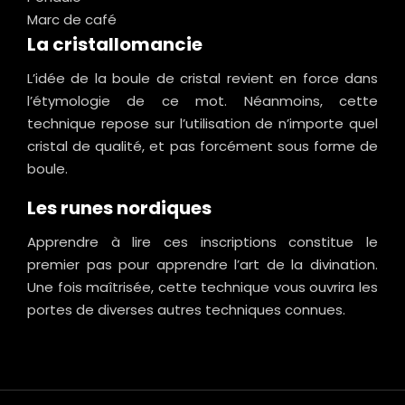
Marc de café
La cristallomancie
L’idée de la boule de cristal revient en force dans
l’étymologie de ce mot. Néanmoins, cette
technique repose sur l’utilisation de n’importe quel
cristal de qualité, et pas forcément sous forme de
boule.
Les runes nordiques
Apprendre à lire ces inscriptions constitue le
premier pas pour apprendre l’art de la divination.
Une fois maîtrisée, cette technique vous ouvrira les
portes de diverses autres techniques connues.