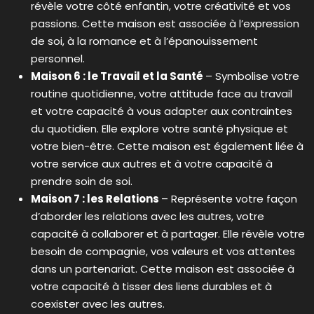
révèle votre côté enfantin, votre créativité et vos
passions. Cette maison est associée à l’expression
de soi, à la romance et à l’épanouissement
personnel.
Maison 6 : le Travail et la Santé
– Symbolise votre
routine quotidienne, votre attitude face au travail
et votre capacité à vous adapter aux contraintes
du quotidien. Elle explore votre santé physique et
votre bien-être. Cette maison est également liée à
votre service aux autres et à votre capacité à
prendre soin de soi.
Maison 7 : les Relations
– Représente votre façon
d’aborder les relations avec les autres, votre
capacité à collaborer et à partager. Elle révèle votre
besoin de compagnie, vos valeurs et vos attentes
dans un partenariat. Cette maison est associée à
votre capacité à tisser des liens durables et à
coexister avec les autres.