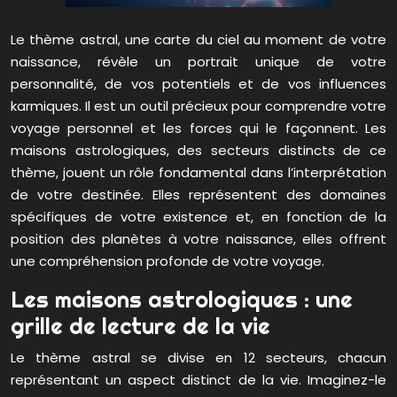
Le thème astral, une carte du ciel au moment de votre
naissance, révèle un portrait unique de votre
personnalité, de vos potentiels et de vos influences
karmiques. Il est un outil précieux pour comprendre votre
voyage personnel et les forces qui le façonnent. Les
maisons astrologiques, des secteurs distincts de ce
thème, jouent un rôle fondamental dans l’interprétation
de votre destinée. Elles représentent des domaines
spécifiques de votre existence et, en fonction de la
position des planètes à votre naissance, elles offrent
une compréhension profonde de votre voyage.
Les maisons astrologiques : une
grille de lecture de la vie
Le thème astral se divise en 12 secteurs, chacun
représentant un aspect distinct de la vie. Imaginez-le