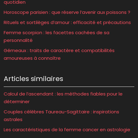
quotidien
Horoscope parisien : que réserve l’avenir aux poissons ?
Rituels et sortilèges d’amour : efficacité et précautions
Femme scorpion : les facettes cachées de sa
personnalité
Gémeaux : traits de caractère et compatibilités
amoureuses à connaître
Articles similaires
Calcul de l’ascendant : les méthodes fiables pour le
déterminer
Couples célèbres Taureau-Sagittaire : inspirations
astrales
Les caractéristiques de la femme cancer en astrologie