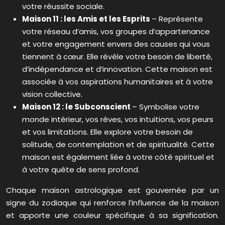
votre réussite sociale.
Maison 11 : les Amis et les Esprits
– Représente
votre réseau d’amis, vos groupes d’appartenance
et votre engagement envers des causes qui vous
tiennent à cœur. Elle révèle votre besoin de liberté,
d’indépendance et d’innovation. Cette maison est
associée à vos aspirations humanitaires et à votre
vision collective.
Maison 12 : le Subconscient
– Symbolise votre
monde intérieur, vos rêves, vos intuitions, vos peurs
et vos limitations. Elle explore votre besoin de
solitude, de contemplation et de spiritualité. Cette
maison est également liée à votre côté spirituel et
à votre quête de sens profond.
Chaque maison astrologique est gouvernée par un
signe du zodiaque qui renforce l’influence de la maison
et apporte une couleur spécifique à sa signification.