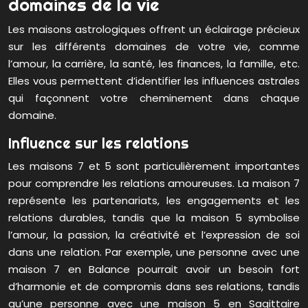
domaines de la vie
Les maisons astrologiques offrent un éclairage précieux
sur les différents domaines de votre vie, comme
l’amour, la carrière, la santé, les finances, la famille, etc.
Elles vous permettent d’identifier les influences astrales
qui façonnent votre cheminement dans chaque
domaine.
Influence sur les relations
Les maisons 7 et 5 sont particulièrement importantes
pour comprendre les relations amoureuses. La maison 7
représente les partenariats, les engagements et les
relations durables, tandis que la maison 5 symbolise
l’amour, la passion, la créativité et l’expression de soi
dans une relation. Par exemple, une personne avec une
maison 7 en Balance pourrait avoir un besoin fort
d’harmonie et de compromis dans ses relations, tandis
qu’une personne avec une maison 5 en Sagittaire