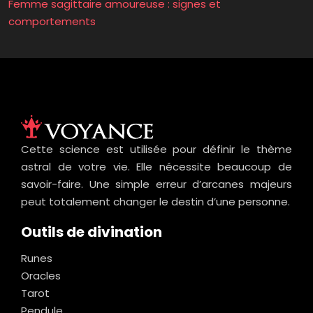
Femme sagittaire amoureuse : signes et
comportements
Cette science est utilisée pour définir le thème
astral de votre vie. Elle nécessite beaucoup de
savoir-faire. Une simple erreur d’arcanes majeurs
peut totalement changer le destin d’une personne.
Outils de divination
Runes
Oracles
Tarot
Pendule