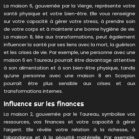
La maison 6, gouvernée par la Vierge, représente votre
santé physique et votre bien-être. Elle vous renseigne
sur votre capacité à gérer votre stress, à prendre soin
de votre corps et à maintenir une bonne hygiène de vie.
La maison 8, liée aux transformations, peut également
influencer la santé par ses liens avec la mort, la guérison
et les crises de vie. Par exemple, une personne avec une
maison 6 en Taureau pourrait être davantage attentive
à son alimentation et à son bien-être physique, tandis
qu’une personne avec une maison 8 en Scorpion
pourrait être plus sensible aux crises et aux
transformations internes.
Influence sur les finances
La maison 2, gouvernée par le Taureau, symbolise vos
ressources, vos finances et votre capacité à gérer
l’argent. Elle révèle votre relation à la richesse, à
l’abondance et à la sécurité matérielle. Par exemple,