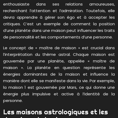
enthousiaste dans ses relations amoureuses,
recherchant l’attention et l’admiration. Toutefois, elle
devra apprendre à gérer son égo et à accepter les
critiques. C’est un exemple de comment la position
d’une planète dans une maison peut influencer les traits
de personnalité et les comportements d’une personne.
Le concept de « maître de maison » est crucial dans
l’interprétation du thème astral. Chaque maison est
gouvernée par une planète, appelée « maître de
maison ». La planète en question représente les
énergies dominantes de la maison et influence la
manière dont elle se manifeste dans la vie. Par exemple,
la maison 1 est gouvernée par Mars, ce qui donne une
énergie plus impulsive et active à l’identité de la
personne.
Les maisons astrologiques et les