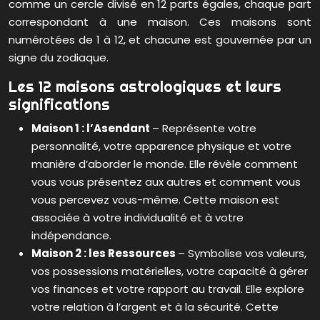
comme un cercle divisé en 12 parts égales, chaque part
correspondant à une maison. Ces maisons sont
numérotées de 1 à 12, et chacune est gouvernée par un
signe du zodiaque.
Les 12 maisons astrologiques et leurs
significations
Maison 1 : l’Asendant
– Représente votre
personnalité, votre apparence physique et votre
manière d’aborder le monde. Elle révèle comment
vous vous présentez aux autres et comment vous
vous percevez vous-même. Cette maison est
associée à votre individualité et à votre
indépendance.
Maison 2 : les Ressources
– Symbolise vos valeurs,
vos possessions matérielles, votre capacité à gérer
vos finances et votre rapport au travail. Elle explore
votre relation à l’argent et à la sécurité. Cette