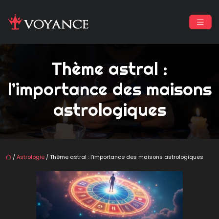
Thème astral :
l’importance des maisons
astrologiques
/
Astrologie
/ Thème astral : l’importance des maisons astrologiques