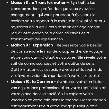
Maison 8 : la Transformation
– Symbolise les
transformations profondes que vous vivez, les
changements qui vous poussent à évoluer. Elle
explore votre rapport à la mort, à la sexualité et aux
mystères de la vie. Cette maison est également
liée à votre capacité à gérer les crises et à
transformer vos expériences.
Maison 9 : l’Expansion
– Représente votre besoin
de comprendre le monde, d’apprendre, de voyager
et de vous ouvrir à d’autres cultures. Elle révèle votre
soif de connaissances et votre quête de sens.
Cette maison est associée à votre philosophie de
vie, à votre vision du monde et à votre spiritualité.
Maison 10 : la Carrière
– Symbolise votre ambition,
vos aspirations professionnelles, votre réputation et
votre place dans la société. Elle explore votre
vocation et votre rôle dans le monde. Cette maison
est également liée à votre image publique et à