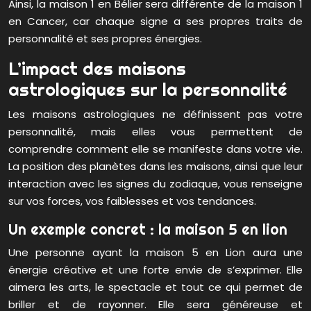
Ainsi, la maison 1 en Bélier sera différente de la maison 1
en Cancer, car chaque signe a ses propres traits de
personnalité et ses propres énergies.
L’impact des maisons
astrologiques sur la personnalité
Les maisons astrologiques ne définissent pas votre
personnalité, mais elles vous permettent de
comprendre comment elle se manifeste dans votre vie.
La position des planètes dans les maisons, ainsi que leur
interaction avec les signes du zodiaque, vous renseigne
sur vos forces, vos faiblesses et vos tendances.
Un exemple concret : la maison 5 en lion
Une personne ayant la maison 5 en Lion aura une
énergie créative et une forte envie de s’exprimer. Elle
aimera les arts, le spectacle et tout ce qui permet de
briller et de rayonner. Elle sera généreuse et