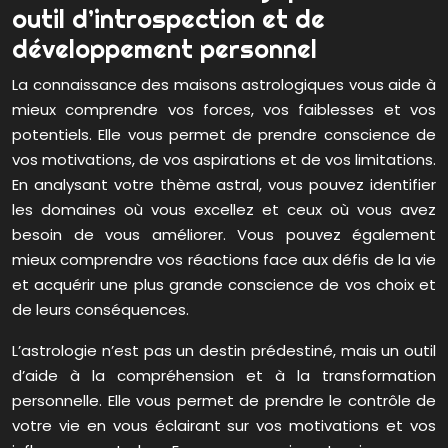
outil d’introspection et de
développement personnel
La connaissance des maisons astrologiques vous aide à
mieux comprendre vos forces, vos faiblesses et vos
potentiels. Elle vous permet de prendre conscience de
vos motivations, de vos aspirations et de vos limitations.
En analysant votre thème astral, vous pouvez identifier
les domaines où vous excellez et ceux où vous avez
besoin de vous améliorer. Vous pouvez également
mieux comprendre vos réactions face aux défis de la vie
et acquérir une plus grande conscience de vos choix et
de leurs conséquences.
L’astrologie n’est pas un destin prédestiné, mais un outil
d’aide à la compréhension et à la transformation
personnelle. Elle vous permet de prendre le contrôle de
votre vie en vous éclairant sur vos motivations et vos