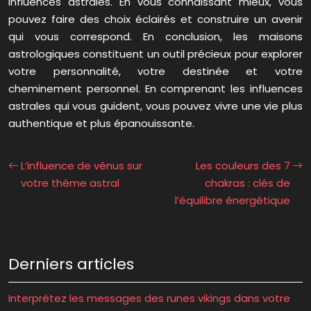
influences astrales. En vous connaissant mieux, vous
pouvez faire des choix éclairés et construire un avenir
qui vous correspond. En conclusion, les maisons
astrologiques constituent un outil précieux pour explorer
votre personnalité, votre destinée et votre
cheminement personnel. En comprenant les influences
astrales qui vous guident, vous pouvez vivre une vie plus
authentique et plus épanouissante.
L’influence de vénus sur
Les couleurs des 7
votre thème astral
chakras : clés de
l’équilibre énergétique
Derniers articles
Interprétez les messages des runes vikings dans votre