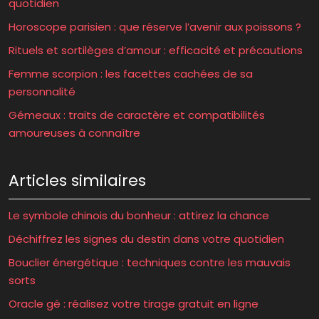
quotidien
Horoscope parisien : que réserve l’avenir aux poissons ?
Rituels et sortilèges d’amour : efficacité et précautions
Femme scorpion : les facettes cachées de sa
personnalité
Gémeaux : traits de caractère et compatibilités
amoureuses à connaître
Articles similaires
Le symbole chinois du bonheur : attirez la chance
Déchiffrez les signes du destin dans votre quotidien
Bouclier énergétique : techniques contre les mauvais
sorts
Oracle gé : réalisez votre tirage gratuit en ligne