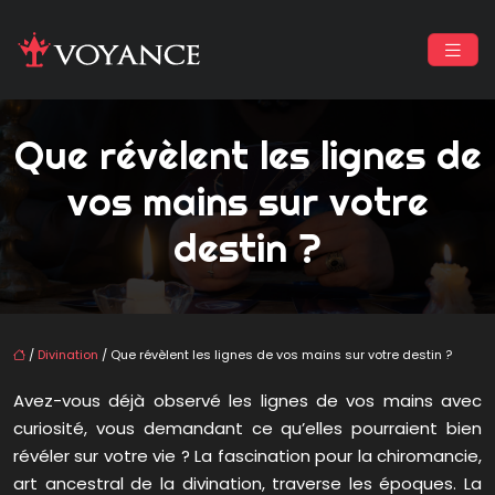
Que révèlent les lignes de
vos mains sur votre
destin ?
/
Divination
/ Que révèlent les lignes de vos mains sur votre destin ?
Avez-vous déjà observé les lignes de vos mains avec
curiosité, vous demandant ce qu’elles pourraient bien
révéler sur votre vie ? La fascination pour la chiromancie,
art ancestral de la divination, traverse les époques. La