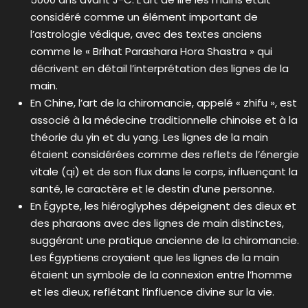
considéré comme un élément important de
l’astrologie védique, avec des textes anciens
comme le « Brihat Parashara Hora Shastra » qui
décrivent en détail l’interprétation des lignes de la
main.
En Chine, l’art de la chiromancie, appelé « zhifu », est
associé à la médecine traditionnelle chinoise et à la
théorie du yin et du yang. Les lignes de la main
étaient considérées comme des reflets de l’énergie
vitale (qi) et de son flux dans le corps, influençant la
santé, le caractère et le destin d’une personne.
En Égypte, les hiéroglyphes dépeignent des dieux et
des pharaons avec des lignes de main distinctes,
suggérant une pratique ancienne de la chiromancie.
Les Égyptiens croyaient que les lignes de la main
étaient un symbole de la connexion entre l’homme
et les dieux, reflétant l’influence divine sur la vie.