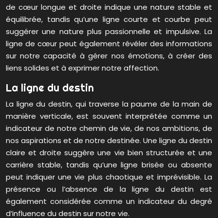
de cœur longue et droite indique une nature stable et
équilibrée, tandis qu’une ligne courte et courbe peut
suggérer une nature plus passionnelle et impulsive. La
ligne de cœur peut également révéler des informations
sur notre capacité à gérer nos émotions, à créer des
liens solides et à exprimer notre affection.
La ligne du destin
La ligne du destin, qui traverse la paume de la main de
manière verticale, est souvent interprétée comme un
indicateur de notre chemin de vie, de nos ambitions, de
nos aspirations et de notre destinée. Une ligne du destin
claire et droite suggère une vie bien structurée et une
carrière stable, tandis qu’une ligne brisée ou absente
peut indiquer une vie plus chaotique et imprévisible. La
présence ou l’absence de la ligne du destin est
également considérée comme un indicateur du degré
d’influence du destin sur notre vie.