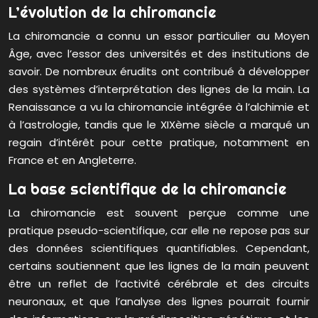
L’évolution de la chiromancie
La chiromancie a connu un essor particulier au Moyen
Âge, avec l’essor des universités et des institutions de
savoir. De nombreux érudits ont contribué à développer
des systèmes d’interprétation des lignes de la main. La
Renaissance a vu la chiromancie intégrée à l’alchimie et
à l’astrologie, tandis que le XIXème siècle a marqué un
regain d’intérêt pour cette pratique, notamment en
France et en Angleterre.
La base scientifique de la chiromancie
La chiromancie est souvent perçue comme une
pratique pseudo-scientifique, car elle ne repose pas sur
des données scientifiques quantifiables. Cependant,
certains soutiennent que les lignes de la main peuvent
être un reflet de l’activité cérébrale et des circuits
neuronaux, et que l’analyse des lignes pourrait fournir