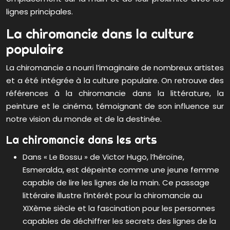
lignes principales.
La chiromancie dans la culture
populaire
La chiromancie a nourri l’imaginaire de nombreux artistes
et a été intégrée à la culture populaire. On retrouve des
références à la chiromancie dans la littérature, la
peinture et le cinéma, témoignant de son influence sur
notre vision du monde et de la destinée.
La chiromancie dans les arts
Dans « Le Bossu » de Victor Hugo, l’héroïne,
Esmeralda, est dépeinte comme une jeune femme
capable de lire les lignes de la main. Ce passage
littéraire illustre l’intérêt pour la chiromancie au
XIXème siècle et la fascination pour les personnes
capables de déchiffrer les secrets des lignes de la