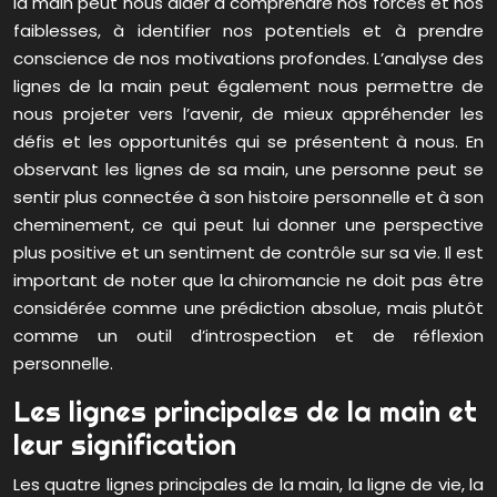
la main peut nous aider à comprendre nos forces et nos
faiblesses, à identifier nos potentiels et à prendre
conscience de nos motivations profondes. L’analyse des
lignes de la main peut également nous permettre de
nous projeter vers l’avenir, de mieux appréhender les
défis et les opportunités qui se présentent à nous. En
observant les lignes de sa main, une personne peut se
sentir plus connectée à son histoire personnelle et à son
cheminement, ce qui peut lui donner une perspective
plus positive et un sentiment de contrôle sur sa vie. Il est
important de noter que la chiromancie ne doit pas être
considérée comme une prédiction absolue, mais plutôt
comme un outil d’introspection et de réflexion
personnelle.
Les lignes principales de la main et
leur signification
Les quatre lignes principales de la main, la ligne de vie, la