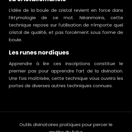
L’idée de la boule de cristal revient en force dans
l’étymologie de ce mot. Néanmoins, cette
technique repose sur l’utilisation de n’importe quel
cristal de qualité, et pas forcément sous forme de
boule.
Les runes nordiques
Apprendre à lire ces inscriptions constitue le
premier pas pour apprendre l’art de la divination.
Une fois maîtrisée, cette technique vous ouvrira les
portes de diverses autres techniques connues.
Outils divinatoires pratiques pour percer le
mythe du futur