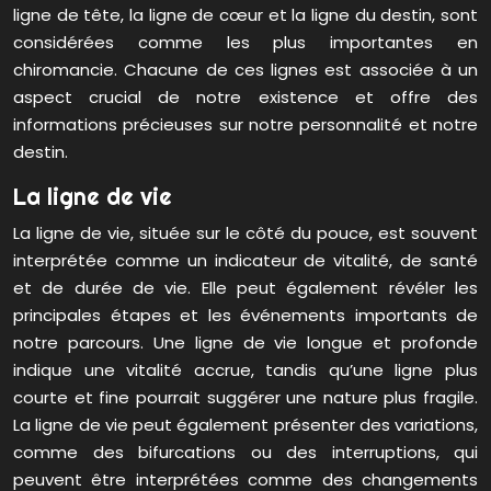
ligne de tête, la ligne de cœur et la ligne du destin, sont
considérées comme les plus importantes en
chiromancie. Chacune de ces lignes est associée à un
aspect crucial de notre existence et offre des
informations précieuses sur notre personnalité et notre
destin.
La ligne de vie
La ligne de vie, située sur le côté du pouce, est souvent
interprétée comme un indicateur de vitalité, de santé
et de durée de vie. Elle peut également révéler les
principales étapes et les événements importants de
notre parcours. Une ligne de vie longue et profonde
indique une vitalité accrue, tandis qu’une ligne plus
courte et fine pourrait suggérer une nature plus fragile.
La ligne de vie peut également présenter des variations,
comme des bifurcations ou des interruptions, qui
peuvent être interprétées comme des changements