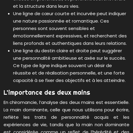
et la structure dans leurs vies.
Une ligne de cœur courte et incurvée peut indiquer
une nature passionnée et romantique. Ces
personnes sont souvent sensibles et
émotionnellement expressives, et recherchent des
liens profonds et authentiques dans leurs relations.
Une ligne du destin claire et droite peut suggérer
une personnalité ambitieuse et axée sur le succès.
Ce type de ligne indique souvent un désir de
réussite et de réalisation personnelle, et une forte
capacité à se fixer des objectifs et à les atteindre.
L’importance des deux mains
En chiromancie, l’analyse des deux mains est essentielle.
La main dominante, celle que nous utilisons pour écrire,
reflète les traits de personnalité acquis et les
expériences de vie, tandis que la main non dominante
est considérée comme un reflet de l’hérédité et des