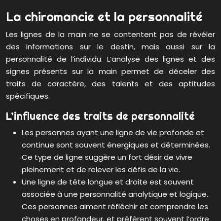
La chiromancie et la personnalité
Les lignes de la main ne se contentent pas de révéler
des informations sur le destin, mais aussi sur la
personnalité de l’individu. L’analyse des lignes et des
signes présents sur la main permet de déceler des
traits de caractère, des talents et des aptitudes
spécifiques.
L’influence des traits de personnalité
Les personnes ayant une ligne de vie profonde et
continue sont souvent énergiques et déterminées.
Ce type de ligne suggère un fort désir de vivre
pleinement et de relever les défis de la vie.
Une ligne de tête longue et droite est souvent
associée à une personnalité analytique et logique.
Ces personnes aiment réfléchir et comprendre les
choses en profondeur, et préfèrent souvent l’ordre