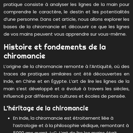
pratique consiste à analyser les lignes de la main pour
comprendre le caractère, le destin et les potentialités
d’une personne. Dans cet article, nous allons explorer les
bases de la chiromancie et découvrir ce que les lignes
de vos mains peuvent vous apprendre sur vous-même.
Histoire et fondements de la
chiromancie
L’origine de la chiromancie remonte à l’Antiquité, où des
traces de pratiques similaires ont été découvertes en
Inde, en Chine et en Égypte. L’art de lire les lignes de la
main s’est développé et a évolué à travers les siècles,
influencé par différentes cultures et écoles de pensée.
L’héritage de la chiromancie
En Inde, la chiromancie est étroitement liée à
l’astrologie et à la philosophie védique, remontant à
5000 ans avant J-C. L’art de lire les mains était