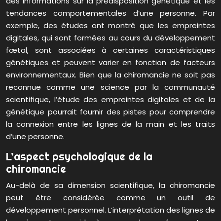
des informations sur la prédisposition génétique et les
tendances comportementales d’une personne. Par
exemple, des études ont montré que les empreintes
digitales, qui sont formées au cours du développement
fœtal, sont associées à certaines caractéristiques
génétiques et peuvent varier en fonction de facteurs
environnementaux. Bien que la chiromancie ne soit pas
reconnue comme une science par la communauté
scientifique, l’étude des empreintes digitales et de la
génétique pourrait fournir des pistes pour comprendre
la connexion entre les lignes de la main et les traits
d’une personne.
L’aspect psychologique de la
chiromancie
Au-delà de sa dimension scientifique, la chiromancie
peut être considérée comme un outil de
développement personnel. L’interprétation des lignes de