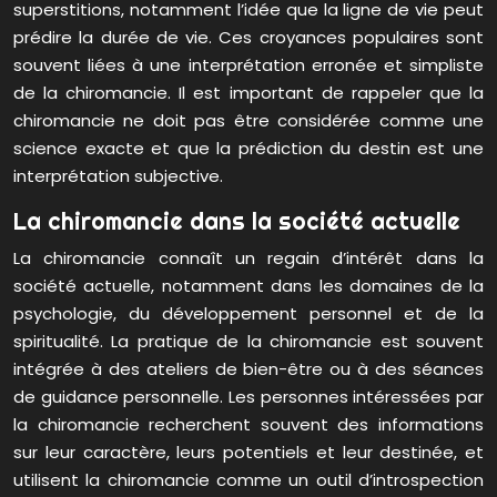
superstitions, notamment l’idée que la ligne de vie peut
prédire la durée de vie. Ces croyances populaires sont
souvent liées à une interprétation erronée et simpliste
de la chiromancie. Il est important de rappeler que la
chiromancie ne doit pas être considérée comme une
science exacte et que la prédiction du destin est une
interprétation subjective.
La chiromancie dans la société actuelle
La chiromancie connaît un regain d’intérêt dans la
société actuelle, notamment dans les domaines de la
psychologie, du développement personnel et de la
spiritualité. La pratique de la chiromancie est souvent
intégrée à des ateliers de bien-être ou à des séances
de guidance personnelle. Les personnes intéressées par
la chiromancie recherchent souvent des informations
sur leur caractère, leurs potentiels et leur destinée, et
utilisent la chiromancie comme un outil d’introspection