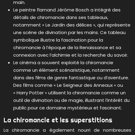
main.
Le peintre flamand Jérôme Bosch a intégré des
détails de chiromancie dans ses tableaux,
notamment « Le Jardin des délices », qui représente
une scène de divination par les mains. Ce tableau
symbolique illustre la fascination pour la
chiromancie à l’époque de la Renaissance et sa
connexion avec l’alchimie et la recherche du savoir.
Le cinéma a souvent exploité la chiromancie
comme un élément scénaristique, notamment
dans des films de genre fantastique ou d’aventure.
Des films comme « Le Seigneur des Anneaux » ou
« Harry Potter » utilisent la chiromancie comme un
outil de divination ou de magie, illustrant l’intérêt du
public pour ce domaine mystérieux et fascinant.
La chiromancie et les superstitions
La chiromancie a également nourri de nombreuses