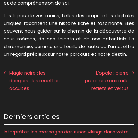
et de compréhension de soi.
Les lignes de vos mains, telles des empreintes digitales
uniques, racontent une histoire riche et fascinante. Elles
peuvent nous guider sur le chemin de la découverte de
nous-mêmes, de nos talents et de nos potentiels. La
chiromancie, comme une feuille de route de l’âme, offre
un regard précieux sur notre parcours et notre destin.
Magie noire : les
L’opale : pierre
dangers des recettes
précieuse aux mille
occultes
reflets et vertus
Derniers articles
Interprétez les messages des runes vikings dans votre