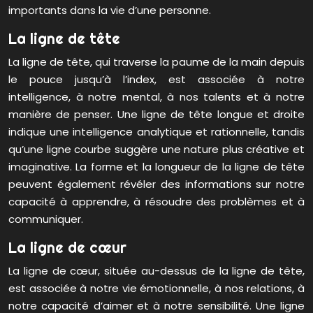
importants dans la vie d’une personne.
La ligne de tête
La ligne de tête, qui traverse la paume de la main depuis
le pouce jusqu’à l’index, est associée à notre
intelligence, à notre mental, à nos talents et à notre
manière de penser. Une ligne de tête longue et droite
indique une intelligence analytique et rationnelle, tandis
qu’une ligne courbe suggère une nature plus créative et
imaginative. La forme et la longueur de la ligne de tête
peuvent également révéler des informations sur notre
capacité à apprendre, à résoudre des problèmes et à
communiquer.
La ligne de cœur
La ligne de cœur, située au-dessus de la ligne de tête,
est associée à notre vie émotionnelle, à nos relations, à
notre capacité d’aimer et à notre sensibilité. Une ligne