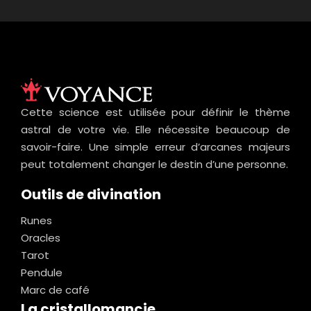
Cette science est utilisée pour définir le thème
astral de votre vie. Elle nécessite beaucoup de
savoir-faire. Une simple erreur d’arcanes majeurs
peut totalement changer le destin d’une personne.
Outils de divination
Runes
Oracles
Tarot
Pendule
Marc de café
La cristallomancie