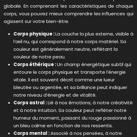
globale. En comprenant les caractéristiques de chaque
corps, vous pouvez mieux comprendre les influences qui
agissent sur votre bien-être.
Corps physique :
La couche la plus externe, visible à
l’œil nu, qui correspond à notre corps matériel. Sa
couleur est généralement neutre, reflétant la
couleur de notre peau.
Corps éthérique :
Un champ énergétique subtil qui
entoure le corps physique et transporte l’énergie
vitale. Il est souvent décrit comme une lueur
bleutée ou argentée, et sa brillance peut indiquer
notre niveau d’énergie et de vitalité.
Corps astral :
Lié à nos émotions, à notre créativité
et à notre intuition. Sa couleur peut refléter notre
humeur du moment, passant du rouge passionné à
un bleu calme en fonction de nos ressentis.
Corps mental :
Associé à nos pensées, à notre