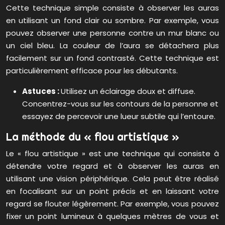
Cette technique simple consiste à observer les auras
en utilisant un fond clair ou sombre. Par exemple, vous
pouvez observer une personne contre un mur blanc ou
un ciel bleu. La couleur de l’aura se détachera plus
facilement sur un fond contrasté. Cette technique est
particulièrement efficace pour les débutants.
Astuces :
Utilisez un éclairage doux et diffuse.
Concentrez-vous sur les contours de la personne et
essayez de percevoir une lueur subtile qui l’entoure.
La méthode du « flou artistique »
Le « flou artistique » est une technique qui consiste à
détendre votre regard et à observer les auras en
utilisant une vision périphérique. Cela peut être réalisé
en focalisant sur un point précis et en laissant votre
regard se flouter légèrement. Par exemple, vous pouvez
fixer un point lumineux à quelques mètres de vous et