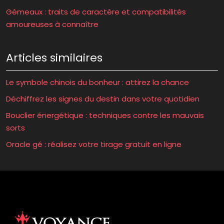
Gémeaux : traits de caractère et compatibilités
amoureuses à connaître
Articles similaires
Le symbole chinois du bonheur : attirez la chance
Déchiffrez les signes du destin dans votre quotidien
Bouclier énergétique : techniques contre les mauvais
sorts
Oracle gé : réalisez votre tirage gratuit en ligne