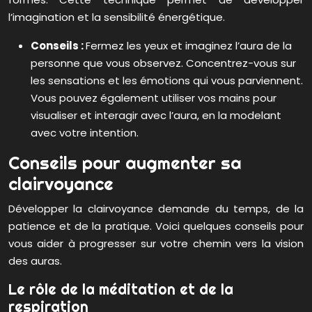
l’imagination et la sensibilité énergétique.
Conseils :
Fermez les yeux et imaginez l’aura de la
personne que vous observez. Concentrez-vous sur
les sensations et les émotions qui vous parviennent.
Vous pouvez également utiliser vos mains pour
visualiser et interagir avec l’aura, en la modelant
avec votre intention.
Conseils pour augmenter sa
clairvoyance
Développer la clairvoyance demande du temps, de la
patience et de la pratique. Voici quelques conseils pour
vous aider à progresser sur votre chemin vers la vision
des auras.
Le rôle de la méditation et de la
respiration