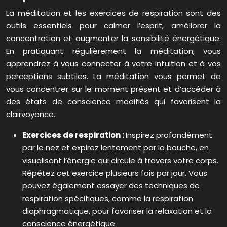
La méditation et les exercices de respiration sont des
outils essentiels pour calmer l’esprit, améliorer la
concentration et augmenter la sensibilité énergétique.
En pratiquant régulièrement la méditation, vous
apprendrez à vous connecter à votre intuition et à vos
perceptions subtiles. La méditation vous permet de
vous concentrer sur le moment présent et d’accéder à
des états de conscience modifiés qui favorisent la
clairvoyance.
Exercices de respiration :
Inspirez profondément
par le nez et expirez lentement par la bouche, en
visualisant l’énergie qui circule à travers votre corps.
Répétez cet exercice plusieurs fois par jour. Vous
pouvez également essayer des techniques de
respiration spécifiques, comme la respiration
diaphragmatique, pour favoriser la relaxation et la
conscience énergétique.