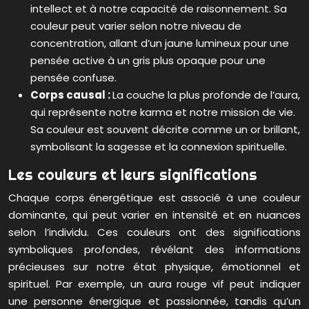
intellect et à notre capacité de raisonnement. Sa
couleur peut varier selon notre niveau de
concentration, allant d’un jaune lumineux pour une
pensée active à un gris plus opaque pour une
pensée confuse.
Corps causal :
La couche la plus profonde de l’aura,
qui représente notre karma et notre mission de vie.
Sa couleur est souvent décrite comme un or brillant,
symbolisant la sagesse et la connexion spirituelle.
Les couleurs et leurs significations
Chaque corps énergétique est associé à une couleur
dominante, qui peut varier en intensité et en nuances
selon l’individu. Ces couleurs ont des significations
symboliques profondes, révélant des informations
précieuses sur notre état physique, émotionnel et
spirituel. Par exemple, un aura rouge vif peut indiquer
une personne énergique et passionnée, tandis qu’un