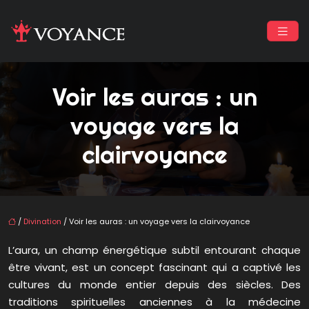
Voir les auras : un
voyage vers la
clairvoyance
/
Divination
/ Voir les auras : un voyage vers la clairvoyance
L’aura, un champ énergétique subtil entourant chaque
être vivant, est un concept fascinant qui a captivé les
cultures du monde entier depuis des siècles. Des
traditions spirituelles anciennes à la médecine