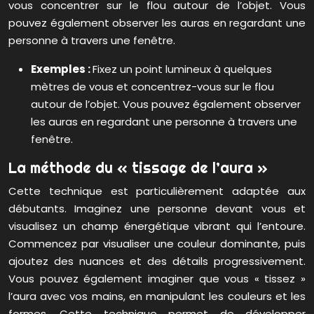
vous concentrer sur le flou autour de l’objet. Vous
pouvez également observer les auras en regardant une
personne à travers une fenêtre.
Exemples :
Fixez un point lumineux à quelques
mètres de vous et concentrez-vous sur le flou
autour de l’objet. Vous pouvez également observer
les auras en regardant une personne à travers une
fenêtre.
La méthode du « tissage de l’aura »
Cette technique est particulièrement adaptée aux
débutants. Imaginez une personne devant vous et
visualisez un champ énergétique vibrant qui l’entoure.
Commencez par visualiser une couleur dominante, puis
ajoutez des nuances et des détails progressivement.
Vous pouvez également imaginer que vous « tissez »
l’aura avec vos mains, en manipulant les couleurs et les
formes. Cette technique permet de développer