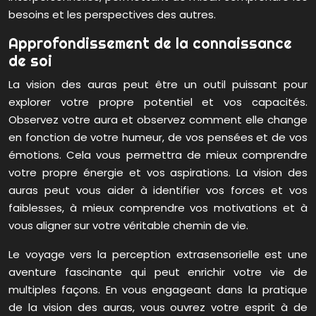
besoins et les perspectives des autres.
Approfondissement de la connaissance
de soi
La vision des auras peut être un outil puissant pour
explorer votre propre potentiel et vos capacités.
Observez votre aura et observez comment elle change
en fonction de votre humeur, de vos pensées et de vos
émotions. Cela vous permettra de mieux comprendre
votre propre énergie et vos aspirations. La vision des
auras peut vous aider à identifier vos forces et vos
faiblesses, à mieux comprendre vos motivations et à
vous aligner sur votre véritable chemin de vie.
Le voyage vers la perception extrasensorielle est une
aventure fascinante qui peut enrichir votre vie de
multiples façons. En vous engageant dans la pratique
de la vision des auras, vous ouvrez votre esprit à de