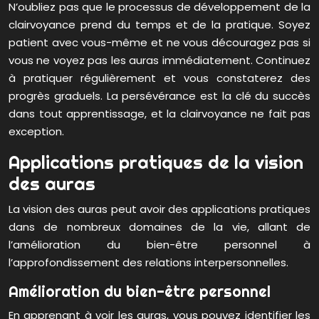
N’oubliez pas que le processus de développement de la
clairvoyance prend du temps et de la pratique. Soyez
patient avec vous-même et ne vous découragez pas si
vous ne voyez pas les auras immédiatement. Continuez
à pratiquer régulièrement et vous constaterez des
progrès graduels. La persévérance est la clé du succès
dans tout apprentissage, et la clairvoyance ne fait pas
exception.
Applications pratiques de la vision
des auras
La vision des auras peut avoir des applications pratiques
dans de nombreux domaines de la vie, allant de
l’amélioration du bien-être personnel à
l’approfondissement des relations interpersonnelles.
Amélioration du bien-être personnel
En apprenant à voir les auras, vous pouvez identifier les