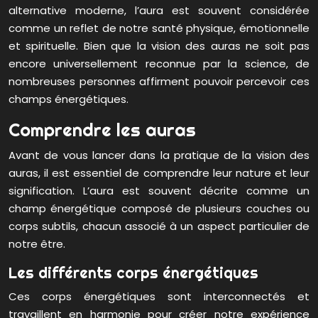
alternative moderne, l’aura est souvent considérée
comme un reflet de notre santé physique, émotionnelle
et spirituelle. Bien que la vision des auras ne soit pas
encore universellement reconnue par la science, de
nombreuses personnes affirment pouvoir percevoir ces
champs énergétiques.
Comprendre les auras
Avant de vous lancer dans la pratique de la vision des
auras, il est essentiel de comprendre leur nature et leur
signification. L’aura est souvent décrite comme un
champ énergétique composé de plusieurs couches ou
corps subtils, chacun associé à un aspect particulier de
notre être.
Les différents corps énergétiques
Ces corps énergétiques sont interconnectés et
travaillent en harmonie pour créer notre expérience