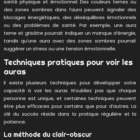
santé physique et émotionnel. Des couleurs ternes ou
des zones sombres dans l’aura peuvent signaler des
blocages énergétiques, des déséquilibres émotionnels
ou des problèmes de santé. Par exemple, une aura
terne et grisâtre pourrait indiquer un manque d’énergie,
tandis qu’une aura avec des zones sombres pourrait
suggérer un stress ou une tension émotionnelle.
Techniques pratiques pour voir les
auras
Il existe plusieurs techniques pour développer votre
capacité à voir les auras. N’oubliez pas que chaque
personne est unique, et certaines techniques peuvent
être plus efficaces pour certains que pour d’autres. La
clé du succès réside dans la pratique régulière et la
patience.
La méthode du clair-obscur