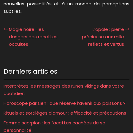
nouvelles possibilités et à un monde de perceptions
subtiles.
Magie noire : les
L’opale : pierre
dangers des recettes
précieuse aux mille
occultes
reflets et vertus
Derniers articles
Interprétez les messages des runes vikings dans votre
quotidien
Horoscope parisien : que réserve l’avenir aux poissons ?
Rituels et sortilèges d’amour : efficacité et précautions
Femme scorpion : les facettes cachées de sa
personnalité