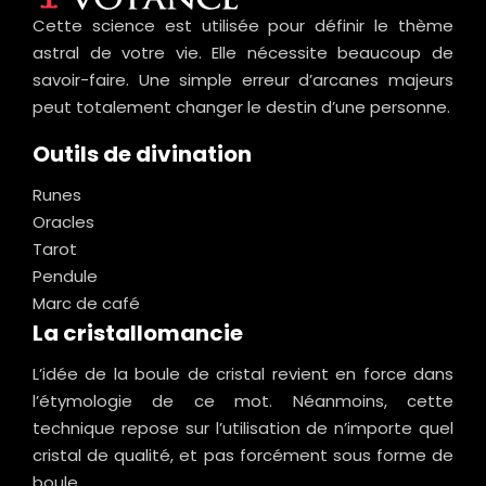
Cette science est utilisée pour définir le thème
astral de votre vie. Elle nécessite beaucoup de
savoir-faire. Une simple erreur d’arcanes majeurs
peut totalement changer le destin d’une personne.
Outils de divination
Runes
Oracles
Tarot
Pendule
Marc de café
La cristallomancie
L’idée de la boule de cristal revient en force dans
l’étymologie de ce mot. Néanmoins, cette
technique repose sur l’utilisation de n’importe quel
cristal de qualité, et pas forcément sous forme de
boule.