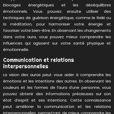
blocages énergétiques et les déséquilibres
émotionnels. Vous pouvez ensuite utiliser des
techniques de guérison énergétique, comme le Reiki ou
la méditation, pour harmoniser votre énergie et
favoriser votre bien-être. En observant les changements
dans votre aura, vous pouvez mieux comprendre les
influences qui agissent sur votre santé physique et
émotionnelle.
Communication et relations
interpersonnelles
La vision des auras peut vous aider à comprendre les
émotions et les intentions des autres. En observant les
couleurs et les formes de l’aura d’une personne, vous
pouvez obtenir des informations précieuses sur son
état d’esprit et ses intentions. Cette connaissance
peut améliorer la communication et les relations
interpersonnelles, permettant de mieux comprendre les