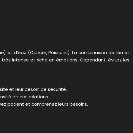
ne) et d’eau (Cancer, Poissons). La combinaison de feu et
très intense et riche en émotions. Cependant, évitez les
sité et leur besoin de sécurité.
nsité de ces relations.
Soyez patient et comprenez leurs besoins.