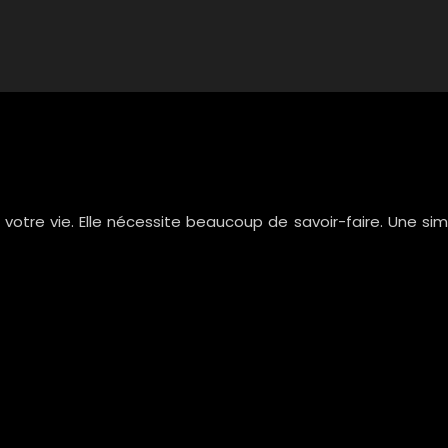
e votre vie. Elle nécessite beaucoup de savoir-faire. Une 