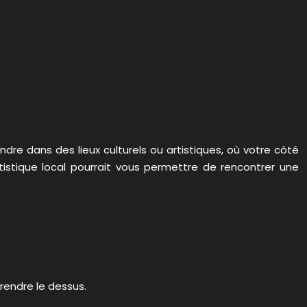
dre dans des lieux culturels ou artistiques, où votre côté
istique local pourrait vous permettre de rencontrer une
prendre le dessus.