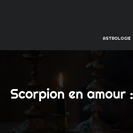
ASTROLOGIE
Scorpion en amour :