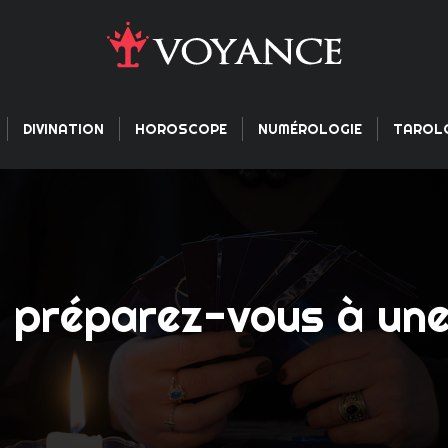
DIVINATION
HOROSCOPE
NUMÉROLOGIE
TAROL
 préparez-vous à une