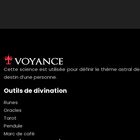
Cette science est utilisée pour définir le thème astral d
destin d’une personne.
Outils de divination
Runes
Oracles
Tarot
Pendule
Marc de café