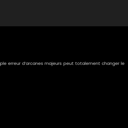
simple erreur d’arcanes majeurs peut totalement changer le