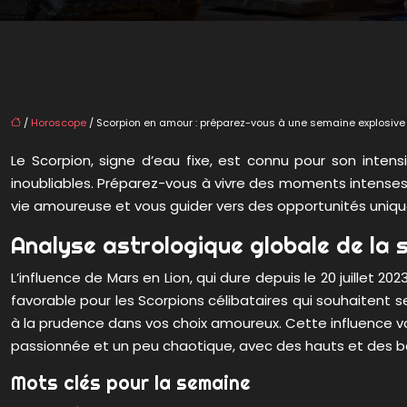
/
Horoscope
/ Scorpion en amour : préparez-vous à une semaine explosive 
Le Scorpion, signe d’eau fixe, est connu pour son inten
inoubliables. Préparez-vous à vivre des moments intenses
vie amoureuse et vous guider vers des opportunités uniqu
Analyse astrologique globale de la 
L’influence de Mars en Lion, qui dure depuis le 20 juillet 
favorable pour les Scorpions célibataires qui souhaitent se
à la prudence dans vos choix amoureux. Cette influence vou
passionnée et un peu chaotique, avec des hauts et des b
Mots clés pour la semaine