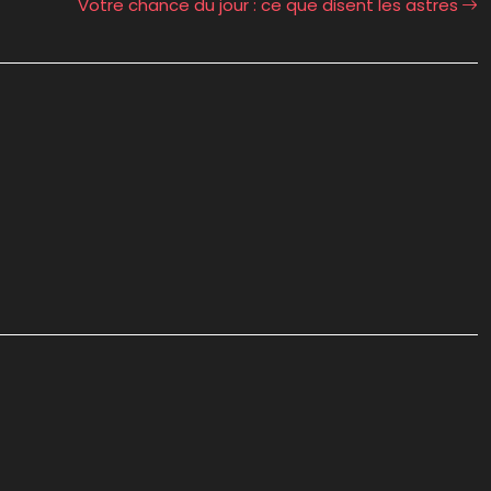
Votre chance du jour : ce que disent les astres