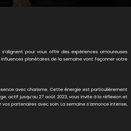
s s’alignent pour vous offrir des expériences amoureuses
 influences planétaires de la semaine vont façonner votre
e présence avec charisme. Cette énergie est particulièrement
, actif jusqu’au 27 août 2023, vous invite à la réflexion et
ir vos partenaires avec soin. La semaine s’annonce intense,