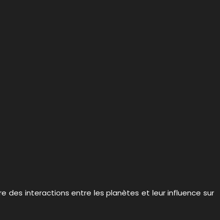
re des interactions entre les planètes et leur influence sur