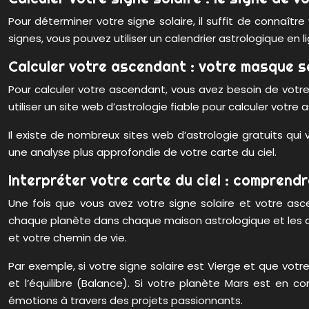
Pour déterminer votre signe solaire, il suffit de connaître
signes, vous pouvez utiliser un calendrier astrologique en l
Calculer votre ascendant : votre masque s
Pour calculer votre ascendant, vous avez besoin de votre
utiliser un site web d’astrologie fiable pour calculer votre
Il existe de nombreux sites web d’astrologie gratuits qu
une analyse plus approfondie de votre carte du ciel.
Interpréter votre carte du ciel : comprendr
Une fois que vous avez votre signe solaire et votre asc
chaque planète dans chaque maison astrologique et les aspe
et votre chemin de vie.
Par exemple, si votre signe solaire est Vierge et que vot
et l’équilibre (Balance). Si votre planète Mars est en c
émotions à travers des projets passionnants.