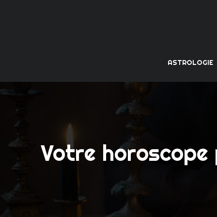
ASTROLOGIE
Votre horoscope p