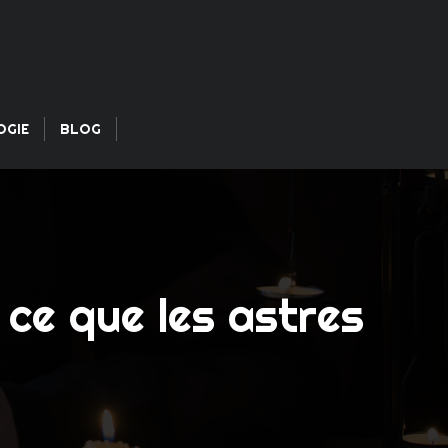
OGIE
BLOG
 ce que les astres