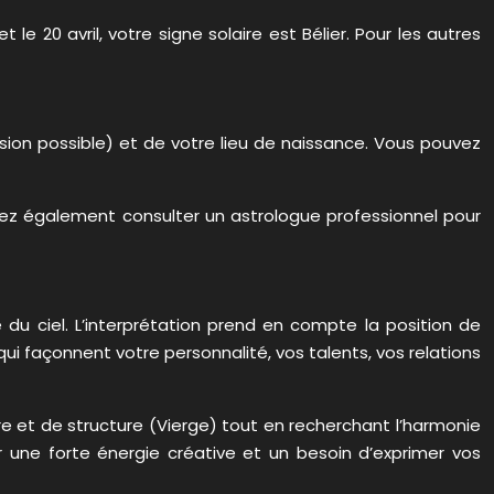
le 20 avril, votre signe solaire est Bélier. Pour les autres
sion possible) et de votre lieu de naissance. Vous pouvez
uvez également consulter un astrologue professionnel pour
du ciel. L’interprétation prend en compte la position de
ui façonnent votre personnalité, vos talents, vos relations
re et de structure (Vierge) tout en recherchant l’harmonie
ir une forte énergie créative et un besoin d’exprimer vos