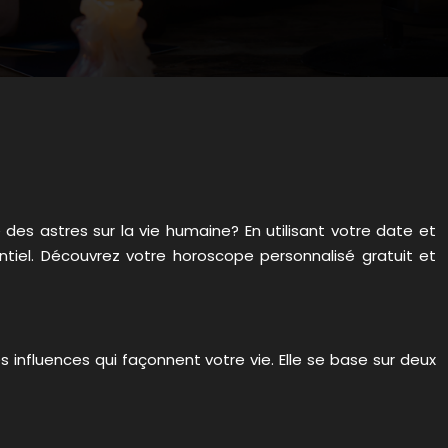
e des astres sur la vie humaine? En utilisant votre date et
entiel. Découvrez votre horoscope personnalisé gratuit et
 influences qui façonnent votre vie. Elle se base sur deux