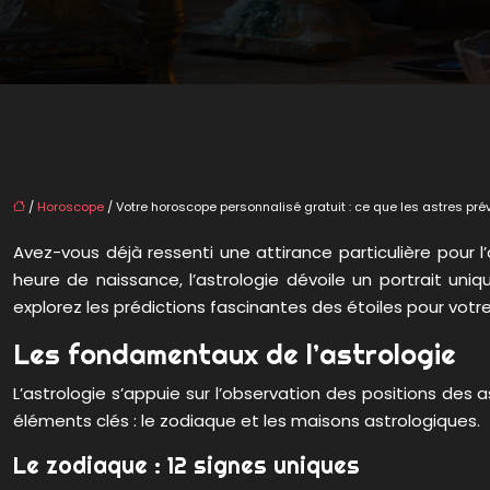
/
Horoscope
/ Votre horoscope personnalisé gratuit : ce que les astres pré
Avez-vous déjà ressenti une attirance particulière pour l’
heure de naissance, l’astrologie dévoile un portrait uni
explorez les prédictions fascinantes des étoiles pour votre
Les fondamentaux de l’astrologie
L’astrologie s’appuie sur l’observation des positions des
éléments clés : le zodiaque et les maisons astrologiques.
Le zodiaque : 12 signes uniques