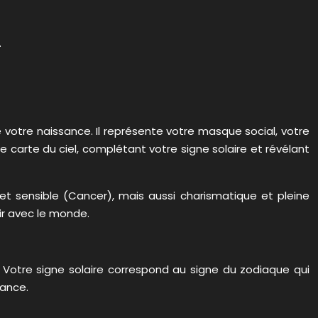
.
votre naissance. Il représente votre masque social, votre
 carte du ciel, complétant votre signe solaire et révélant
et sensible (Cancer), mais aussi charismatique et pleine
ir avec le monde.
 Votre signe solaire correspond au signe du zodiaque qui
sance.