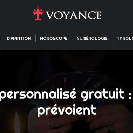
DIVINATION
HOROSCOPE
NUMÉROLOGIE
TAROL
ersonnalisé gratuit :
prévoient