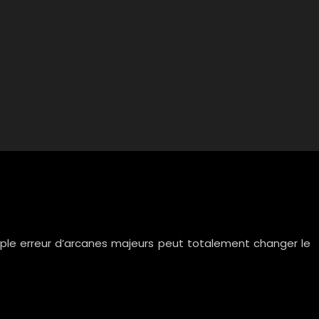
simple erreur d’arcanes majeurs peut totalement changer le