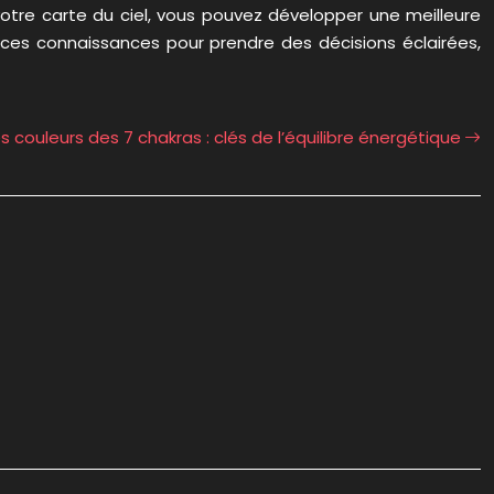
votre carte du ciel, vous pouvez développer une meilleure
ces connaissances pour prendre des décisions éclairées,
s couleurs des 7 chakras : clés de l’équilibre énergétique