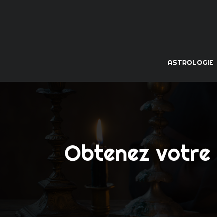
ASTROLOGIE
Obtenez votre 