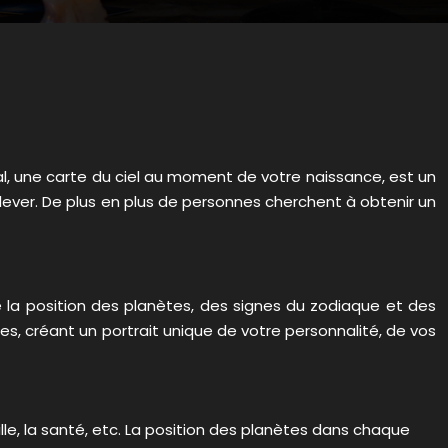
tral, une carte du ciel au moment de votre naissance, est un
elever. De plus en plus de personnes cherchent à obtenir un
e la position des planètes, des signes du zodiaque et des
, créant un portrait unique de votre personnalité, de vos
le, la santé, etc. La position des planètes dans chaque