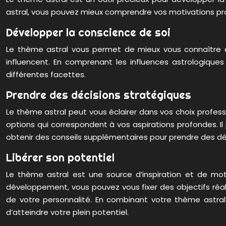
astral, vous pouvez mieux comprendre vos motivations prof
Développer la conscience de soi
Le thème astral vous permet de mieux vous connaître en 
influencent. En comprenant les influences astrologiq
différentes facettes.
Prendre des décisions stratégiques
Le thème astral peut vous éclairer dans vos choix professi
options qui correspondent à vos aspirations profondes. Il
obtenir des conseils supplémentaires pour prendre des déc
Libérer son potentiel
Le thème astral est une source d’inspiration et de mot
développement, vous pouvez vous fixer des objectifs réali
de votre personnalité. En combinant votre thème astral
d’atteindre votre plein potentiel.