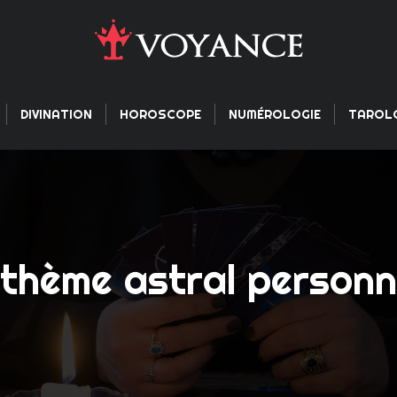
DIVINATION
HOROSCOPE
NUMÉROLOGIE
TAROL
thème astral personnal