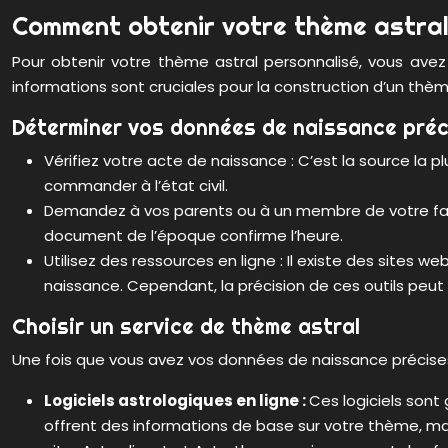
Comment obtenir votre thème astral 
Pour obtenir votre thème astral personnalisé, vous ave
informations sont cruciales pour la construction d’un thème
Déterminer vos données de naissance préc
Vérifiez votre acte de naissance : C’est la source la pl
commander à l’état civil.
Demandez à vos parents ou à un membre de votre famille
document de l’époque confirme l’heure.
Utilisez des ressources en ligne : Il existe des sites 
naissance. Cependant, la précision de ces outils peut v
Choisir un service de thème astral
Une fois que vous avez vos données de naissance précises,
Logiciels astrologiques en ligne :
Ces logiciels sont
offrent des informations de base sur votre thème, mai