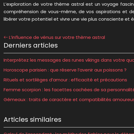
L’exploration de votre thème astral est un voyage fascin
compréhension de vous-même, de vos aspirations et de v
libérer votre potentiel et vivre une vie plus consciente et 
L’influence de vénus sur votre thème astral
Derniers articles
Interprétez les messages des runes vikings dans votre quo
Horoscope parisien : que réserve l’avenir aux poissons ?
Rituels et sortilèges d’amour : efficacité et précautions
Femme scorpion : les facettes cachées de sa personnalit
Gémeaux : traits de caractère et compatibilités amoureu
Articles similaires