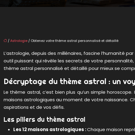
/
Astrologie
/ Obtenez votre thème astral personnalisé et détaillé
L’astrologie, depuis des millénaires, fascine l’humanité pa
outil puissant qui révèle les secrets de votre personnalit
thème astral personnalisé et détaillé pour mieux se compr
Décryptage du thème astral : un vo
Le thème astral, c’est bien plus qu’un simple horoscope.
maisons astrologiques au moment de votre naissance. Chaq
aspirations et de vos défis.
Les piliers du thème astral
Les 12 maisons astrologiques :
Chaque maison représe