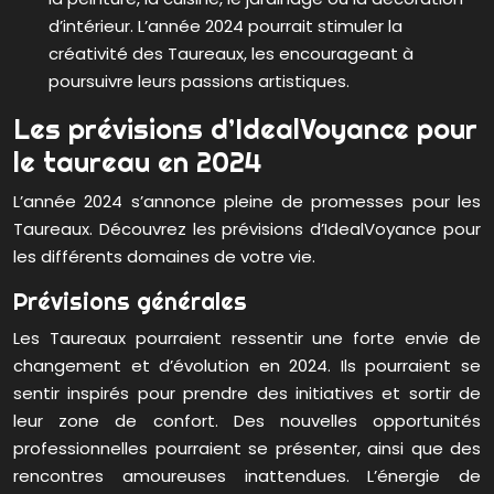
d’intérieur. L’année 2024 pourrait stimuler la
créativité des Taureaux, les encourageant à
poursuivre leurs passions artistiques.
Les prévisions d’IdealVoyance pour
le taureau en 2024
L’année 2024 s’annonce pleine de promesses pour les
Taureaux. Découvrez les prévisions d’IdealVoyance pour
les différents domaines de votre vie.
Prévisions générales
Les Taureaux pourraient ressentir une forte envie de
changement et d’évolution en 2024. Ils pourraient se
sentir inspirés pour prendre des initiatives et sortir de
leur zone de confort. Des nouvelles opportunités
professionnelles pourraient se présenter, ainsi que des
rencontres amoureuses inattendues. L’énergie de