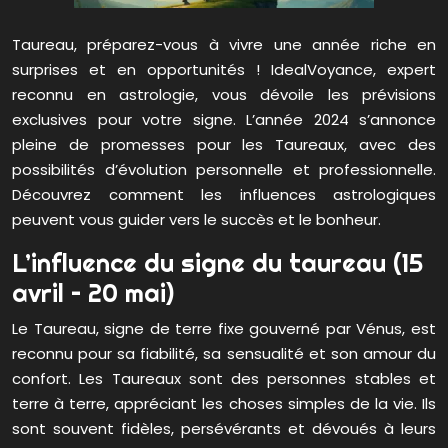
Taureau, préparez-vous à vivre une année riche en
surprises et en opportunités ! IdealVoyance, expert
reconnu en astrologie, vous dévoile les prévisions
exclusives pour votre signe. L’année 2024 s’annonce
pleine de promesses pour les Taureaux, avec des
possibilités d’évolution personnelle et professionnelle.
Découvrez comment les influences astrologiques
peuvent vous guider vers le succès et le bonheur.
L’influence du signe du taureau (15
avril – 20 mai)
Le Taureau, signe de terre fixe gouverné par Vénus, est
reconnu pour sa fiabilité, sa sensualité et son amour du
confort. Les Taureaux sont des personnes stables et
terre à terre, appréciant les choses simples de la vie. Ils
sont souvent fidèles, persévérants et dévoués à leurs