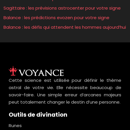
Sagittaire : les prévisions astrocenter pour votre signe
Balance : les prédictions evozen pour votre signe
Balance : les défis qui attendent les hommes aujourd’hui
Cette science est utilisée pour définir le thème
astral de votre vie. Elle nécessite beaucoup de
savoir-faire. Une simple erreur d’arcanes majeurs
peut totalement changer le destin d’une personne.
Outils de divination
Runes