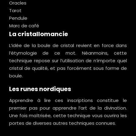
Oracles
Tarot
Pendule
Marc de café
La cristallomancie
L’idée de la boule de cristal revient en force dans
l’étymologie de ce mot. Néanmoins, cette
technique repose sur l’utilisation de n’importe quel
cristal de qualité, et pas forcément sous forme de
boule.
Les runes nordiques
Apprendre à lire ces inscriptions constitue le
premier pas pour apprendre l’art de la divination.
Une fois maîtrisée, cette technique vous ouvrira les
portes de diverses autres techniques connues.