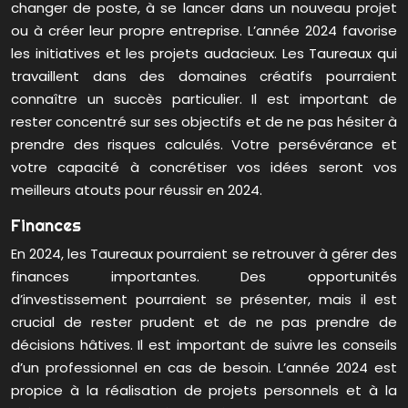
changer de poste, à se lancer dans un nouveau projet
ou à créer leur propre entreprise. L’année 2024 favorise
les initiatives et les projets audacieux. Les Taureaux qui
travaillent dans des domaines créatifs pourraient
connaître un succès particulier. Il est important de
rester concentré sur ses objectifs et de ne pas hésiter à
prendre des risques calculés. Votre persévérance et
votre capacité à concrétiser vos idées seront vos
meilleurs atouts pour réussir en 2024.
Finances
En 2024, les Taureaux pourraient se retrouver à gérer des
finances importantes. Des opportunités
d’investissement pourraient se présenter, mais il est
crucial de rester prudent et de ne pas prendre de
décisions hâtives. Il est important de suivre les conseils
d’un professionnel en cas de besoin. L’année 2024 est
propice à la réalisation de projets personnels et à la