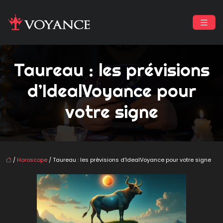
Taureau : les prévisions
d’IdealVoyance pour
votre signe
/
Horoscope
/ Taureau : les prévisions d’IdealVoyance pour votre signe