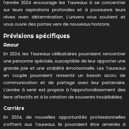
l’année 2024 encourage les Taureaux à se concentrer
sur leurs aspirations profondes et à poursuivre leurs
rêves avec détermination. L’univers vous soutient et
vous ouvre des portes vers de nouveaux horizons.
Prévisions spécifiques
Amour
En 2024, les Taureaux célibataires pourraient rencontrer
une personne spéciale, susceptible de leur apporter une
grande joie et une stabilité émotionnelle. Les Taureaux
en couple pourraient ressentir un besoin accru de
communication et de partage avec leur partenaire.
L’année à venir est propice à l’approfondissement des
liens affectifs et à la création de souvenirs inoubliables.
Carrière
En 2024, de nouvelles opportunités professionnelles
s’offrent aux Taureaux. Ils pourraient être amenés à