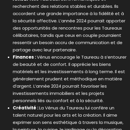
recherchent des relations stables et durables. Ils
accordent une grande importance à la fidélité et à
la sécurité affective. L’année 2024 pourrait apporter
des opportunités de rencontres pour les Taureaux
célibataires, tandis que ceux en couple pourraient
ressentir un besoin accru de communication et de
partage avec leur partenaire.
Finances :
Vénus encourage le Taureau à s’entourer
de beauté et de confort. Il apprécie les biens
matériels et les investissements à long terme. Il est
généralement prudent et méthodique en matière
d’argent. L’année 2024 pourrait favoriser les
investissements immobiliers et les projets
personnels liés au confort et à la sécurité.
Créativité :
La Vénus du Taureau lui confère un
talent naturel pour les arts et la création. Il aime
exprimer son sens esthétique à travers la musique,
la peinture, la cuisine, le jardinage ou la décoration