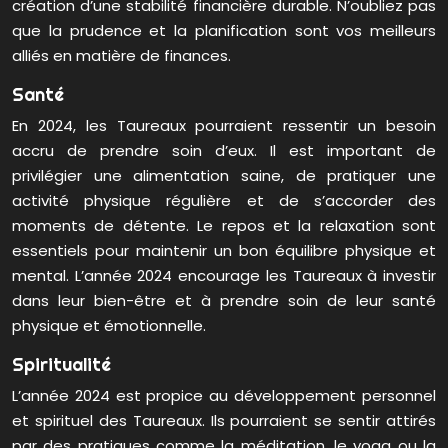
création d’une stabilité financière durable. N’oubliez pas
que la prudence et la planification sont vos meilleurs
alliés en matière de finances.
Santé
En 2024, les Taureaux pourraient ressentir un besoin
accru de prendre soin d’eux. Il est important de
privilégier une alimentation saine, de pratiquer une
activité physique régulière et de s’accorder des
moments de détente. Le repos et la relaxation sont
essentiels pour maintenir un bon équilibre physique et
mental. L’année 2024 encourage les Taureaux à investir
dans leur bien-être et à prendre soin de leur santé
physique et émotionnelle.
Spiritualité
L’année 2024 est propice au développement personnel
et spirituel des Taureaux. Ils pourraient se sentir attirés
par des pratiques comme la méditation, le yoga ou la