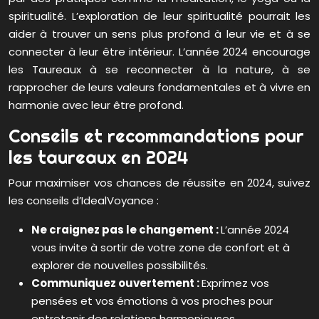
spiritualité. L’exploration de leur spiritualité pourrait les
aider à trouver un sens plus profond à leur vie et à se
connecter à leur être intérieur. L’année 2024 encourage
les Taureaux à se reconnecter à la nature, à se
rapprocher de leurs valeurs fondamentales et à vivre en
harmonie avec leur être profond.
Conseils et recommandations pour
les taureaux en 2024
Pour maximiser vos chances de réussite en 2024, suivez
les conseils d’IdealVoyance :
Ne craignez pas le changement :
L’année 2024
vous invite à sortir de votre zone de confort et à
explorer de nouvelles possibilités.
Communiquez ouvertement :
Exprimez vos
pensées et vos émotions à vos proches pour
entretenir des relations harmonieuses.