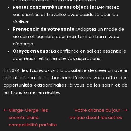
Restez concentré sur vos objectifs :
Définissez
vos priorités et travaillez avec assiduité pour les
réaliser.
Prenez soin de votre santé :
Adoptez un mode de
vie sain et équilibré pour maintenir un bon niveau
d’énergie.
Croyez en vous :
La confiance en soi est essentielle
pour réussir et atteindre vos aspirations.
En 2024, les Taureaux ont la possibilité de créer un avenir
brillant et rempli de bonheur. L’univers vous offre des
opportunités extraordinaires, à vous de les saisir et de
les transformer en réalité.
Vierge-vierge : les
Votre chance du jour :
secrets d’une
ce que disent les astres
compatibilité parfaite