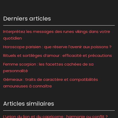
Derniers articles
Interprétez les messages des runes vikings dans votre
quotidien
Horoscope parisien : que réserve l’avenir aux poissons ?
Rituels et sortilèges d’amour : efficacité et précautions
Femme scorpion : les facettes cachées de sa
personnalité
Gémeaux : traits de caractère et compatibilités
amoureuses à connaître
Articles similaires
L’union du lion et du capricorne : harmonie ou conflit ?