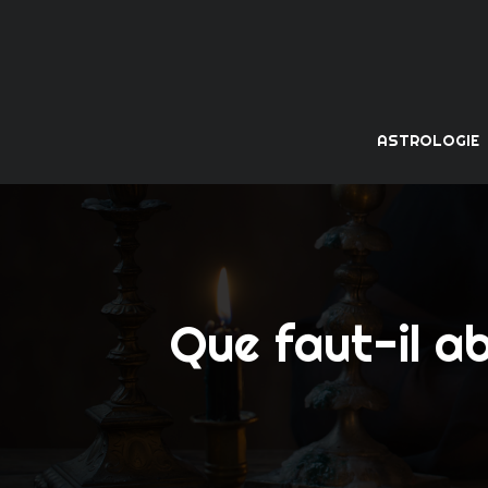
ASTROLOGIE
Que faut-il a