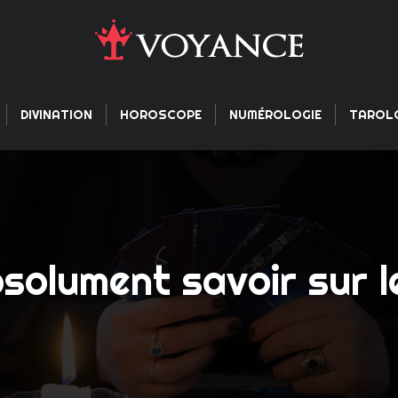
DIVINATION
HOROSCOPE
NUMÉROLOGIE
TAROL
bsolument savoir sur l