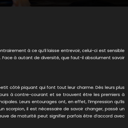
trairement à ce qu’il laisse entrevoir, celui-ci est sensible
 Face à autant de diversité, que faut-il absolument savoir
etit côté piquant qui font tout leur charme. Dès leurs plus
ujours à contre-courant et se trouvent être les premiers à
cipales. Leurs entourages ont, en effet, l’impression qu’ils
 scorpion, il est nécessaire de savoir changer, passé un
preuve de maturité peut signifier parfois être d’accord avec