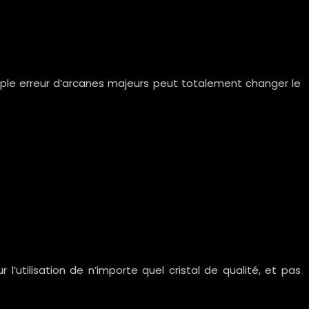
simple erreur d’arcanes majeurs peut totalement changer le
’utilisation de n’importe quel cristal de qualité, et pas