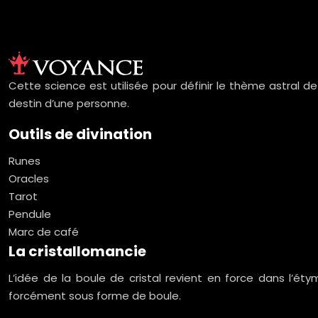
Cette science est utilisée pour définir le thème astral d
destin d’une personne.
Outils de divination
Runes
Oracles
Tarot
Pendule
Marc de café
La cristallomancie
L’idée de la boule de cristal revient en force dans l’ét
forcément sous forme de boule.