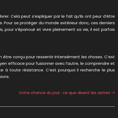
r. Cela peut s’expliquer par le fait qu’ils ont peur d’être
re. Pour se protéger du monde extérieur donc, ces derniers
 pour s’épanouir et vivre pleinement sa vie, il est parfois
 un être conçu pour ressentir intensément les choses. C’est
 moyen efficace pour fusionner avec l’autre, le comprendre et
 à toute résistance. C’est pourquoi il recherche le plus
ions.
Votre chance du jour : ce que disent les astres