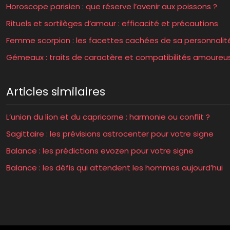
Horoscope parisien : que réserve l’avenir aux poissons ?
Rituels et sortilèges d’amour : efficacité et précautions
Femme scorpion : les facettes cachées de sa personnalit
Gémeaux : traits de caractère et compatibilités amoureu
Articles similaires
L’union du lion et du capricorne : harmonie ou conflit ?
Sagittaire : les prévisions astrocenter pour votre signe
Balance : les prédictions evozen pour votre signe
Balance : les défis qui attendent les hommes aujourd’hui