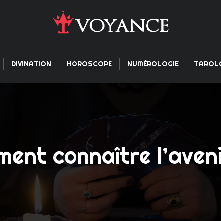
DIVINATION
HOROSCOPE
NUMÉROLOGIE
TAROL
ent connaître l’aveni