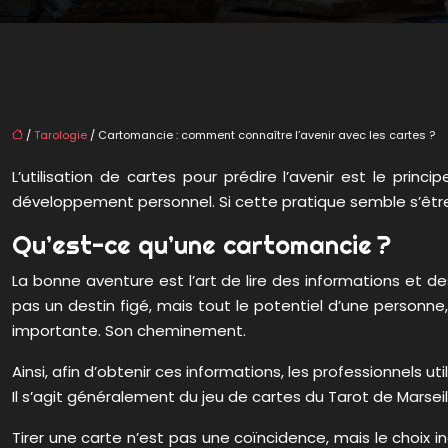
/
Tarologie
/ Cartomancie : comment connaître l’avenir avec les cartes ?
L’utilisation de cartes pour prédire l’avenir est le princ
développement personnel. Si cette pratique semble s’être
Qu’est-ce qu’une cartomancie ?
La bonne aventure est l’art de lire des informations et de
pas un destin figé, mais tout le potentiel d’une personne
importante. Son cheminement.
Ainsi, afin d’obtenir ces informations, les professionnels u
Il s’agit généralement du jeu de cartes du Tarot de Marseill
Tirer une carte n’est pas une coïncidence, mais le choix i