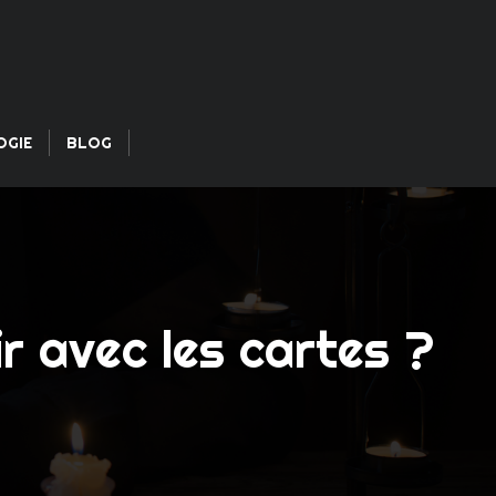
OGIE
BLOG
r avec les cartes ?