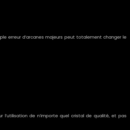
simple erreur d’arcanes majeurs peut totalement changer le
’utilisation de n’importe quel cristal de qualité, et pas