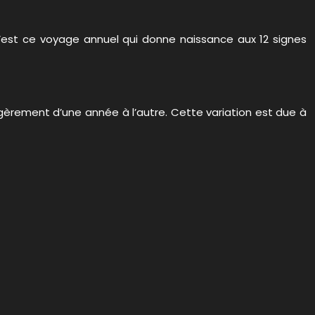
C’est ce voyage annuel qui donne naissance aux 12 signes
égèrement d’une année à l’autre. Cette variation est due à