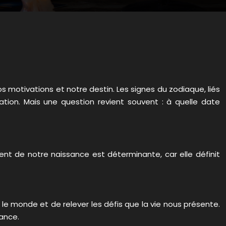
os motivations et notre destin. Les signes du zodiaque, liés
ation. Mais une question revient souvent : à quelle date
ent de notre naissance est déterminante, car elle définit
r le monde et de relever les défis que la vie nous présente.
sance.