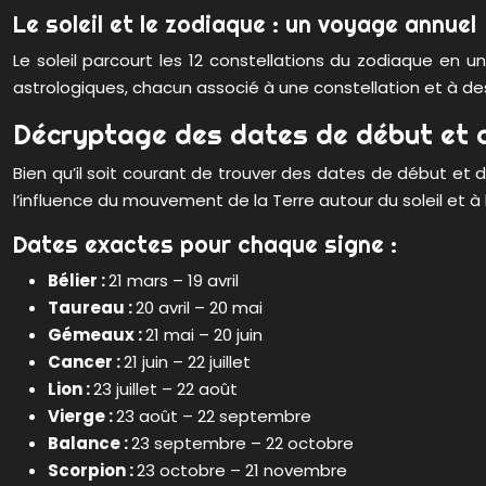
Le soleil et le zodiaque : un voyage annuel
Le soleil parcourt les 12 constellations du zodiaque en
astrologiques, chacun associé à une constellation et à de
Décryptage des dates de début et d
Bien qu’il soit courant de trouver des dates de début et 
l’influence du mouvement de la Terre autour du soleil et à 
Dates exactes pour chaque signe :
Bélier :
21 mars – 19 avril
Taureau :
20 avril – 20 mai
Gémeaux :
21 mai – 20 juin
Cancer :
21 juin – 22 juillet
Lion :
23 juillet – 22 août
Vierge :
23 août – 22 septembre
Balance :
23 septembre – 22 octobre
Scorpion :
23 octobre – 21 novembre