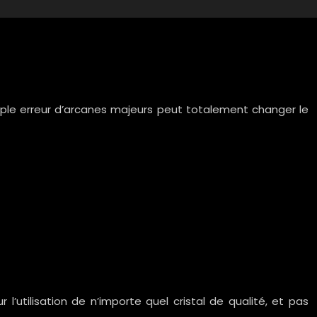
simple erreur d’arcanes majeurs peut totalement changer le
’utilisation de n’importe quel cristal de qualité, et pas