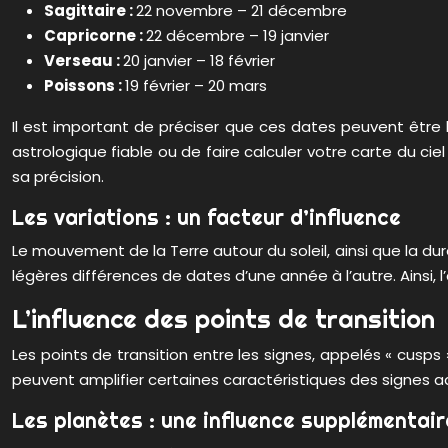
Sagittaire :
22 novembre – 21 décembre
Capricorne :
22 décembre – 19 janvier
Verseau :
20 janvier – 18 février
Poissons :
19 février – 20 mars
Il est important de préciser que ces dates peuvent être 
astrologique fiable ou de faire calculer votre carte du ci
sa précision.
Les variations : un facteur d’influence
Le mouvement de la Terre autour du soleil, ainsi que la duré
légères différences de dates d’une année à l’autre. Ainsi, 
L’influence des points de transition
Les points de transition entre les signes, appelés « cusp
peuvent amplifier certaines caractéristiques des signes 
Les planètes : une influence supplémentair