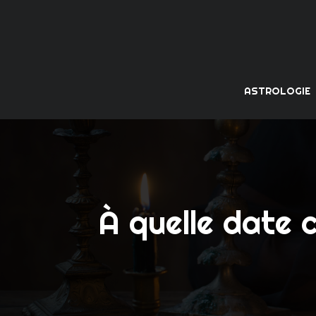
ASTROLOGIE
À quelle date 