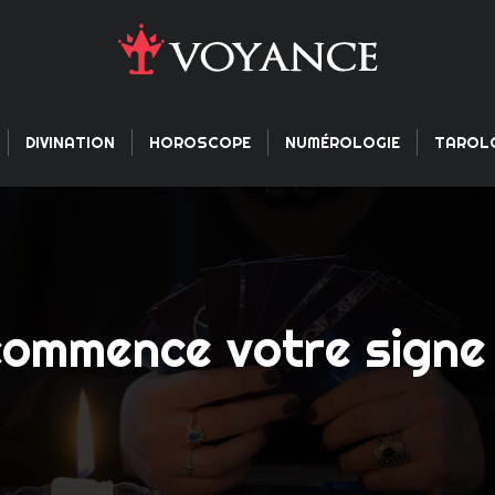
DIVINATION
HOROSCOPE
NUMÉROLOGIE
TAROL
commence votre signe