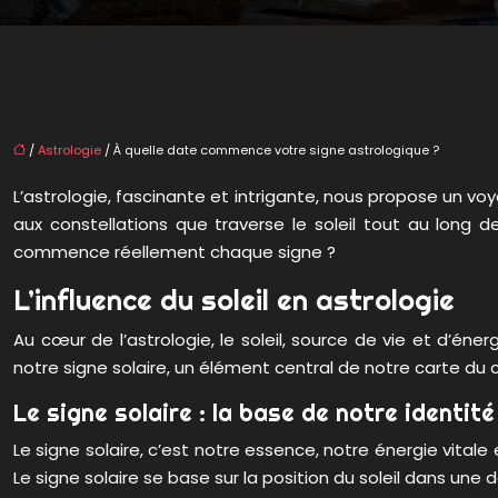
/
Astrologie
/ À quelle date commence votre signe astrologique ?
L’astrologie, fascinante et intrigante, nous propose un voy
aux constellations que traverse le soleil tout au long 
commence réellement chaque signe ?
L’influence du soleil en astrologie
Au cœur de l’astrologie, le soleil, source de vie et d’é
notre signe solaire, un élément central de notre carte du ci
Le signe solaire : la base de notre identité
Le signe solaire, c’est notre essence, notre énergie vitale
Le signe solaire se base sur la position du soleil dans un