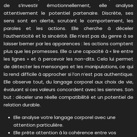
de s’investir émotionnellement, elle analyse
attentivement le potentiel partenaire. Discrète, ses
sens sont en alerte, scrutant le comportement, les
paroles et les actions. Elle cherche à déceler
l’authenticité et la sincérité. Elle n’est pas du genre à se
laisser berner par les apparences : les actions comptent
plus que les promesses. Elle a une capacité à « lire entre
les lignes » et à percevoir les non-dits. Cela lui permet
de détecter les mensonges et les manipulations, ce qui
la rend difficile à approcher si l’on n’est pas authentique.
Elle observe tout, du langage corporel aux choix de vie,
évaluant si ces valeurs concordent avec les siennes. Son
but : déceler une réelle compatibilité et un potentiel de
relation durable.
Elle analyse votre langage corporel avec une
attention particulière.
Elle prête attention à la cohérence entre vos