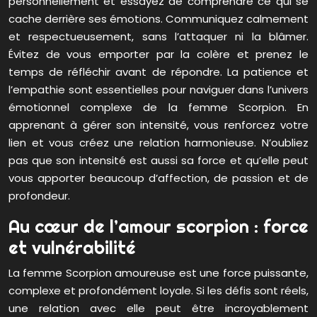
personnellement et essayez de comprendre ce qui se
cache derrière ses émotions. Communiquez calmement
et respectueusement, sans l’attaquer ni la blâmer.
Évitez de vous emporter par la colère et prenez le
temps de réfléchir avant de répondre. La patience et
l’empathie sont essentielles pour naviguer dans l’univers
émotionnel complexe de la femme Scorpion. En
apprenant à gérer son intensité, vous renforcez votre
lien et vous créez une relation harmonieuse. N’oubliez
pas que son intensité est aussi sa force et qu’elle peut
vous apporter beaucoup d’affection, de passion et de
profondeur.
Au cœur de l’amour scorpion : force
et vulnérabilité
La femme Scorpion amoureuse est une force puissante,
complexe et profondément loyale. Si les défis sont réels,
une relation avec elle peut être incroyablement