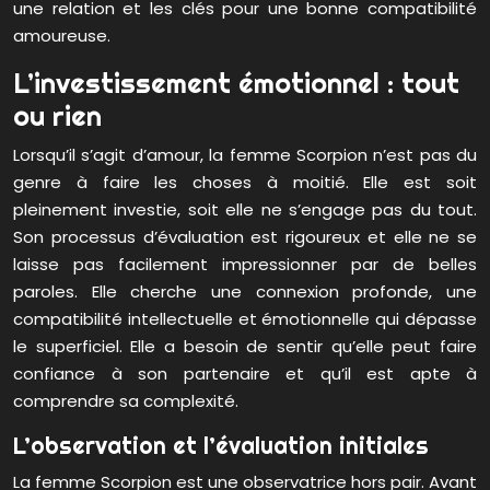
une relation et les clés pour une bonne compatibilité
amoureuse.
L’investissement émotionnel : tout
ou rien
Lorsqu’il s’agit d’amour, la femme Scorpion n’est pas du
genre à faire les choses à moitié. Elle est soit
pleinement investie, soit elle ne s’engage pas du tout.
Son processus d’évaluation est rigoureux et elle ne se
laisse pas facilement impressionner par de belles
paroles. Elle cherche une connexion profonde, une
compatibilité intellectuelle et émotionnelle qui dépasse
le superficiel. Elle a besoin de sentir qu’elle peut faire
confiance à son partenaire et qu’il est apte à
comprendre sa complexité.
L’observation et l’évaluation initiales
La femme Scorpion est une observatrice hors pair. Avant