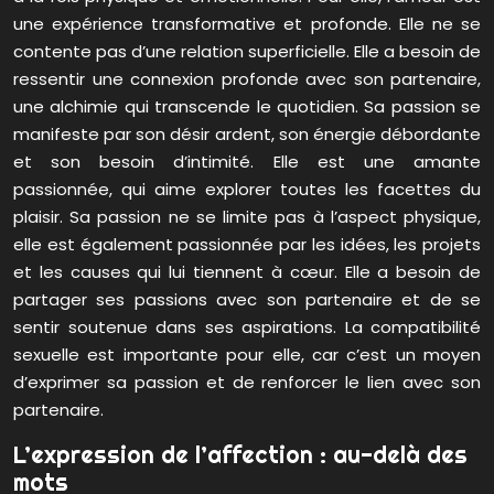
une expérience transformative et profonde. Elle ne se
contente pas d’une relation superficielle. Elle a besoin de
ressentir une connexion profonde avec son partenaire,
une alchimie qui transcende le quotidien. Sa passion se
manifeste par son désir ardent, son énergie débordante
et son besoin d’intimité. Elle est une amante
passionnée, qui aime explorer toutes les facettes du
plaisir. Sa passion ne se limite pas à l’aspect physique,
elle est également passionnée par les idées, les projets
et les causes qui lui tiennent à cœur. Elle a besoin de
partager ses passions avec son partenaire et de se
sentir soutenue dans ses aspirations. La compatibilité
sexuelle est importante pour elle, car c’est un moyen
d’exprimer sa passion et de renforcer le lien avec son
partenaire.
L’expression de l’affection : au-delà des
mots