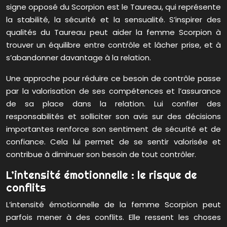
signe opposé du Scorpion est le Taureau, qui représente
la stabilité, la sécurité et la sensualité. S’inspirer des
qualités du Taureau peut aider la femme Scorpion à
trouver un équilibre entre contrôle et lâcher prise, et à
s’abandonner davantage à la relation.
Une approche pour réduire ce besoin de contrôle passe
par la valorisation de ses compétences et l’assurance
de sa place dans la relation. Lui confier des
responsabilités et solliciter son avis sur des décisions
importantes renforce son sentiment de sécurité et de
confiance. Cela lui permet de se sentir valorisée et
contribue à diminuer son besoin de tout contrôler.
L’intensité émotionnelle : le risque de
conflits
L’intensité émotionnelle de la femme Scorpion peut
parfois mener à des conflits. Elle ressent les choses