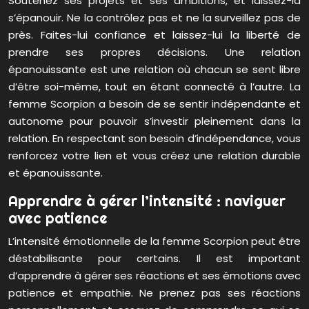
Soutenez ses projets et ses ambitions, et laissez-la
s’épanouir. Ne la contrôlez pas et ne la surveillez pas de
près. Faites-lui confiance et laissez-lui la liberté de
prendre ses propres décisions. Une relation
épanouissante est une relation où chacun se sent libre
d’être soi-même, tout en étant connecté à l’autre. La
femme Scorpion a besoin de se sentir indépendante et
autonome pour pouvoir s’investir pleinement dans la
relation. En respectant son besoin d’indépendance, vous
renforcez votre lien et vous créez une relation durable
et épanouissante.
Apprendre à gérer l’intensité : naviguer
avec patience
L’intensité émotionnelle de la femme Scorpion peut être
déstabilisante pour certains. Il est important
d’apprendre à gérer ses réactions et ses émotions avec
patience et empathie. Ne prenez pas ses réactions