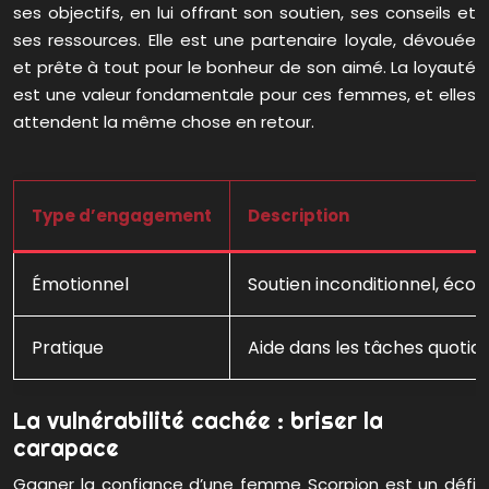
ses objectifs, en lui offrant son soutien, ses conseils et
ses ressources. Elle est une partenaire loyale, dévouée
et prête à tout pour le bonheur de son aimé. La loyauté
est une valeur fondamentale pour ces femmes, et elles
attendent la même chose en retour.
Type d’engagement
Description
Émotionnel
Soutien inconditionnel, écou
Pratique
Aide dans les tâches quotidie
La vulnérabilité cachée : briser la
carapace
Gagner la confiance d’une femme Scorpion est un défi