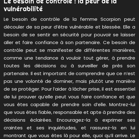
Le besoin de contrôle : la peur de la
vulnérabilité
Le besoin de contrôle de la femme Scorpion peut
découler de sa peur d’être vulnérable et blessée. Elle a
besoin de se sentir en sécurité pour pouvoir se laisser
aller et faire confiance à son partenaire. Ce besoin de
contrôle peut se manifester de différentes manières,
comme une tendance à vouloir tout gérer, à prendre
toutes les décisions ou à surveiller de près son
partenaire. Il est important de comprendre que ce n’est
pas une volonté de dominer, mais plutôt une manière
de se protéger. Pour l’aider à lâcher prise, il est essentiel
de lui prouver qu’elle peut vous faire confiance et que
vous êtes capable de prendre soin d’elle. Montrez-lui
que vous êtes fiable, responsable et apte à prendre des
décisions éclairées. Encouragez-la à exprimer ses
craintes et ses inquiétudes, et rassurez-la en lui
montrant que vous êtes là pour elle, quoi qu’il arrive. Le