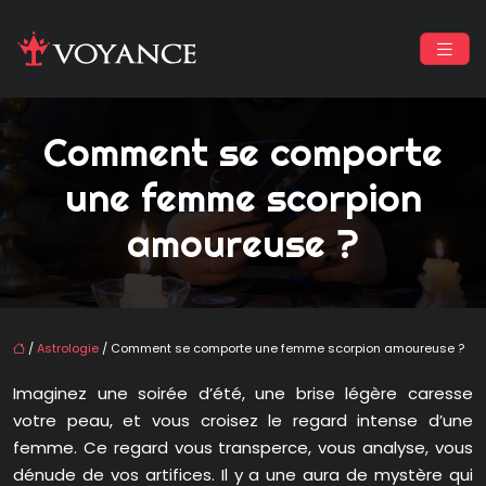
Comment se comporte
une femme scorpion
amoureuse ?
/
Astrologie
/ Comment se comporte une femme scorpion amoureuse ?
Imaginez une soirée d’été, une brise légère caresse
votre peau, et vous croisez le regard intense d’une
femme. Ce regard vous transperce, vous analyse, vous
dénude de vos artifices. Il y a une aura de mystère qui