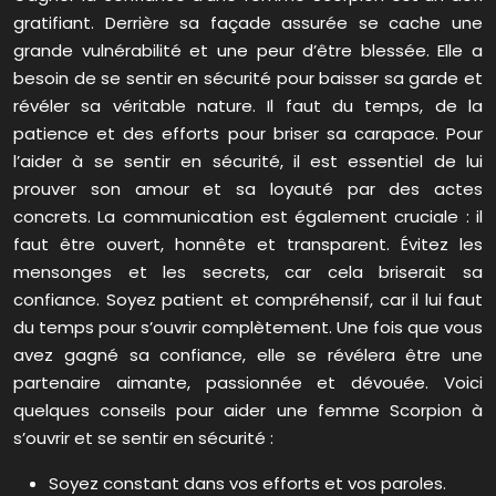
gratifiant. Derrière sa façade assurée se cache une
grande vulnérabilité et une peur d’être blessée. Elle a
besoin de se sentir en sécurité pour baisser sa garde et
révéler sa véritable nature. Il faut du temps, de la
patience et des efforts pour briser sa carapace. Pour
l’aider à se sentir en sécurité, il est essentiel de lui
prouver son amour et sa loyauté par des actes
concrets. La communication est également cruciale : il
faut être ouvert, honnête et transparent. Évitez les
mensonges et les secrets, car cela briserait sa
confiance. Soyez patient et compréhensif, car il lui faut
du temps pour s’ouvrir complètement. Une fois que vous
avez gagné sa confiance, elle se révélera être une
partenaire aimante, passionnée et dévouée. Voici
quelques conseils pour aider une femme Scorpion à
s’ouvrir et se sentir en sécurité :
Soyez constant dans vos efforts et vos paroles.