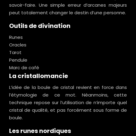
savoir-faire. Une simple erreur d’arcanes majeurs
peut totalement changer le destin d’une personne.
Outils de divination
Runes
Oracles
Tarot
Pendule
Marc de café
La cristallomancie
L’idée de la boule de cristal revient en force dans
l’étymologie de ce mot. Néanmoins, cette
technique repose sur l’utilisation de n’importe quel
cristal de qualité, et pas forcément sous forme de
boule.
Les runes nordiques