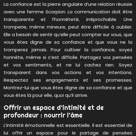
La confiance est la pierre angulaire d’une relation réussie
avec une femme Scorpion. La communication doit être
transparente et l’honnêteté, irréprochable. Une
tromperie, même mineure, peut être difficile à oublier.
Elle a besoin de sentir qu’elle peut compter sur vous, que
vous êtes digne de sa confiance et que vous ne la
tromperez jamais. Pour cultiver la confiance, soyez
honnête, même si c’est difficile. Partagez vos pensées
et vos sentiments, et ne lui cachez rien. Soyez
transparent dans vos actions et vos intentions.
Respectez ses engagements et ses promesses.
Montrez-lui que vous êtes digne de sa confiance et que
vous êtes là pour elle, quoi qu’il arrive.
Offrir un espace d’intimité et de
profondeur : nourrir l’âme
L’intimité émotionnelle est essentielle. Il est essentiel de
lui offrir un espace pour le partage de pensées