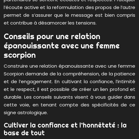
l’écoute active et la reformulation des propos de l’autre
permet de s’assurer que le message est bien compris
et contribue à désamorcer les tensions.
Conseils pour une relation
épanouissante avec une femme
scorpion
Construire une relation épanouissante avec une femme
Scorpion demande de la compréhension, de la patience
et de l’engagement. En cultivant la confiance, l’intimité
et le respect, il est possible de créer un lien profond et
durable. Les conseils suivants visent à vous guider dans
cette voie, en tenant compte des spécificités de ce
signe astrologique.
Cultiver la confiance et l’honnêteté : la
base de tout