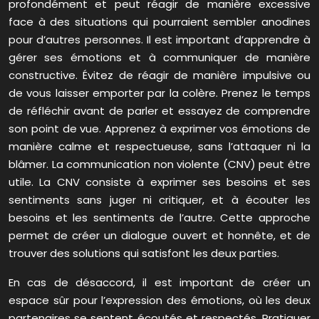
profondément et peut réagir de manière excessive
face à des situations qui pourraient sembler anodines
pour d’autres personnes. Il est important d’apprendre à
gérer ses émotions et à communiquer de manière
constructive. Évitez de réagir de manière impulsive ou
de vous laisser emporter par la colère. Prenez le temps
de réfléchir avant de parler et essayez de comprendre
son point de vue. Apprenez à exprimer vos émotions de
manière calme et respectueuse, sans l’attaquer ni la
blâmer. La communication non violente (CNV) peut être
utile. La CNV consiste à exprimer ses besoins et ses
sentiments sans juger ni critiquer, et à écouter les
besoins et les sentiments de l’autre. Cette approche
permet de créer un dialogue ouvert et honnête, et de
trouver des solutions qui satisfont les deux parties.
En cas de désaccord, il est important de créer un
espace sûr pour l’expression des émotions, où les deux
partenaires se sentent écoutés et respectés. Pratiquer