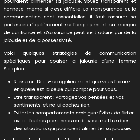
pourraient alimenter sa jalousie. Soyez transparent et
honnête, même si c’est difficile. La transparence et la
communication sont essentielles, il faut rassurer sa
partenaire régulièrement sur l’engagement, un manque
de confiance et d’assurance peut se traduire par de la
jalousie et de la possessivité.
Voici quelques stratégies de communication
spécifiques pour apaiser la jalousie d’une femme
Scorpion :
Rassurer : Dites-lui régulièrement que vous l’aimez
et qu’elle est la seule qui compte pour vous.
Être transparent : Partagez vos pensées et vos
sentiments, et ne lui cachez rien.
Éviter les comportements ambigus : Évitez de flirter
avec d’autres personnes ou de vous mettre dans
des situations qui pourraient alimenter sa jalousie.