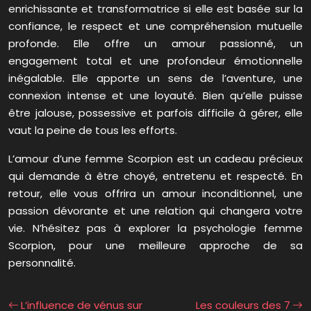
enrichissante et transformatrice si elle est basée sur la
confiance, le respect et une compréhension mutuelle
profonde. Elle offre un amour passionné, un
engagement total et une profondeur émotionnelle
inégalable. Elle apporte un sens de l’aventure, une
connexion intense et une loyauté. Bien qu’elle puisse
être jalouse, possessive et parfois difficile à gérer, elle
vaut la peine de tous les efforts.
L’amour d’une femme Scorpion est un cadeau précieux
qui demande à être choyé, entretenu et respecté. En
retour, elle vous offrira un amour inconditionnel, une
passion dévorante et une relation qui changera votre
vie. N’hésitez pas à explorer la psychologie femme
Scorpion, pour une meilleure approche de sa
personnalité.
L’influence de vénus sur
Les couleurs des 7