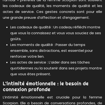
les cadeaux de qualité, les moments de qualité et les
actes de service. Ces gestes concrets sont pour elle
une grande preuve d’affection et d’engagement.
Les cadeaux de qualité : Un cadeau réfléchi montre
que vous la connaissez et vous vous souciez de ses
goûts.
Les moments de qualité : Passer du temps
ensemble, sans distractions, est essentiel pour
renforcer votre lien.
Les actes de service : L’aider dans ses tâches
quotidiennes ou la soutenir dans ses projets montre
que vous êtes présent.
L’intimité émotionnelle : le besoin de
connexion profonde
L’intimité émotionnelle est cruciale pour la femme
Scorpion. Elle a besoin de conversations profondes, de