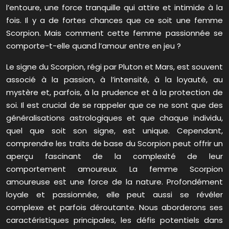
l’entoure, une force tranquille qui attire et intimide à la
fois. Il y a de fortes chances que ce soit une femme
Scorpion. Mais comment cette femme passionnée se
comporte-t-elle quand l’amour entre en jeu ?
Le signe du Scorpion, régi par Pluton et Mars, est souvent
associé à la passion, à l’intensité, à la loyauté, au
mystère et, parfois, à la prudence et à la protection de
soi. Il est crucial de se rappeler que ce ne sont que des
généralisations astrologiques et que chaque individu,
quel que soit son signe, est unique. Cependant,
comprendre les traits de base du Scorpion peut offrir un
aperçu fascinant de la complexité de leur
comportement amoureux. La femme Scorpion
amoureuse est une force de la nature. Profondément
loyale et passionnée, elle peut aussi se révéler
complexe et parfois déroutante. Nous aborderons ses
caractéristiques principales, les défis potentiels dans