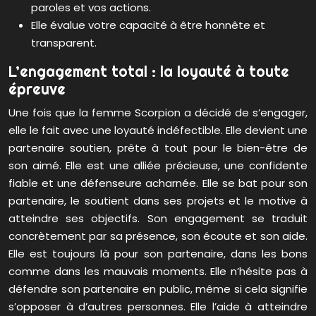
paroles et vos actions.
Elle évalue votre capacité à être honnête et
transparent.
L’engagement total : la loyauté à toute
épreuve
Une fois que la femme Scorpion a décidé de s’engager,
elle le fait avec une loyauté indéfectible. Elle devient une
partenaire soutien, prête à tout pour le bien-être de
son aimé. Elle est une alliée précieuse, une confidente
fiable et une défenseure acharnée. Elle se bat pour son
partenaire, le soutient dans ses projets et le motive à
atteindre ses objectifs. Son engagement se traduit
concrètement par sa présence, son écoute et son aide.
Elle est toujours là pour son partenaire, dans les bons
comme dans les mauvais moments. Elle n’hésite pas à
défendre son partenaire en public, même si cela signifie
s’opposer à d’autres personnes. Elle l’aide à atteindre