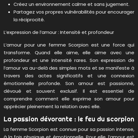
Créez un environnement calme et sans jugement.
Partagez vos propres vulnérabilités pour encourager
la réciprocité.
L’expression de l’amour : Intensité et profondeur
L’amour pour une femme Scorpion est une force qui
transforme. Quand elle aime, elle aime avec une
profondeur et une intensité rares. Son expression de
l’amour va au-delà des simples mots et se manifeste à
travers des actes significatifs et une connexion
émotionnelle profonde. Son amour est passionné,
dévoué et souvent exclusif. Il est essentiel de
comprendre comment elle exprime son amour pour
apprécier pleinement la relation avec elle.
La passion dévorante : le feu du scorpion
La femme Scorpion est connue pour sa passion intense,
à la fois physique et émotionnelle. Pour elle, l’amour est