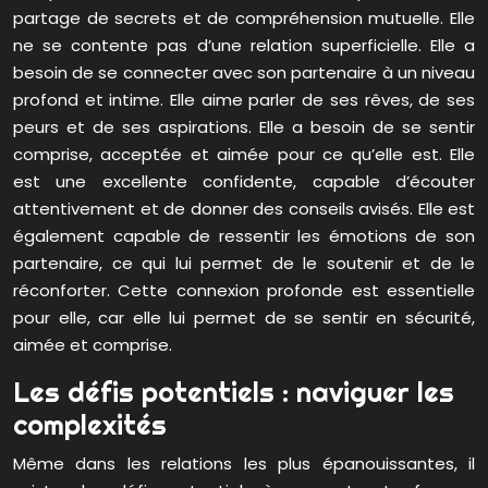
partage de secrets et de compréhension mutuelle. Elle
ne se contente pas d’une relation superficielle. Elle a
besoin de se connecter avec son partenaire à un niveau
profond et intime. Elle aime parler de ses rêves, de ses
peurs et de ses aspirations. Elle a besoin de se sentir
comprise, acceptée et aimée pour ce qu’elle est. Elle
est une excellente confidente, capable d’écouter
attentivement et de donner des conseils avisés. Elle est
également capable de ressentir les émotions de son
partenaire, ce qui lui permet de le soutenir et de le
réconforter. Cette connexion profonde est essentielle
pour elle, car elle lui permet de se sentir en sécurité,
aimée et comprise.
Les défis potentiels : naviguer les
complexités
Même dans les relations les plus épanouissantes, il