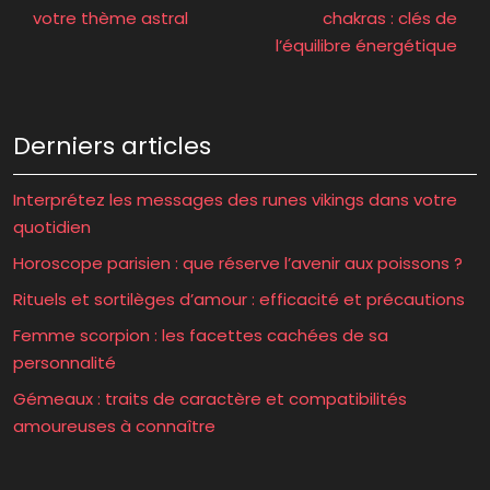
votre thème astral
chakras : clés de
l’équilibre énergétique
Derniers articles
Interprétez les messages des runes vikings dans votre
quotidien
Horoscope parisien : que réserve l’avenir aux poissons ?
Rituels et sortilèges d’amour : efficacité et précautions
Femme scorpion : les facettes cachées de sa
personnalité
Gémeaux : traits de caractère et compatibilités
amoureuses à connaître