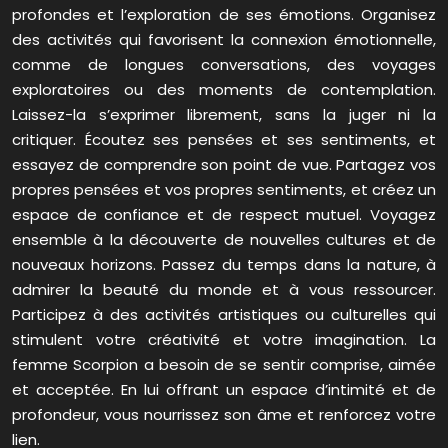
profondes et l’exploration de ses émotions. Organisez
des activités qui favorisent la connexion émotionnelle,
comme de longues conversations, des voyages
exploratoires ou des moments de contemplation.
Laissez-la s’exprimer librement, sans la juger ni la
critiquer. Écoutez ses pensées et ses sentiments, et
essayez de comprendre son point de vue. Partagez vos
propres pensées et vos propres sentiments, et créez un
espace de confiance et de respect mutuel. Voyagez
ensemble à la découverte de nouvelles cultures et de
nouveaux horizons. Passez du temps dans la nature, à
admirer la beauté du monde et à vous ressourcer.
Participez à des activités artistiques ou culturelles qui
stimulent votre créativité et votre imagination. La
femme Scorpion a besoin de se sentir comprise, aimée
et acceptée. En lui offrant un espace d’intimité et de
profondeur, vous nourrissez son âme et renforcez votre
lien.