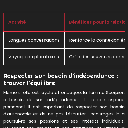
Activité
Bénéfices pour la relatio
Longues conversations
Renforce la connexion émo
Voyages exploratoires
Crée des souvenirs commun
Respecter son besoin d’indépendance :
trouver l’équilibre
Même si elle est loyale et engagée, la femme Scorpion
a besoin de son indépendance et de son espace
personnel. Il est important de respecter son besoin
d’autonomie et de ne pas l’étouffer. Encouragez-la à
poursuivre ses passions et ses intérêts individuels.