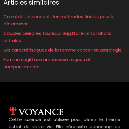
Articles similaires
Calcul de l’ascendant : les méthodes fiables pour le
déterminer
Couples célèbres Taureau-Sagittaire : inspirations
astrales
Les caractéristiques de la femme cancer en astrologie
Femme sagittaire amoureuse : signes et
comportements
Cette science est utilisée pour définir le thème
astral de votre vie. Elle nécessite beaucoup de