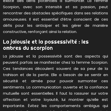
existe des défis potentiels à surmonter. La femme
Scorpion, avec son intensité et sa passion, peut
rencontrer des obstacles spécifiques dans ses relations
amoureuses. Il est essentiel d’être conscient de ces
défis pour les anticiper et les gérer de manière
constructive, renforçant ainsi la relation.
La jalousie et la possessivité : les
ombres du scorpion
La jalousie et la possessivité sont des aspects qui
peuvent parfois se manifester chez la femme Scorpion.
Ces tendances découlent souvent de sa peur de la
trahison et de la perte. Elle a besoin de se sentir en
sécurité et aimée pour pouvoir surmonter ces
sentiments. La communication ouverte et la confiance
mutuelle sont essentielles. Il faut la rassurer sur votre
affection et votre loyauté, lui montrer qu’elle est
importante. Évitez les comportements ambigus qui