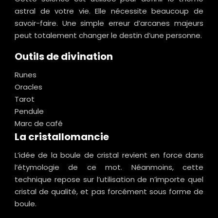
astral de votre vie. Elle nécessite beaucoup de
savoir-faire. Une simple erreur d’arcanes majeurs
peut totalement changer le destin d’une personne.
Outils de divination
Runes
Oracles
Tarot
Pendule
Marc de café
La cristallomancie
L’idée de la boule de cristal revient en force dans
l’étymologie de ce mot. Néanmoins, cette
technique repose sur l’utilisation de n’importe quel
cristal de qualité, et pas forcément sous forme de
boule.