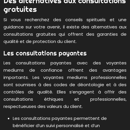
Des alternatives aux consultations
gratuites
Si vous recherchez des conseils spirituels et une
guidance sur votre avenir, il existe des alternatives aux
consultations gratuites qui offrent des garanties de
qualité et de protection du client.
Les consultations payantes
Les consultations payantes avec des voyantes
mediums de confiance offrent des avantages
importants. Les voyantes mediums professionnelles
sont soumises à des codes de déontologie et à des
contrôles de qualité. Elles s’engagent à offrir des
consultations éthiques et professionnelles,
respectueuses des valeurs du client.
Les consultations payantes permettent de
bénéficier d’un suivi personnalisé et d’un