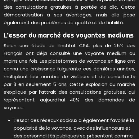
des consultations gratuites à portée de clic. Cette
démocratisation a ses avantages, mais elle pose
également des problèmes de qualité et de fiabilité.
L’essor du marché des voyantes mediums
Selon une étude de l’institut CSA, plus de 25% des
Français ont déjà consulté une voyante medium au
moins une fois. Les plateformes de voyance en ligne ont
connu une croissance fulgurante ces dernières années,
multipliant leur nombre de visiteurs et de consultants
par 3 en seulement 5 ans. Cette explosion du marché
s’explique par l’attrait des consultations gratuites, qui
représentent aujourd’hui 40% des demandes de
voyance.
L’essor des réseaux sociaux a également favorisé la
popularité de la voyance, avec des influenceurs et
des personnalités publiques se présentant comme