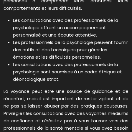
personnes à comprendre leurs émotions, leurs
comportements et leurs difficultés.
Les consultations avec des professionnels de la
psychologie offrent un accompagnement
personnalisé et une écoute attentive.
Les professionnels de la psychologie peuvent fournir
des outils et des techniques pour gérer les
émotions et les difficultés personnelles.
Les consultations avec des professionnels de la
psychologie sont soumises à un cadre éthique et
déontologique strict.
La voyance peut être une source de guidance et de
réconfort, mais il est important de rester vigilant et de
ne pas se laisser abuser par des pratiques douteuses.
Privilégiez les consultations avec des voyantes mediums
de confiance et n’hésitez pas à vous tourner vers des
professionnels de la santé mentale si vous avez besoin