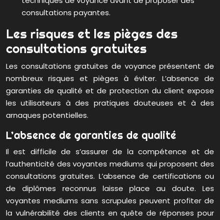
techniques de voyance avant de proposer des
consultations payantes.
Les risques et les pièges des
consultations gratuites
Les consultations gratuites de voyance présentent de
nombreux risques et pièges à éviter. L’absence de
garanties de qualité et de protection du client expose
les utilisateurs à des pratiques douteuses et à des
arnaques potentielles.
L’absence de garanties de qualité
Il est difficile de s’assurer de la compétence et de
l’authenticité des voyantes mediums qui proposent des
consultations gratuites. L’absence de certifications ou
de diplômes reconnus laisse place au doute. Les
voyantes mediums sans scrupules peuvent profiter de
la vulnérabilité des clients en quête de réponses pour