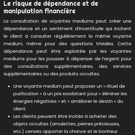
Le risque de dépendance et de
manipulation financière
La consultation de voyantes mediums peut créer une
dépendance et un sentiment d’incertitude qui incitent
le client à consulter régulièrement la même voyante
medium, même pour des questions triviales. Cette
dépendance peut être exploitée par les voyantes
mediums pour les pousser à dépenser de l’argent pour
des consultations supplémentaires, des services
supplémentaires ou des produits occultes.
Une voyante medium peut proposer un « rituel de
purification » à un prix exorbitant pour « éliminer les
énergies négatives » et « améliorer le destin » du
client.
Les clients peuvent être incités à acheter des
objets occultes (amulettes, pierres précieuses,
etc.) censés apporter la chance et le bonheur.