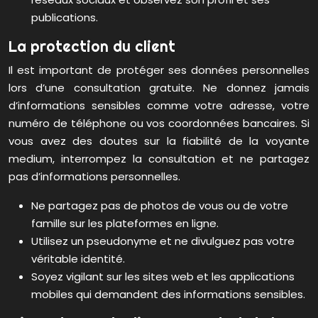
publications.
La protection du client
Il est important de protéger ses données personnelles
lors d’une consultation gratuite. Ne donnez jamais
d’informations sensibles comme votre adresse, votre
numéro de téléphone ou vos coordonnées bancaires. Si
vous avez des doutes sur la fiabilité de la voyante
medium, interrompez la consultation et ne partagez
pas d’informations personnelles.
Ne partagez pas de photos de vous ou de votre
famille sur les plateformes en ligne.
Utilisez un pseudonyme et ne divulguez pas votre
véritable identité.
Soyez vigilant sur les sites web et les applications
mobiles qui demandent des informations sensibles.