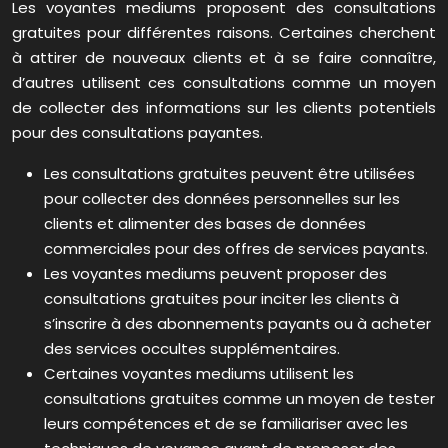
Les voyantes mediums proposent des consultations
gratuites pour différentes raisons. Certaines cherchent
à attirer de nouveaux clients et à se faire connaître,
d’autres utilisent ces consultations comme un moyen
de collecter des informations sur les clients potentiels
pour des consultations payantes.
Les consultations gratuites peuvent être utilisées
pour collecter des données personnelles sur les
clients et alimenter des bases de données
commerciales pour des offres de services payants.
Les voyantes mediums peuvent proposer des
consultations gratuites pour inciter les clients à
s’inscrire à des abonnements payants ou à acheter
des services occultes supplémentaires.
Certaines voyantes mediums utilisent les
consultations gratuites comme un moyen de tester
leurs compétences et de se familiariser avec les