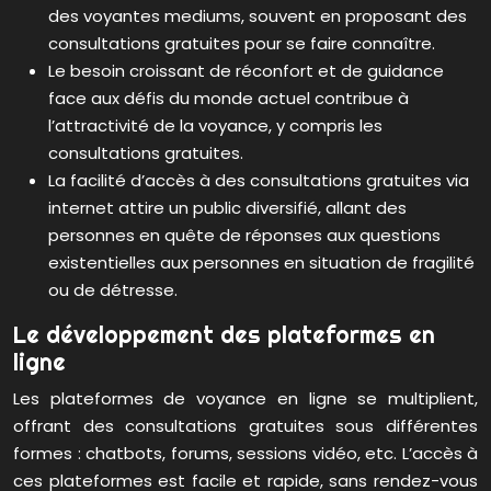
des voyantes mediums, souvent en proposant des
consultations gratuites pour se faire connaître.
Le besoin croissant de réconfort et de guidance
face aux défis du monde actuel contribue à
l’attractivité de la voyance, y compris les
consultations gratuites.
La facilité d’accès à des consultations gratuites via
internet attire un public diversifié, allant des
personnes en quête de réponses aux questions
existentielles aux personnes en situation de fragilité
ou de détresse.
Le développement des plateformes en
ligne
Les plateformes de voyance en ligne se multiplient,
offrant des consultations gratuites sous différentes
formes : chatbots, forums, sessions vidéo, etc. L’accès à
ces plateformes est facile et rapide, sans rendez-vous