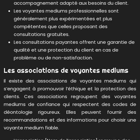
accompagnement adapté aux besoins du client.
Les voyantes mediums professionnelles sont
généralement plus expérimentées et plus
compétentes que celles proposant des
consultations gratuites.
Les consultations payantes offrent une garantie de
qualité et une protection du client en cas de
problème ou de non-satisfaction.
Les associations de voyantes mediums
Il existe des associations de voyantes mediums qui
s’engagent à promouvoir l’éthique et la protection des
clients. Ces associations regroupent des voyantes
mediums de confiance qui respectent des codes de
déontologie rigoureux. Elles peuvent fournir des
recommandations et des informations pour choisir une
voyante medium fiable.