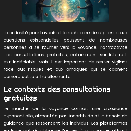
La curiosité pour l’avenir et la recherche de réponses aux
questions existentielles poussent de nombreuses
personnes à se tourner vers la voyance. L’attractivité
des consultations gratuites, notamment sur internet,
est indéniable. Mais il est important de rester vigilant
face aux risques et aux arnaques qui se cachent
derrière cette offre alléchante.
Le contexte des consultations
gratuites
Le marché de la voyance connaît une croissance
exponentielle, alimentée par l’incertitude et le besoin de
guidance que ressentent les individus. Les plateformes
en ligne ont révolutionné l’accès à la voyance, offrant