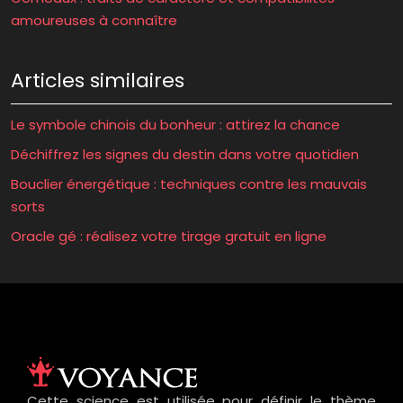
amoureuses à connaître
Articles similaires
Le symbole chinois du bonheur : attirez la chance
Déchiffrez les signes du destin dans votre quotidien
Bouclier énergétique : techniques contre les mauvais
sorts
Oracle gé : réalisez votre tirage gratuit en ligne
Cette science est utilisée pour définir le thème