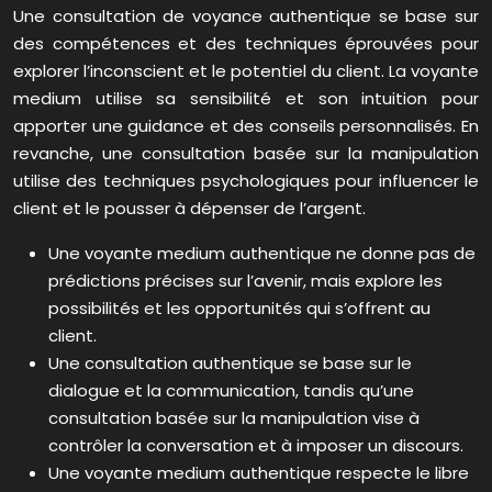
Une consultation de voyance authentique se base sur
des compétences et des techniques éprouvées pour
explorer l’inconscient et le potentiel du client. La voyante
medium utilise sa sensibilité et son intuition pour
apporter une guidance et des conseils personnalisés. En
revanche, une consultation basée sur la manipulation
utilise des techniques psychologiques pour influencer le
client et le pousser à dépenser de l’argent.
Une voyante medium authentique ne donne pas de
prédictions précises sur l’avenir, mais explore les
possibilités et les opportunités qui s’offrent au
client.
Une consultation authentique se base sur le
dialogue et la communication, tandis qu’une
consultation basée sur la manipulation vise à
contrôler la conversation et à imposer un discours.
Une voyante medium authentique respecte le libre