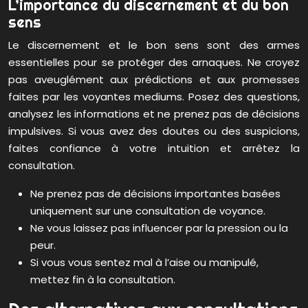
L’importance du discernement et du bon
sens
Le discernement et le bon sens sont des armes
essentielles pour se protéger des arnaques. Ne croyez
pas aveuglément aux prédictions et aux promesses
faites par les voyantes mediums. Posez des questions,
analysez les informations et ne prenez pas de décisions
impulsives. Si vous avez des doutes ou des suspicions,
faites confiance à votre intuition et arrêtez la
consultation.
Ne prenez pas de décisions importantes basées
uniquement sur une consultation de voyance.
Ne vous laissez pas influencer par la pression ou la
peur.
Si vous vous sentez mal à l’aise ou manipulé,
mettez fin à la consultation.