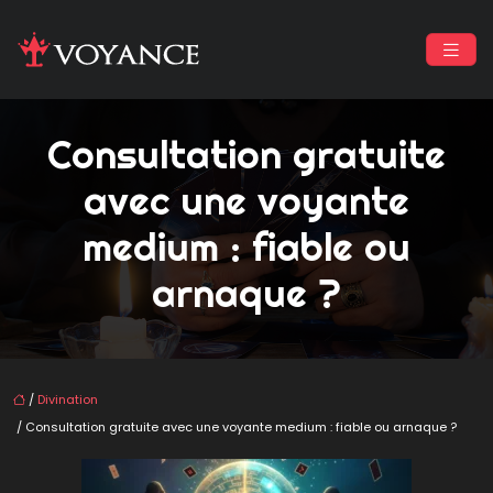
Consultation gratuite
avec une voyante
medium : fiable ou
arnaque ?
/
Divination
/ Consultation gratuite avec une voyante medium : fiable ou arnaque ?