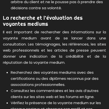
arbitre du client et ne le pousse pas à prendre des
décisions contre sa volonté.
La recherche et l’évaluation des
voyantes mediums
Il est important de rechercher des informations sur la
voyante medium avant de se lancer dans une
consultation. Les témoignages, les références, les sites
web professionnels et les articles de presse peuvent
donner une indication de la crédibilité et de la
réputation de la voyante medium.
Recherchez des voyantes mediums avec des
certifications ou des diplômes reconnus par des
associations professionnelles.
Consultez les commentaires et les avis d’autres
clients sur les sites web et les forums en ligne.
Vérifiez la présence de la voyante medium sur les
réseaux sociaux et observez son profil et ses