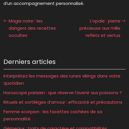
d’un accompagnement personnalisé.
Magie noire : les
L’opale : pierre
dangers des recettes
précieuse aux mille
occultes
reflets et vertus
Derniers articles
Interprétez les messages des runes vikings dans votre
quotidien
Horoscope parisien : que réserve l’avenir aux poissons ?
Rituels et sortilèges d’amour : efficacité et précautions
Femme scorpion : les facettes cachées de sa
personnalité
Gémeaux : traits de caractère et compatibilités