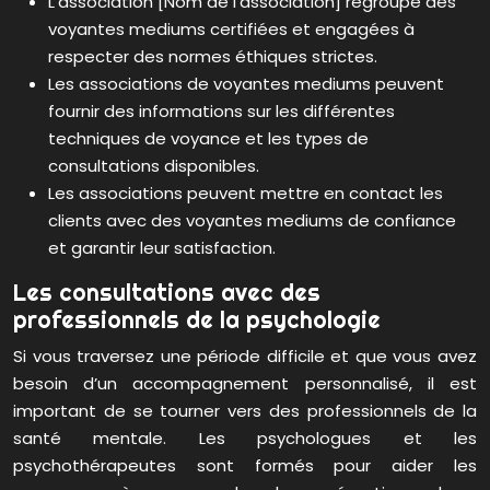
L’association [Nom de l’association] regroupe des
voyantes mediums certifiées et engagées à
respecter des normes éthiques strictes.
Les associations de voyantes mediums peuvent
fournir des informations sur les différentes
techniques de voyance et les types de
consultations disponibles.
Les associations peuvent mettre en contact les
clients avec des voyantes mediums de confiance
et garantir leur satisfaction.
Les consultations avec des
professionnels de la psychologie
Si vous traversez une période difficile et que vous avez
besoin d’un accompagnement personnalisé, il est
important de se tourner vers des professionnels de la
santé mentale. Les psychologues et les
psychothérapeutes sont formés pour aider les