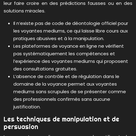
leur faire croire en des prédictions fausses ou en des
solutions miracles.
Il n’existe pas de code de déontologie officiel pour
les voyantes mediums, ce qui laisse libre cours aux
pratiques abusives et à la manipulation.
Les plateformes de voyance en ligne ne vérifient
pas systématiquement les compétences et
l’expérience des voyantes mediums qui proposent
des consultations gratuites.
L’absence de contrôle et de régulation dans le
domaine de la voyance permet aux voyantes
mediums sans scrupules de se présenter comme
des professionnels confirmés sans aucune
justification.
Les techniques de manipulation et de
persuasion