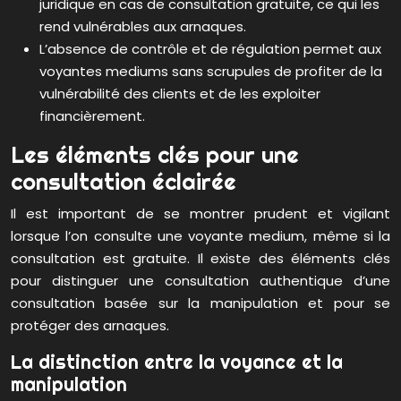
juridique en cas de consultation gratuite, ce qui les
rend vulnérables aux arnaques.
L’absence de contrôle et de régulation permet aux
voyantes mediums sans scrupules de profiter de la
vulnérabilité des clients et de les exploiter
financièrement.
Les éléments clés pour une
consultation éclairée
Il est important de se montrer prudent et vigilant
lorsque l’on consulte une voyante medium, même si la
consultation est gratuite. Il existe des éléments clés
pour distinguer une consultation authentique d’une
consultation basée sur la manipulation et pour se
protéger des arnaques.
La distinction entre la voyance et la
manipulation