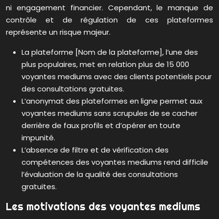
ni engagement financier. Cependant, le manque de
contrôle et de régulation de ces plateformes
représente un risque majeur.
La plateforme [Nom de la plateforme], l’une des
plus populaires, met en relation plus de 15 000
voyantes mediums avec des clients potentiels pour
des consultations gratuites.
L’anonymat des plateformes en ligne permet aux
voyantes mediums sans scrupules de se cacher
derrière de faux profils et d’opérer en toute
impunité.
L’absence de filtre et de vérification des
compétences des voyantes mediums rend difficile
l’évaluation de la qualité des consultations
gratuites.
Les motivations des voyantes mediums