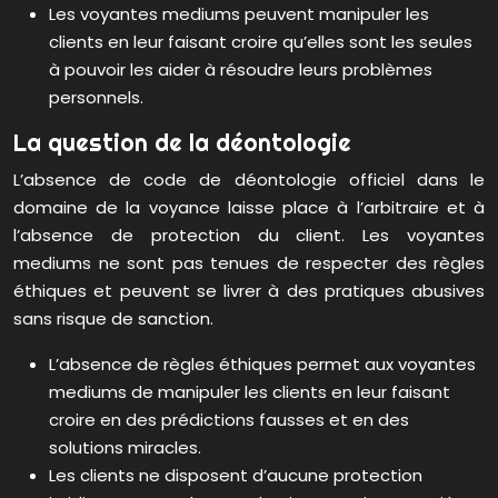
Les voyantes mediums peuvent manipuler les
clients en leur faisant croire qu’elles sont les seules
à pouvoir les aider à résoudre leurs problèmes
personnels.
La question de la déontologie
L’absence de code de déontologie officiel dans le
domaine de la voyance laisse place à l’arbitraire et à
l’absence de protection du client. Les voyantes
mediums ne sont pas tenues de respecter des règles
éthiques et peuvent se livrer à des pratiques abusives
sans risque de sanction.
L’absence de règles éthiques permet aux voyantes
mediums de manipuler les clients en leur faisant
croire en des prédictions fausses et en des
solutions miracles.
Les clients ne disposent d’aucune protection